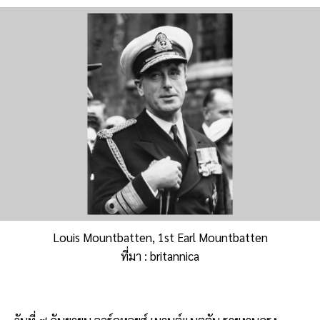
Louis Mountbatten, 1st Earl Mountbatten
ที่มา : britannica
วันที่ ๗ กันยายน ลอร์ดหลุยส์ เมานต์แบตตัน รายงานกรุง