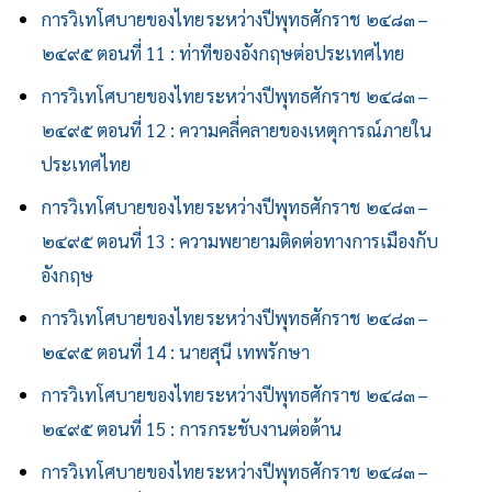
การวิเทโศบายของไทย ระหว่างปีพุทธศักราช ๒๔๘๓ –
๒๔๙๕ ตอนที่ 11 : ท่าทีของอังกฤษต่อประเทศไทย
การวิเทโศบายของไทย ระหว่างปีพุทธศักราช ๒๔๘๓ –
๒๔๙๕ ตอนที่ 12 : ความคลี่คลายของเหตุการณ์ภายใน
ประเทศไทย
การวิเทโศบายของไทย ระหว่างปีพุทธศักราช ๒๔๘๓ –
๒๔๙๕ ตอนที่ 13 : ความพยายามติดต่อทางการเมืองกับ
อังกฤษ
การวิเทโศบายของไทย ระหว่างปีพุทธศักราช ๒๔๘๓ –
๒๔๙๕ ตอนที่ 14 : นายสุนี เทพรักษา
การวิเทโศบายของไทย ระหว่างปีพุทธศักราช ๒๔๘๓ –
๒๔๙๕ ตอนที่ 15 : การกระชับงานต่อต้าน
การวิเทโศบายของไทย ระหว่างปีพุทธศักราช ๒๔๘๓ –