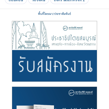
พื้นที่โฆษณา/ประชาสัมพันธ์