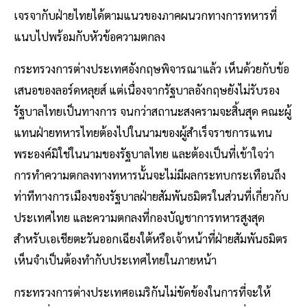
เจรจากับฝ่ายไทยได้ตามแนวของภาคผนวกทางการทหารที่
แนบไปพร้อมกับหัวข้อความตกลง
กระทรวงการต่างประเทศอังกฤษพิจารณาแล้ว เห็นด้วยกับข้อ
เสนอของลอร์ดหลุยส์ แต่เนื่องจากรัฐบาลอังกฤษยังไม่รับรอง
รัฐบาลไทยเป็นทางการ จนกว่าสถานะสงครามจะสิ้นสุด คณะผู้
แทนฝ่ายทหารไทยต้องไปในนามของผู้สำเร็จราชการแทน
พระองค์มิใช่ในนามของรัฐบาลไทย และต้องเป็นที่เข้าใจว่า
การทำความตกลงทางทหารนั้นจะไม่มีผลกระทบกระเทือนถึง
ท่าทีทางการเมืองของรัฐบาลฝ่ายสัมพันธมิตรในส่วนที่เกี่ยวกับ
ประเทศไทย และความตกลงที่กองบัญชาการทหารสูงสุด
สำหรับเอเชียตะวันออกเฉียงใต้หรือเจ้าหน้าที่ฝ่ายสัมพันธมิตร
เห็นจำเป็นต้องทำกับประเทศไทยในภายหน้า
กระทรวงการต่างประเทศอเมริกันไม่ขัดข้องในการที่จะให้