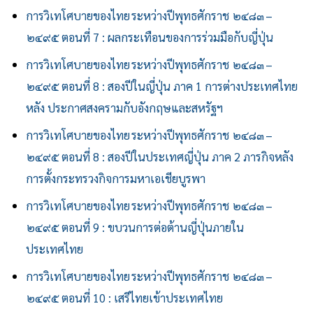
การวิเทโศบายของไทย ระหว่างปีพุทธศักราช ๒๔๘๓ –
๒๔๙๕ ตอนที่ 7 : ผลกระเทือนของการร่วมมือกับญี่ปุ่น
การวิเทโศบายของไทย ระหว่างปีพุทธศักราช ๒๔๘๓ –
๒๔๙๕ ตอนที่ 8 : สองปีในญี่ปุ่น ภาค 1 การต่างประเทศไทย
หลัง ประกาศสงครามกับอังกฤษและสหรัฐฯ
การวิเทโศบายของไทย ระหว่างปีพุทธศักราช ๒๔๘๓ –
๒๔๙๕ ตอนที่ 8 : สองปีในประเทศญี่ปุ่น ภาค 2 ภารกิจหลัง
การตั้งกระทรวงกิจการมหาเอเชียบูรพา
การวิเทโศบายของไทย ระหว่างปีพุทธศักราช ๒๔๘๓ –
๒๔๙๕ ตอนที่ 9 : ขบวนการต่อต้านญี่ปุ่นภายใน
ประเทศไทย
การวิเทโศบายของไทย ระหว่างปีพุทธศักราช ๒๔๘๓ –
๒๔๙๕ ตอนที่ 10 : เสรีไทยเข้าประเทศไทย