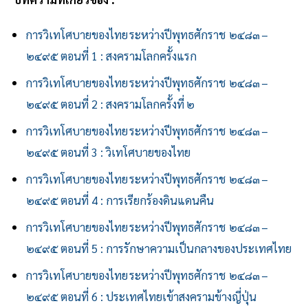
การวิเทโศบายของไทย ระหว่างปีพุทธศักราช ๒๔๘๓ –
๒๔๙๕ ตอนที่ 1 : สงครามโลกครั้งแรก
การวิเทโศบายของไทย ระหว่างปีพุทธศักราช ๒๔๘๓ –
๒๔๙๕ ตอนที่
2 : สงครามโลกครั้งที่ ๒
การวิเทโศบายของไทย ระหว่างปีพุทธศักราช ๒๔๘๓ –
๒๔๙๕ ตอนที่
3 : วิเทโศบายของไทย
การวิเทโศบายของไทย ระหว่างปีพุทธศักราช ๒๔๘๓ –
๒๔๙๕ ตอนที่ 4 : การเรียกร้องดินแดนคืน
การวิเทโศบายของไทย ระหว่างปีพุทธศักราช ๒๔๘๓ –
๒๔๙๕ ตอนที่ 5 : การรักษาความเป็นกลางของประเทศไทย
การวิเทโศบายของไทย ระหว่างปีพุทธศักราช ๒๔๘๓ –
๒๔๙๕ ตอนที่ 6 : ประเทศไทยเข้าสงครามข้างญี่ปุ่น