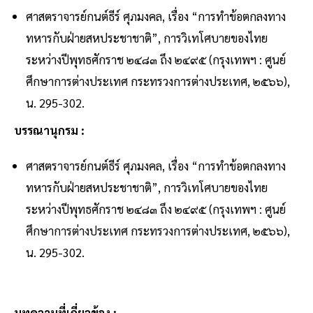
ศาสตราจารย์กนต์ธีร์ ศุภมงคล, เรื่อง “การทำข้อตกลงทาง
ทหารกับฝ่ายสหประชาชาติ”, การวิเทโศบายของไทย
ระหว่างปีพุทธศักราช ๒๔๘๓ ถึง ๒๔๙๕ (กรุงเทพฯ : ศูนย์
ศึกษาการต่างประเทศ กระทรวงการต่างประเทศ, ๒๕๖๖),
น. 295-302.
บรรณานุกรม :
ศาสตราจารย์กนต์ธีร์ ศุภมงคล, เรื่อง “การทำข้อตกลงทาง
ทหารกับฝ่ายสหประชาชาติ”, การวิเทโศบายของไทย
ระหว่างปีพุทธศักราช ๒๔๘๓ ถึง ๒๔๙๕ (กรุงเทพฯ : ศูนย์
ศึกษาการต่างประเทศ กระทรวงการต่างประเทศ, ๒๕๖๖),
น. 295-302.
บทความที่เกี่ยวข้อง :