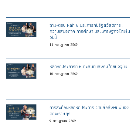
ถาม-ตอบ หลัก 6 ประการกับรัฐสวัสดิการ :
ความเสมอภาค การศึกษา และเศรษฐกิจไทยใน
วันนี้
11
กรกฎาคม
2569
หลักหกประการที่เหมาะสมกับสังคมไทยปัจจุบัน
10
กรกฎาคม
2569
การสะท้อนหลักหกประการ ผ่านสื่อสิ่งพิมพ์ของ
คณะราษฎร
9
กรกฎาคม
2569