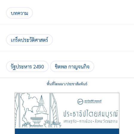
บทความ
เกร็ดประวัติศาสตร์
รัฐประหาร 2490
ชิตพล กาญจนกิจ
พื้นที่โฆษณา/ประชาสัมพันธ์