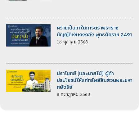
ความเป็นมาในการตราพระราช
บัญญัติเงินคงคลัง พุทธศักราช 2491
16
ตุลาคม
2568
ปราโมทย์ (และนายใบ้) ผู้ทำ
ประโยชน์ให้แก่ทรัพย์สินส่วนพระมหา
กษัตริย์
8
กรกฎาคม
2568