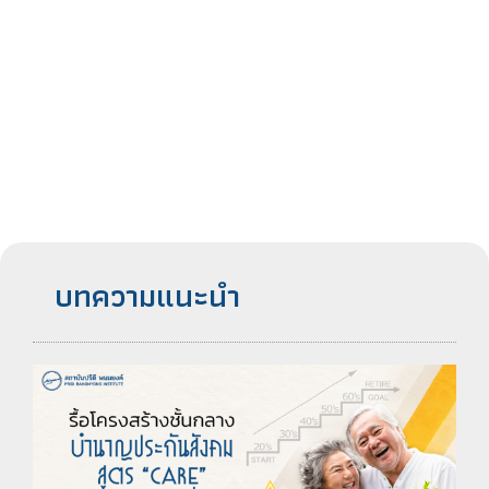
บทความแนะนำ