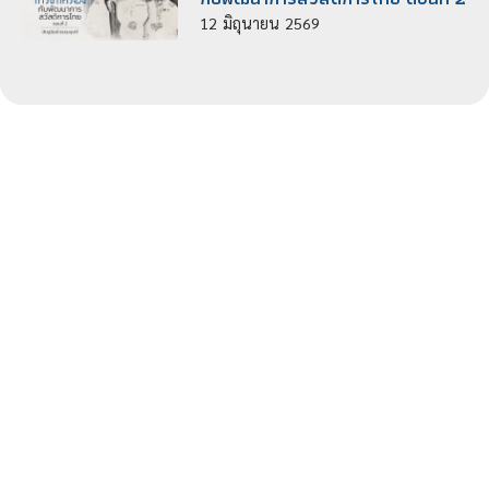
12
มิถุนายน
2569