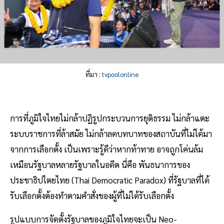
ที่มา :
tvpoolonline
การที่ภูมิใจไทยไม่กล้าปฏิรูปกระบวนการยุติธรรม ไม่กล้าแตะ
ระบบราชการที่ล้าสมัย ไม่กล้าลดบทบาทของสถาบันที่ไม่ได้มา
จากการเลือกตั้ง เป็นเพราะรู้ดีว่าหากท้าทาย อาจถูกโค่นล้ม
เหมือนรัฐบาลหลายรัฐบาลในอดีต นี่คือ พันธนาการของ
ประชาธิปไตยไทย (Thai Democratic Paradox) ที่รัฐบาลที่ได้
รับเลือกตั้งต้องทำตามคำสั่งของผู้ที่ไม่ได้รับเลือกตั้ง
รูปแบบการจัดตั้งรัฐบาลของภูมิใจไทยจะเป็น Neo-