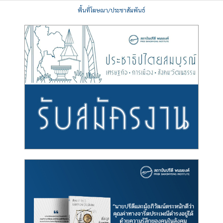
พื้นที่โฆษณา/ประชาสัมพันธ์