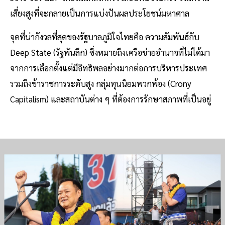
เสี่ยงสูงที่จะกลายเป็นการแบ่งปันผลประโยชน์มหาศาล
จุดที่น่ากังวลที่สุดของรัฐบาลภูมิใจไทยคือ ความสัมพันธ์กับ
Deep State (รัฐพันลึก) ซึ่งหมายถึงเครือข่ายอำนาจที่ไม่ได้มา
จากการเลือกตั้งแต่มีอิทธิพลอย่างมากต่อการบริหารประเทศ
รวมถึงข้าราชการระดับสูง กลุ่มทุนนิยมพวกพ้อง (Crony
Capitalism) และสถาบันต่าง ๆ ที่ต้องการรักษาสภาพที่เป็นอยู่