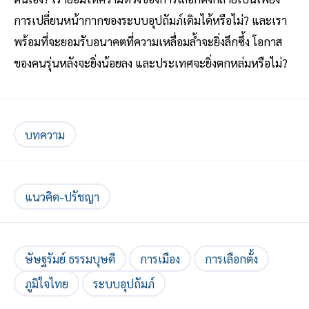
การเปลี่ยนหน้ากากของระบบอุปถัมภ์เดิมได้หรือไม่? และเรา
พร้อมที่จะยอมรับอนาคตที่ความเหลื่อมล้ำจะยิ่งลึกซึ้ง โอกาส
ของคนรุ่นหลังจะยิ่งน้อยลง และประเทศจะยิ่งตกหล่มหรือไม่?
บทความ
แนวคิด-ปรัชญา
ษัษฐรัมย์ ธรรมบุษดี
การเมือง
การเลือกตั้ง
ภูมิใจไทย
ระบบอุปถัมภ์