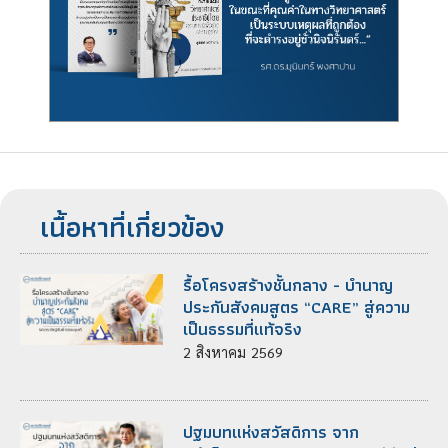
เนื้อหาที่เกี่ยวข้อง
รื้อโครงสร้างชั้นกลาง - บำนาญ
ประกันสังคมสูตร “CARE” สู่ความ
เป็นธรรมที่แท้จริง
2
สิงหาคม
2569
ปฐมบทแห่งสวัสดิการ จาก