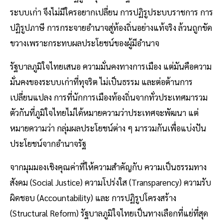
ระบบเก่า จึงไม่มีใครอยากเปลี่ยน การปฏิรูประบบราชการ การ
ปฏิรูปภาษี การกระจายอำนาจสู่ท้องถิ่นอย่างแท้จริง ล้วนถูกขัด
ขวางเพราะกระทบผลประโยชน์ของผู้มีอำนาจ
รัฐบาลภูมิใจไทยเสนอ ความมั่นคงทางการเมือง แต่มันคือความ
มั่นคงของระบบเก่าที่ทุจริต ไม่เป็นธรรม และต่อต้านการ
เปลี่ยนแปลง การที่นักการเมืองท้องถิ่นจากทั่วประเทศมารวม
ตัวกันที่ภูมิใจไทยไม่ได้หมายความว่าประเทศจะพัฒนา แต่
หมายความว่า กลุ่มผลประโยชน์ต่าง ๆ มารวมกันเพื่อแบ่งปัน
ประโยชน์จากอำนาจรัฐ
จากมุมมองเชิงคุณค่าที่ให้ความสำคัญกับ ความเป็นธรรมทาง
สังคม (Social Justice) ความโปร่งใส (Transparency) ความรับ
ผิดชอบ (Accountability) และ การปฏิรูปโครงสร้าง
(Structural Reform) รัฐบาลภูมิใจไทยเป็นทางเลือกที่แย่ที่สุด