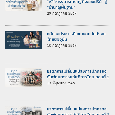
“เค้าโครงการเศรษฐกิจของปรีดี” สู่
“บำนาญพื้นฐาน”
29
กรกฎาคม
2569
หลักหกประการที่เหมาะสมกับสังคม
ไทยปัจจุบัน
10
กรกฎาคม
2569
มรดกการเปลี่ยนแปลงการปกครอง
กับพัฒนาการสวัสดิการไทย ตอนที่ 3
13
มิถุนายน
2569
มรดกการเปลี่ยนแปลงการปกครอง
กับพัฒนาการสวัสดิการไทย ตอนที่ 2