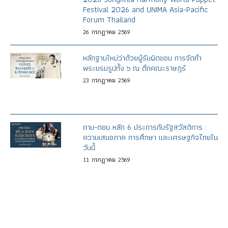
Festival 2026 and UNIMA Asia-Pacific
Forum Thailand
26
กรกฎาคม
2569
หลักฐานใหม่ว่าด้วยผู้รับผิดชอบ การจัดทำ
พระบรมรูปทั้ง ๖ ณ ตึกคณะราษฎร์
23
กรกฎาคม
2569
ถาม-ตอบ หลัก 6 ประการกับรัฐสวัสดิการ :
ความเสมอภาค การศึกษา และเศรษฐกิจไทยใน
วันนี้
11
กรกฎาคม
2569