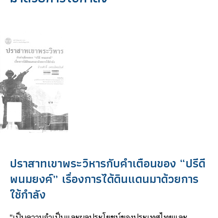
ปราสาทเขาพระวิหารกับคำเตือนของ “ปรีดี
พนมยงค์” เรื่องการได้ดินแดนมาด้วยการ
ใช้กำลัง
"เป็นความจำเป็นและผลประโยชน์ของประเทศไทยและ