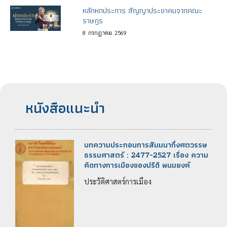
หลักหกประการ สัญญาประชาคมจากคณะ
ราษฎร
8
กรกฎาคม
2569
หนังสือแนะนำ
บทความประกอบการสัมมนากึ่งศตวรรษ
ธรรมศาสตร์ : 2477-2527 เรื่อง ความ
คิดทางการเมืองของปรีดี พนมยงค์
ประวัติศาสตร์การเมือง