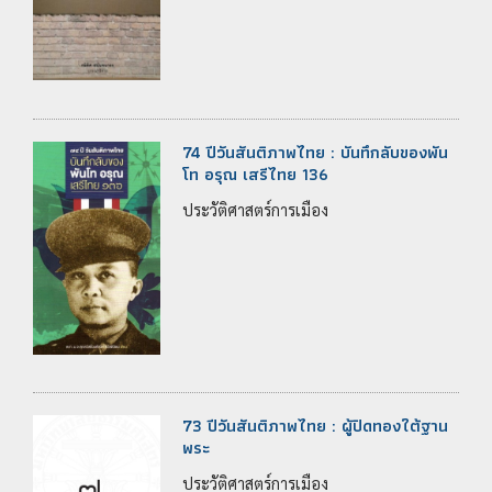
74 ปีวันสันติภาพไทย : บันทึกลับของพัน
โท อรุณ เสรีไทย 136
ประวัติศาสตร์การเมือง
73 ปีวันสันติภาพไทย : ผู้ปิดทองใต้ฐาน
พระ
ประวัติศาสตร์การเมือง