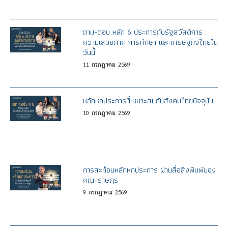
ถาม-ตอบ หลัก 6 ประการกับรัฐสวัสดิการ :
ความเสมอภาค การศึกษา และเศรษฐกิจไทยใน
วันนี้
11
กรกฎาคม
2569
หลักหกประการที่เหมาะสมกับสังคมไทยปัจจุบัน
10
กรกฎาคม
2569
การสะท้อนหลักหกประการ ผ่านสื่อสิ่งพิมพ์ของ
คณะราษฎร
9
กรกฎาคม
2569