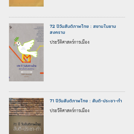
72 ปีวันสันติภาพไทย : สยามในยาม
สงคราม
ประวัติศาสตร์การเมือง
71 ปีวันสันติภาพไทย : สันติ-ประชา-ทำ
ประวัติศาสตร์การเมือง