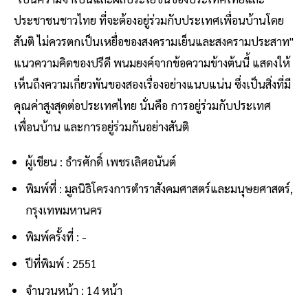
ประชาชนชาวไทย ที่จะต้องอยู่ร่วมกับประเทศเพื่อนบ้านโดย
สันติ ไม่ควรตกเป็นเหยื่อของสงครามเย็นและสงครามประสาท"
แนวความคิดของปรีดี พนมยงค์จากข้อความข้างต้นนี้ แสดงให้
เห็นถึงความเกี่ยวพันของสองเรื่องอย่างแนบแน่น ซึ่งเป็นสิ่งที่มี
คุณค่าสูงสุดต่อประเทศไทย นั่นคือ การอยู่ร่วมกับประเทศ
เพื่อนบ้าน และการอยู่ร่วมกันอย่างสันติ
ผู้เขียน : ธำรศักดิ์ เพชรเลิศอนันต์
พิมพ์ที่ : มูลนิธิโครงการตำราสังคมศาสตร์และมนุษยศาสตร์,
กรุงเทพมหานคร
พิมพ์ครั้งที่ : -
ปีที่พิมพ์ : 2551
จำนวนหน้า : 14 หน้า