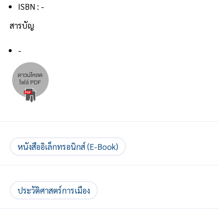
ISBN : -
สารบัญ
-
หนังสืออิเล็กทรอนิกส์ (E-Book)
ประวัติศาสตร์การเมือง