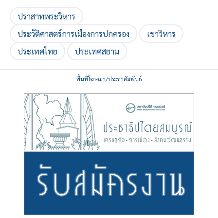
ปราสาทพระวิหาร
ประวัติศาสตร์การเมืองการปกครอง
เขาวิหาร
ประเทศไทย
ประเทศสยาม
พื้นที่โฆษณา/ประชาสัมพันธ์