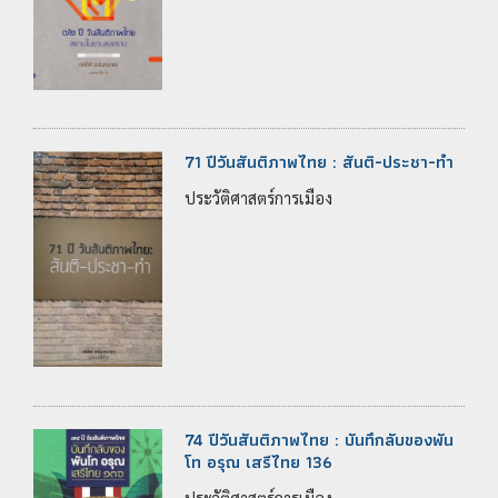
71 ปีวันสันติภาพไทย : สันติ-ประชา-ทำ
ประวัติศาสตร์การเมือง
74 ปีวันสันติภาพไทย : บันทึกลับของพัน
โท อรุณ เสรีไทย 136
ประวัติศาสตร์การเมือง