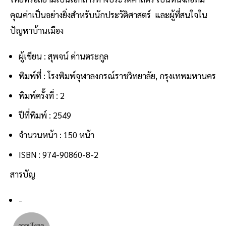
คุณค่าเป็นอย่างยิ่งสำหรับนักประวัติศาสตร์ และผู้ที่สนใจใน
ปัญหาบ้านเมือง
ผู้เขียน : สุพจน์ ด่านตระกูล
พิมพ์ที่ : โรงพิมพ์จุฬาลงกรณ์ราชวิทยาลัย, กรุงเทพมหานคร
พิมพ์ครั้งที่ : 2
ปีที่พิมพ์ : 2549
จำนวนหน้า : 150 หน้า
ISBN : 974-90860-8-2
สารบัญ
-