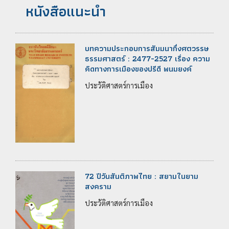
หนังสือแนะนำ
บทความประกอบการสัมมนากึ่งศตวรรษ
ธรรมศาสตร์ : 2477-2527 เรื่อง ความ
คิดทางการเมืองของปรีดี พนมยงค์
ประวัติศาสตร์การเมือง
72 ปีวันสันติภาพไทย : สยามในยาม
สงคราม
ประวัติศาสตร์การเมือง