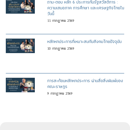
ถาม-ตอบ หลัก 6 ประการกับรัฐสวัสดิการ :
ความเสมอภาค การศึกษา และเศรษฐกิจไทยใน
วันนี้
11
กรกฎาคม
2569
หลักหกประการที่เหมาะสมกับสังคมไทยปัจจุบัน
10
กรกฎาคม
2569
การสะท้อนหลักหกประการ ผ่านสื่อสิ่งพิมพ์ของ
คณะราษฎร
9
กรกฎาคม
2569