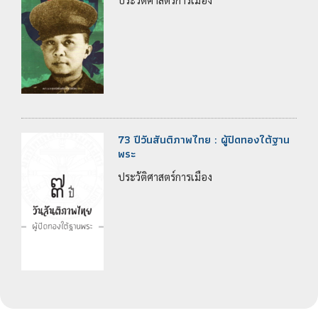
73 ปีวันสันติภาพไทย : ผู้ปิดทองใต้ฐาน
พระ
ประวัติศาสตร์การเมือง