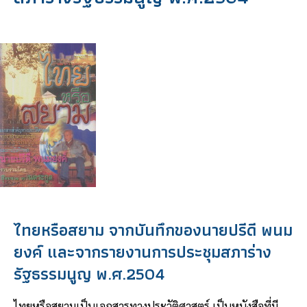
ไทยหรือสยาม จากบันทึกของนายปรีดี พนม
ยงค์ และจากรายงานการประชุมสภาร่าง
รัฐธรรมนูญ พ.ศ.2504
ไทยหรือสยามเป็นเอกสารทางประวัติศาสตร์ เป็นหนังสือที่มี