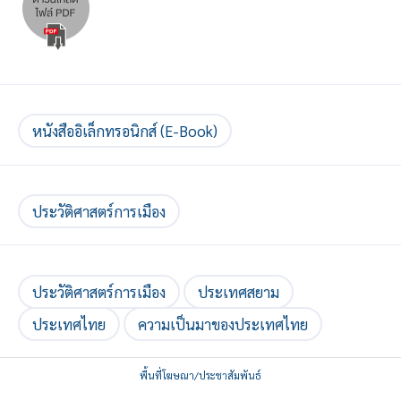
หนังสืออิเล็กทรอนิกส์ (E-Book)
ประวัติศาสตร์การเมือง
ประวัติศาสตร์การเมือง
ประเทศสยาม
ประเทศไทย
ความเป็นมาของประเทศไทย
พื้นที่โฆษณา/ประชาสัมพันธ์