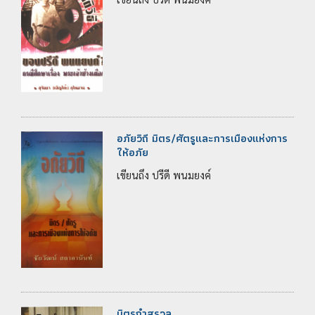
อภัยวิถี มิตร/ศัตรูและการเมืองแห่งการ
ให้อภัย
เขียนถึง ปรีดี พนมยงค์
มิตรกำสรวล