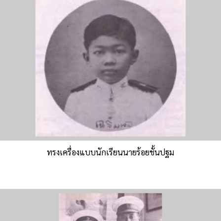
ทรงเครื่องแบบนักเรียนนายร้อยชั้นปฐม