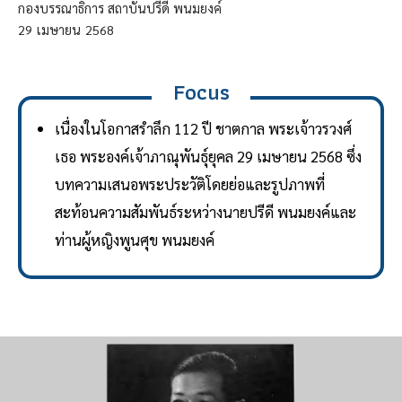
กองบรรณาธิการ สถาบันปรีดี พนมยงค์
29
เมษายน
2568
Focus
เนื่องในโอกาสรำลึก 112 ปี ชาตกาล พระเจ้าวรวงศ์
เธอ พระองค์เจ้าภาณุพันธุ์ยุคล 29 เมษายน 2568 ซึ่ง
บทความเสนอพระประวัติโดยย่อและรูปภาพที่
สะท้อนความสัมพันธ์ระหว่างนายปรีดี พนมยงค์และ
ท่านผู้หญิงพูนศุข พนมยงค์