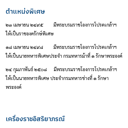
ตําแหน่งพิเศษ
๒๓ เมษายน ๒๔๙๕ มีพระบรมราชโองการโปรดเกล้าฯ
ให้เป็นราชองครักษ์พิเศษ
๑๘ เมษายน ๒๔๙๘ มีพระบรมราชโองการโปรดเกล้าฯ
ให้เป็นนายทหารพิเศษประจํา กรมทหารม้าที่ ๑ รักษาพระองค์
๒๔ กุมภาพันธ์ ๒๕๐๘ มีพระบรมราชโองการโปรดเกล้าฯ
ให้เป็นนายทหารพิเศษ ประจํากรมทหารช่างที่ ๑ รักษา
พระองค์
เครื่องราชอิสริยาภรณ์