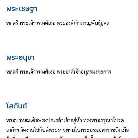
พระเชษฐา
พลตรี พระเจ้าวรวงศ์เธอ พระองค์เจ้าภาณุพันธุ์ยุคล
พระอนุชา
พลตรี พระเจ้าวรวงศ์เธอ พระองค์เจ้าอนุสรมงคลการ
โสกันต์
พระบาทสมเด็จพระปกเกล้าเจ้าอยู่หัว ทรงพระกรุณาโปรด
เกล้าฯ จัดงานโสกันต์พระราชทานในพระบรมมหาราชวัง เมื่อ