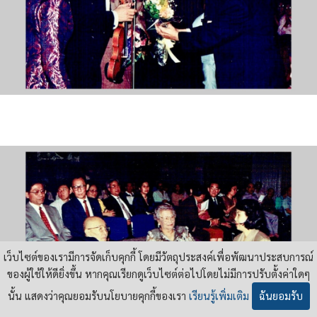
เว็บไซต์ของเรามีการจัดเก็บคุกกี้ โดยมีวัตถุประสงค์เพื่อพัฒนาประสบการณ์
ของผู้ใช้ให้ดียิ่งขึ้น หากคุณเรียกดูเว็บไซต์ต่อไปโดยไม่มีการปรับตั้งค่าใดๆ
นั้น แสดงว่าคุณยอมรับนโยบายคุกกี้ของเรา
เรียนรู้เพิ่มเติม
ฉันยอมรับ