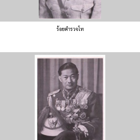
ร้อยตำรวจโท