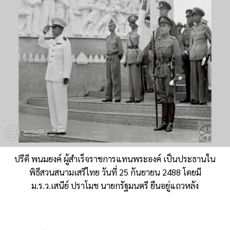
ปรีดี พนมยงค์ ผู้สำเร็จราชการแทนพระองค์ เป็นประธานใน
พิธีสวนสนามเสรีไทย วันที่ 25 กันยายน 2488 โดยมี
ม.ร.ว.เสนีย์ ปราโมช นายกรัฐมนตรี ยืนอยู่แถวหลัง