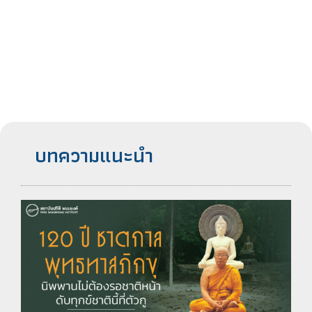
บทความแนะนำ