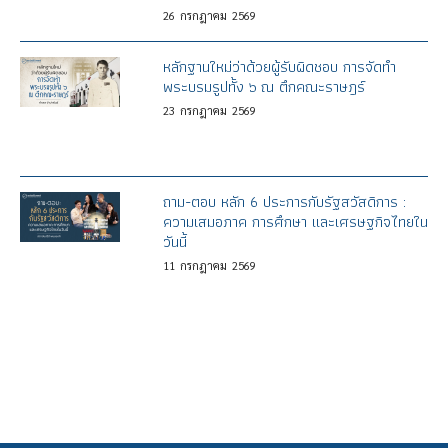
26
กรกฎาคม
2569
หลักฐานใหม่ว่าด้วยผู้รับผิดชอบ การจัดทำ
พระบรมรูปทั้ง ๖ ณ ตึกคณะราษฎร์
23
กรกฎาคม
2569
ถาม-ตอบ หลัก 6 ประการกับรัฐสวัสดิการ :
ความเสมอภาค การศึกษา และเศรษฐกิจไทยใน
วันนี้
11
กรกฎาคม
2569