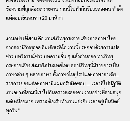
ข้อความที่ถูกต้องมารายงาน งานนี้ไปทํากันวันละสองคน ทําตั้ง
แต่ตอนเย็นจนราว 20 นาฬิกา
งานอย่างที่สาม
คือ งานส่งวิทยุกระจายเสียงภาคภาษาไทย
จากสถานีวิทยุออล อินเดียเรดิโอ งานนี้ประกอบด้วยการแปล
ข่าว บทวิจารณ์ข่าว บทความอื่น ๆ แล้วอ่านออก ทางวิทยุ
กระจายเสียง ส่งมายังประเทศไทย สถานีวิทยุนี้มีรายการเป็น
ภาษาต่าง ๆ หลายภาษา ทั้งภาษาในยุโรปและภาษาอาเซีย...
รายการของแต่ละภาษามีแผนกรับผิดชอบ.... เวลาที่ไปปฏิบัติ
งานอย่างที่สามนี้เราไปกันคราวละสองคน งานอย่างที่สามสนุก
แต่เหนื่อยมาก เพราะ ต้องรีบทํางานแข่งกับเวลาอยู่เป็นนิตย์
ทุกวัน”