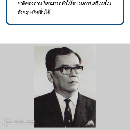
ชาติของท่าน ก็สามารถทำให้ขบวนการเสรีไทยใน
อังกฤษเกิดขึ้นได้