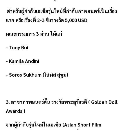
สำหรับผู้กำกับเอเชียรุ่นใหม่ที่กำกับภาพยนตร์เป็นเรื่อง
แรก หรือเรื่องที่ 2-3 ชิงรางวัล 5,000 USD
คณะกรรมการ 3 ท่าน ได้แก่
- Tony Bui
- Kamila Andini
- Soros Sukhum (โสฬส สุขุม)
3. สาขาภาพยนตร์สั้น รางวัลพระสุรัสวดี ( Golden Doll
Awards )
จากผู้กำกับรุ่นใหม่ในเอเชีย (Asian Short Film