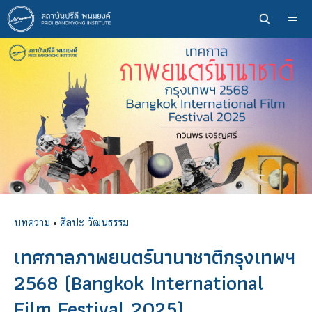
ข้าม
ไป
ยัง
เนื้อหา
หลัก
บทความ
•
ศิลปะ-วัฒนธรรม
เทศกาลภาพยนตร์นานาชาติกรุงเทพฯ
2568 (Bangkok International
Film Festival 2025)