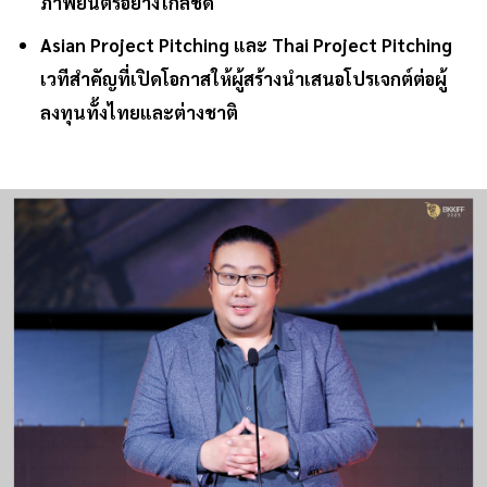
ภาพยนตร์อย่างใกล้ชิด
Asian Project Pitching และ Thai Project Pitching
เวทีสำคัญที่เปิดโอกาสให้ผู้สร้างนำเสนอโปรเจกต์ต่อผู้
ลงทุนทั้งไทยและต่างชาติ