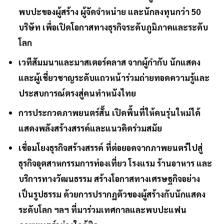
พบปะของผู้สร้าง ผู้จัดจำหน่าย และนักลงทุนกว่า 50
บริษัท เพื่อเปิดโอกาสทางธุรกิจระดับภูมิภาคและระดับ
โลก
เวทีสัมมนาและมาสเตอร์คลาส จากผู้กำกับ นักแสดง
และผู้เชี่ยวชาญระดับแถวหน้าร่วมถ่ายทอดความรู้และ
ประสบการณ์ตรงสู่คนทำหนังไทย
การประกวดภาพยนตร์สั้น เปิดพื้นที่ให้คนรุ่นใหม่ได้
แสดงพลังสร้างสรรค์และแนวคิดร่วมสมัย
เชื่อมโยงธุรกิจสร้างสรรค์ ที่ต่อยอดจากภาพยนตร์ไปสู่
ธุรกิจอุตสาหกรรมการท่องเที่ยว โรงแรม ร้านอาหาร และ
บริการทางวัฒนธรรม สร้างโอกาสทางเศรษฐกิจอย่าง
เป็นรูปธรรม ด้วยการปรากฏตัวของผู้สร้างกับนักแสดง
ระดับโลก ฯลฯ ที่มาร่วมเทศกาลและพบปะแฟน