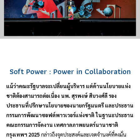
Soft Power : Power in Collaboration
แม้ว่าคณะรัฐบาลจะเปลี่ยนผู้บริหาร แต่ด้านนโยบายแห่ง
ชาติต้องสามารถต่อเนื่อง นพ. สุรพงษ์ สืบวงศ์ลี รอง
ประธานที่ปรึกษานโยบายของนายกรัฐมนตรี และประธาน
กรรมการพัฒนาซอฟต์พาวเวอร์แห่งชาติ ในฐานะประธาน
คณะกรรมการจัดงาน เทศกาลภาพยนตร์นานาชาติ
กรุงเทพฯ 2025
กล่าวถึงจุดประสงค์และเจตจำนงค์ที่คงมั่น