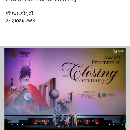
กวินพร เจริญศรี
27
ตุลาคม
2568