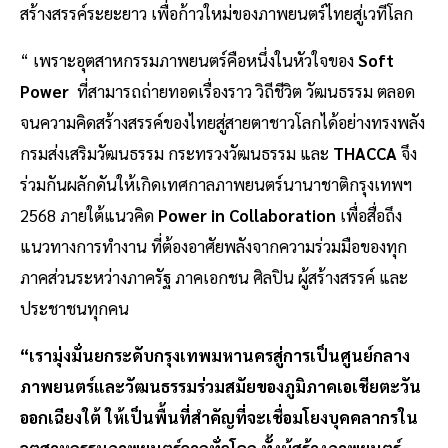
สร้างสรรค์ระยะยาว เพื่อก้าวใหม่ของภาพยนตร์ไทยสู่เวทีโลก
“ เพราะอุตสาหกรรมภาพยนตร์คือหนึ่งในหัวใจของ
Soft
Power
ที่สามารถถ่ายทอดเรื่องราว วิถีชีวิต วัฒนธรรม ตลอด
จนความคิดสร้างสรรค์ของไทยสู่สายตาชาวโลกได้อย่างทรงพลัง
กรมส่งเสริมวัฒนธรรม กระทรวงวัฒนธรรม และ
THACCA
จึง
ร่วมกันผลักดันให้เกิดเทศกาลภาพยนตร์นานาชาติกรุงเทพฯ
2568 ภายใต้แนวคิด
Power in Collaboration
เพื่อสื่อถึง
แนวทางการทำงาน ที่ต้องอาศัยพลังจากความร่วมมือของทุก
ภาคส่วนระหว่างภาครัฐ ภาคเอกชน ศิลปิน ผู้สร้างสรรค์ และ
ประชาชนทุกคน
“เรามุ่งมั่นยกระดับกรุงเทพมหานครสู่การเป็นศูนย์กลาง
ภาพยนตร์และวัฒนธรรมร่วมสมัยของภูมิภาคเอเชียตะวัน
ออกเฉียงใต้ ให้เป็นพื้นที่สำคัญที่จะเชื่อมโยงบุคคลากรใน