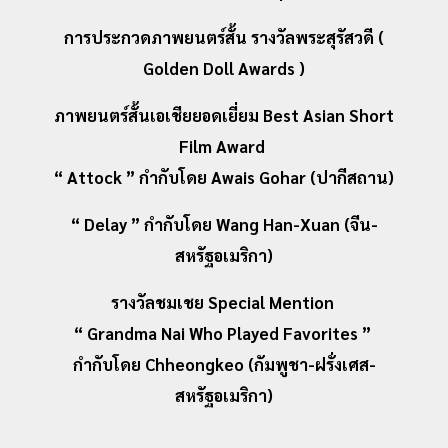
การประกวดภาพยนตร์สั้น รางวัลพระสุรัสวดี (
Golden Doll Awards )
ภาพยนตร์สั้นเอเชียยอดเยี่ยม Best Asian Short
Film Award
“ Attock ” กำกับโดย Awais Gohar (ปากีสถาน)
“ Delay ” กำกับโดย Wang Han-Xuan (จีน-
สหรัฐอเมริกา)
รางวัลชมเชย Special Mention
“ Grandma Nai Who Played Favorites ”
กำกับโดย Chheongkeo (กัมพูชา-ฝรั่งเศส-
สหรัฐอเมริกา)