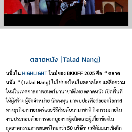
ตลาดหนัง (Talad Nang)
หนึ่งใน
HIGHLIGHT
ใหม่ของ BKKIFF 2025 คือ “ ตลาด
หนัง ” (Talad Nang)
ไม่ใช่ของใหม่ในตลาดโลก แต่คือความ
ใหม่ในเทศกาลภาพยนตร์นานาชาติไทย ตลาดหนัง เปิดพื้นที่
ให้ผู้สร้าง ผู้จัดจำหน่าย นักลงทุน มาพบปะเพื่อต่อยอดโอกาส
ทางธุรกิจภาพยนตร์และซีรีส์ระดับนานาชาติ กิจกรรมภายใน
งานประกอบด้วยการออกบูธจากผู้ผลิตและผู้เกี่ยวข้องใน
อุตสาหกรรมภาพยนตร์ไทยกว่า
50 บริษัท
เวทีสัมมนาเชิงลึก