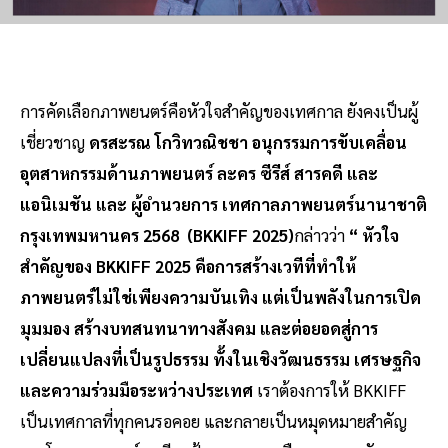
การคัดเลือกภาพยนตร์คือหัวใจสำคัญของเทศกาล ยังคงเป็นผู้
เชี่ยวชาญ
ดรสะรณ โกวิทวณิชชา อนุกรรมการขับเคลื่อน
อุตสาหกรรมด้านภาพยนตร์ ละคร ซีรีส์ สารคดี และ
แอนิเมชัน และ ผู้อำนวยการ เทศกาลภาพยนตร์นานาชาติ
กรุงเทพมหานคร 2568 (BKKIFF 2025)
กล่าวว่า
“ หัวใจ
สำคัญของ BKKIFF 2025 คือการสร้างเวทีที่ทำให้
ภาพยนตร์ไม่ใช่เพียงความบันเทิง แต่เป็นพลังในการเปิด
มุมมอง สร้างบทสนทนาทางสังคม และต่อยอดสู่การ
เปลี่ยนแปลงที่เป็นรูปธรรม ทั้งในเชิงวัฒนธรรม เศรษฐกิจ
และความร่วมมือระหว่างประเทศ
เราต้องการให้ BKKIFF
เป็นเทศกาลที่ทุกคนรอคอย และกลายเป็นหมุดหมายสำคัญ