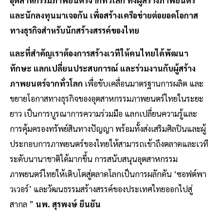
อุตสาหกรรมภาพยนตร์จากทั่วโลก ทั้งผู้สร้างภาพยนตร์
และนักลงทุนมาเจอกัน เพื่อสร้างเครือข่ายต่อยอดโอกาส
ทางธุรกิจสำหรับนักสร้างสรรค์ของไทย
และที่สำคัญเราต้องการสร้างเวทีให้คนไทยได้พัฒนา
ทักษะ แลกเปลี่ยนประสบการณ์ และร่วมงานกับผู้สร้าง
ภาพยนตร์จากทั่วโลก
เพื่อขับเคลื่อนมาตรฐานการผลิต และ
ขยายโอกาสทางธุรกิจของอุตสาหกรรมภาพยนตร์ไทยในระยะ
ยาว เป็นการบูรณาการความร่วมมือ แลกเปลี่ยนความรู้และ
การคุ้มครองทรัพย์สินทางปัญญา พร้อมทั้งส่งเสริมศิลปินและผู้
ประกอบการภาพยนตร์ของไทยให้สามารถเข้าถึงตลาดและเวที
ระดับนานาชาติได้มากขึ้น การสนับสนุนอุตสาหกรรม
ภาพยนตร์ไทยให้เติบโตสู่ตลาดโลกเป็นการผลักดัน ‘ซอฟต์พา
วเวอร์’ และวัฒนธรรมสร้างสรรค์ของประเทศไทยออกไปสู่
สากล ”
นพ. สุรพงษ์ ยืนยัน