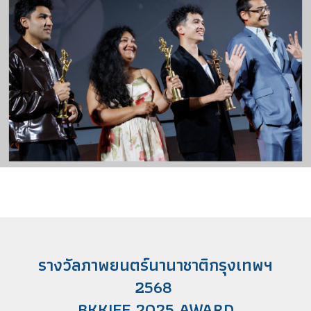
รางวัลภาพยนตร์นานาชาติกรุงเทพฯ
2568
BKKIFF 2025 AWARD