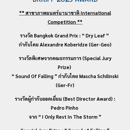
** สาขาภาพยนตร์นานาชาติ International
Competition **
รางวัล Bangkok Grand Prix : “ Dry Leaf ”
กำกับโดย Alexandre Koberidze (Ger-Geo)
รางวัลพิเศษจากคณะกรรมการ (Special Jury
Prize)
“ Sound Of Falling ” กำกับโดย Mascha Schilinski
(Ger-Fr)
รางวัลผู้กำกับยอดเยี่ยม (Best Director Award) :
Pedro Pinho
จาก “ I Only Rest In The Storm ”