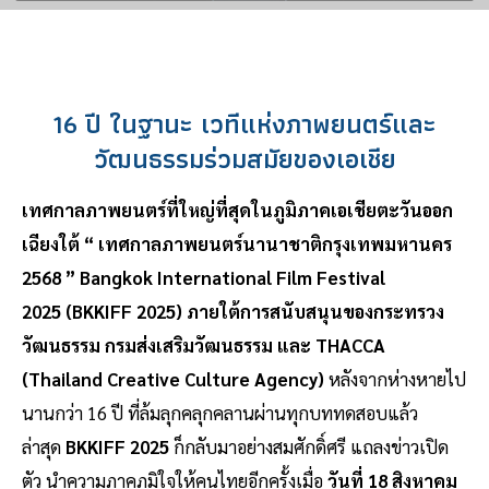
16 ปี ในฐานะ เวทีแห่งภาพยนตร์และ
วัฒนธรรมร่วมสมัยของเอเชีย
เทศกาลภาพยนตร์ที่ใหญ่ที่สุดในภูมิภาคเอเชียตะวันออก
เฉียงใต้ “ เทศกาลภาพยนตร์นานาชาติกรุงเทพมหานคร
2568 ” Bangkok International Film Festival
2025 (BKKIFF 2025) ภายใต้การสนับสนุนของกระทรวง
วัฒนธรรม กรมส่งเสริมวัฒนธรรม และ THACCA
(Thailand Creative Culture Agency)
หลังจากห่างหายไป
นานกว่า 16 ปี ที่ล้มลุกคลุกคลานผ่านทุกบททดสอบแล้ว
ล่าสุด
BKKIFF 2025
ก็กลับมาอย่างสมศักดิ์ศรี แถลงข่าวเปิด
ตัว นำความภาคภูมิใจให้คนไทยอีกครั้งเมื่อ
วันที่ 18 สิงหาคม