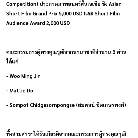
Competition) ประกวดภาพยนตร์สั้นเอเชีย ชิง Asian
Short Film Grand Prix 5,000 USD และ Short Film
Audience Award 2,000 USD
คณะกรรมการผู้ทรงคุณวุฒิจากนานาชาติจำนวน 3 ท่าน
ได้แก่
- Woo Ming Jin
- Mattie Do
- Sompot Chidgasornpongse (สมพจน์ ชิตเกษรพงศ์)
ทั้งสามสาขาได้รับเกียรติจากคณะกรรมการผู้ทรงคุณวุฒิ