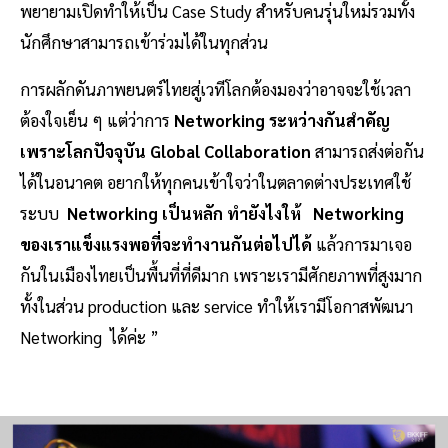
พยายามเปิดทำให้เป็น Case Study สำหรับคนรุ่นใหม่รวมทั้ง
นักศึกษาสามารถเข้าร่วมได้ในทุกส่วน
การผลักดันภาพยนตร์ไทยสู่เวทีโลกต้องมองว่าอาจจะใช้เวลา
ต้องใจเย็น ๆ แต่ว่าการ
Networking ระหว่างกันสำคัญ
เพราะโลกปัจจุบัน Global Collaboration
สามารถส่งต่อกัน
ได้ในอนาคต อยากให้ทุกคนเข้าใจว่าในตลาดต่างประเทศใช้
ระบบ
Networking เป็นหลัก ทำยังไงให้
Networking
ของเราแข็งแรงพอที่จะทำงานกันต่อไปได้
แล้วการมาเจอ
กันในเมืองไทยเป็นพื้นที่ที่ดีมาก เพราะเรามีศักยภาพที่สูงมาก
ทั้งในส่วน production และ service ทำให้เรามีโอกาสพัฒนา
Networking ได้ค่ะ ”