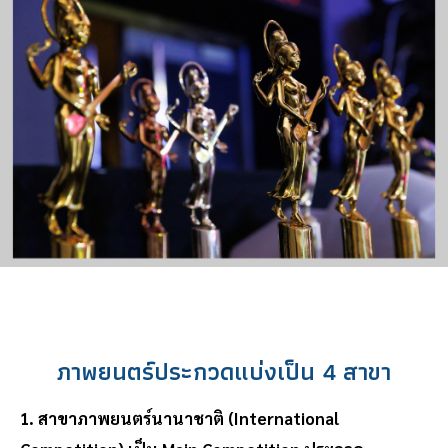
ภาพยนตร์ประกวดแบ่งเป็น 4 สาขา
1. สาขาภาพยนตร์นานาชาติ (International