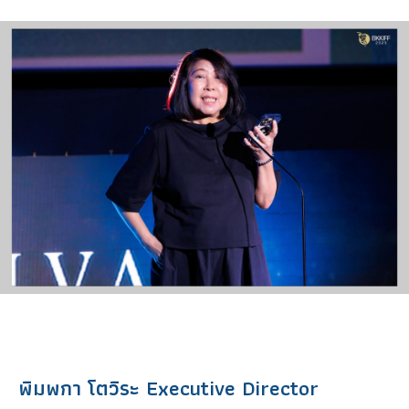
พิมพกา โตวิระ Executive Director