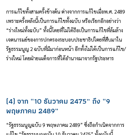
การแก้ไขทั้งสามครั้งข้างต้น ต่างจากการแก้ไขเมื่อพ.ศ. 2489
เพราะครั้งหลังนี้เป็นการแก้ไขทั้งฉบับ หรือเรียกอีกอย่างว่า
“ร่างใหม่ทั้งฉบับ” ทั้งนี้โดยที่ไม่ได้ถือเป็นการแก้ไขที่ล้มล้าง
เจตนารมย์ของการปกครองระบอบประชาธิปไตยที่สืบมาใน
รัฐธรรมนูญ 2 ฉบับที่มีมาก่อนหน้า อีกทั้งไม่ได้เป็นการแก้ไข/
ร่างใหม่ โดยฝ่ายเผด็จการที่ได้อำนาจมาจากรัฐประหาร
(4) จาก “10 ธันวาคม 2475” ถึง “9
พฤษภาคม 2489”
“รัฐธรรมนูญฉบับ 9 พฤษภาคม 2489” ซึ่งถือกำเนิดจากการ
แก้ไข “รัฐธรรมนูญฉบับ 10 ธันวาคม 2475” ทั้งฉบับนี้