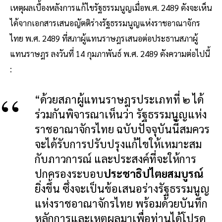
เหตุผลเบื้องหลังการแก้ไขรัฐธรรมนูญเมื่อพ.ศ. 2489 ดังจะเห็น
ได้จากเอกสารเสนอญัตติร่างรัฐธรรมนูญแห่งราชอาณาจักร
ไทย พ.ศ. 2489 ที่สภาผู้แทนราษฎรเสนอต่อประธานสภาผู้
แทนราษฎร ลงวันที่ 14 กุมภาพันธ์ พ.ศ. 2489 ดังความต่อไปนี้
:
“ด้วยสภาผู้แทนราษฎรประเภทที่ ๒ ได้
ร่วมกันพิจารณาเห็นว่า รัฐธรรมนูญแห่ง
ราชอาณาจักรไทย ฉบับปัจจุบันนี้สมควร
จะได้รับการปรับปรุงแก้ไขให้เหมาะสม
กับภาวการณ์ และประสงค์ที่จะให้การ
ปกครองระบอบ
ประชาธิปไตยสมบูรณ์
ยิ่งขึ้น ซึ่งจะเป็นข้อเสนอร่างรัฐธรรมนูญ
แห่งราชอาณาจักรไทย พร้อมด้วยบันทึก
หลักการและเหตุผลมาเพื่อท่านได้โปรด