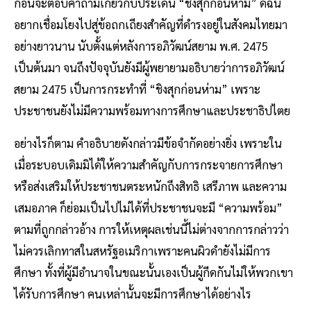
ก่อนจะตอบคำถามเกี่ยวกับประเด็น “ชิงสุกก่อนห่าม” ดิฉัน
อยากเชื่อมโยงไปสู่ข้อถกเถียงสำคัญที่ดำรงอยู่ในสังคมไทยมา
อย่างยาวนาน นับตั้งแต่หลังการอภิวัฒน์สยาม พ.ศ. 2475
เป็นต้นมา จนถึงปัจจุบันยังมีผู้พยายามอธิบายว่าการอภิวัฒน์
สยาม 2475 เป็นการกระทำที่ “ชิงสุกก่อนห่าม” เพราะ
ประชาชนยังไม่มีความพร้อมทางการศึกษาและประชาธิปไตย
อย่างไรก็ตาม คำอธิบายดังกล่าวมีข้อจำกัดอย่างยิ่ง เพราะใน
เมื่อระบอบเดิมมิได้ให้ความสำคัญกับการกระจายการศึกษา
หรือส่งเสริมให้ประชาชนตระหนักถึงสิทธิ เสรีภาพ และความ
เสมอภาค ก็ย่อมเป็นไปไม่ได้ที่ประชาชนจะมี “ความพร้อม”
ตามที่ถูกกล่าวอ้าง การให้เหตุผลเช่นนี้ไม่ต่างจากการกล่าวว่า
ไม่ควรเลิกทาสในสหรัฐอเมริกาเพราะคนผิวดำยังไม่มีการ
ศึกษา ทั้งที่ผู้มีอำนาจในขณะนั้นเองเป็นผู้กีดกันไม่ให้พวกเขา
ได้รับการศึกษา คนเหล่านั้นจะมีการศึกษาได้อย่างไร