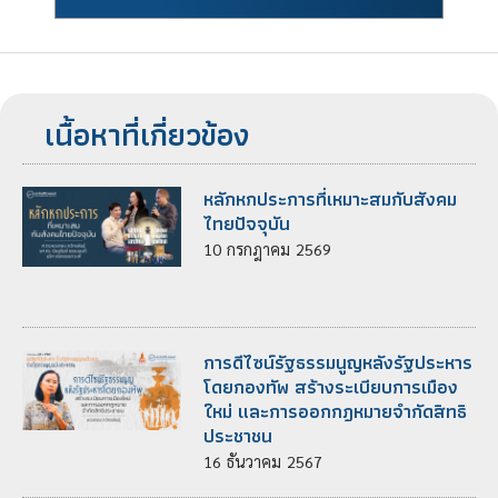
เนื้อหาที่เกี่ยวข้อง
หลักหกประการที่เหมาะสมกับสังคม
ไทยปัจจุบัน
10
กรกฎาคม
2569
การดีไซน์รัฐธรรมนูญหลังรัฐประหาร
โดยกองทัพ สร้างระเบียบการเมือง
ใหม่ และการออกกฎหมายจำกัดสิทธิ
ประชาชน
16
ธันวาคม
2567