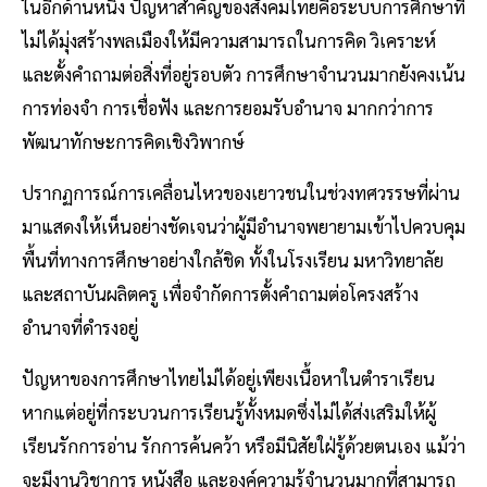
ในอีกด้านหนึ่ง ปัญหาสำคัญของสังคมไทยคือระบบการศึกษาที่
ไม่ได้มุ่งสร้างพลเมืองให้มีความสามารถในการคิด วิเคราะห์
และตั้งคำถามต่อสิ่งที่อยู่รอบตัว การศึกษาจำนวนมากยังคงเน้น
การท่องจำ การเชื่อฟัง และการยอมรับอำนาจ มากกว่าการ
พัฒนาทักษะการคิดเชิงวิพากษ์
ปรากฏการณ์การเคลื่อนไหวของเยาวชนในช่วงทศวรรษที่ผ่าน
มาแสดงให้เห็นอย่างชัดเจนว่าผู้มีอำนาจพยายามเข้าไปควบคุม
พื้นที่ทางการศึกษาอย่างใกล้ชิด ทั้งในโรงเรียน มหาวิทยาลัย
และสถาบันผลิตครู เพื่อจำกัดการตั้งคำถามต่อโครงสร้าง
อำนาจที่ดำรงอยู่
ปัญหาของการศึกษาไทยไม่ได้อยู่เพียงเนื้อหาในตำราเรียน
หากแต่อยู่ที่กระบวนการเรียนรู้ทั้งหมดซึ่งไม่ได้ส่งเสริมให้ผู้
เรียนรักการอ่าน รักการค้นคว้า หรือมีนิสัยใฝ่รู้ด้วยตนเอง แม้ว่า
จะมีงานวิชาการ หนังสือ และองค์ความรู้จำนวนมากที่สามารถ