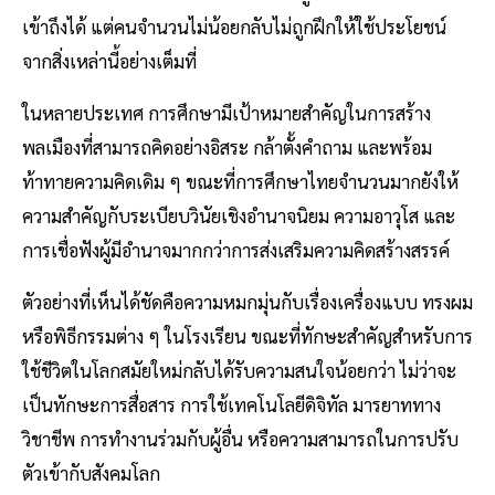
เข้าถึงได้ แต่คนจำนวนไม่น้อยกลับไม่ถูกฝึกให้ใช้ประโยชน์
จากสิ่งเหล่านี้อย่างเต็มที่
ในหลายประเทศ การศึกษามีเป้าหมายสำคัญในการสร้าง
พลเมืองที่สามารถคิดอย่างอิสระ กล้าตั้งคำถาม และพร้อม
ท้าทายความคิดเดิม ๆ ขณะที่การศึกษาไทยจำนวนมากยังให้
ความสำคัญกับระเบียบวินัยเชิงอำนาจนิยม ความอาวุโส และ
การเชื่อฟังผู้มีอำนาจมากกว่าการส่งเสริมความคิดสร้างสรรค์
ตัวอย่างที่เห็นได้ชัดคือความหมกมุ่นกับเรื่องเครื่องแบบ ทรงผม
หรือพิธีกรรมต่าง ๆ ในโรงเรียน ขณะที่ทักษะสำคัญสำหรับการ
ใช้ชีวิตในโลกสมัยใหม่กลับได้รับความสนใจน้อยกว่า ไม่ว่าจะ
เป็นทักษะการสื่อสาร การใช้เทคโนโลยีดิจิทัล มารยาททาง
วิชาชีพ การทำงานร่วมกับผู้อื่น หรือความสามารถในการปรับ
ตัวเข้ากับสังคมโลก