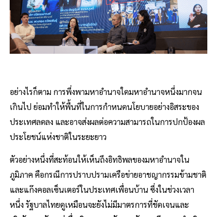
อย่างไรก็ตาม การพึ่งพามหาอำนาจใดมหาอำนาจหนึ่งมากจน
เกินไป ย่อมทำให้พื้นที่ในการกำหนดนโยบายอย่างอิสระของ
ประเทศลดลง และอาจส่งผลต่อความสามารถในการปกป้องผล
ประโยชน์แห่งชาติในระยะยาว
ตัวอย่างหนึ่งที่สะท้อนให้เห็นถึงอิทธิพลของมหาอำนาจใน
ภูมิภาค คือกรณีการปราบปรามเครือข่ายอาชญากรรมข้ามชาติ
และแก๊งคอลเซ็นเตอร์ในประเทศเพื่อนบ้าน ซึ่งในช่วงเวลา
หนึ่ง รัฐบาลไทยดูเหมือนจะยังไม่มีมาตรการที่ชัดเจนและ