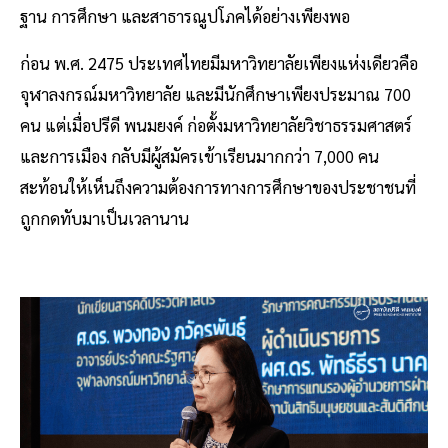
ฐาน การศึกษา และสาธารณูปโภคได้อย่างเพียงพอ
ก่อน พ.ศ. 2475 ประเทศไทยมีมหาวิทยาลัยเพียงแห่งเดียวคือ
จุฬาลงกรณ์มหาวิทยาลัย และมีนักศึกษาเพียงประมาณ 700
คน แต่เมื่อปรีดี พนมยงค์ ก่อตั้งมหาวิทยาลัยวิชาธรรมศาสตร์
และการเมือง กลับมีผู้สมัครเข้าเรียนมากกว่า 7,000 คน
สะท้อนให้เห็นถึงความต้องการทางการศึกษาของประชาชนที่
ถูกกดทับมาเป็นเวลานาน