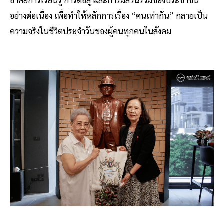
อย่างต่อเนื่อง เพื่อทำให้หลักการเรื่อง “คนเท่ากัน” กลายเป็น
ความจริงในชีวิตประจำวันของผู้คนทุกคนในสังคม