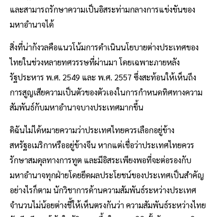
และสามารถรักษาความเป็นอิสระท่ามกลางการแข่งขันของ
มหาอำนาจได้
สิ่งที่น่ากังวลคือแนวโน้มการดำเนินนโยบายต่างประเทศของ
ไทยในช่วงหลายทศวรรษที่ผ่านมา โดยเฉพาะภายหลัง
รัฐประหาร พ.ศ. 2549 และ พ.ศ. 2557 ซึ่งสะท้อนให้เห็นถึง
การสูญเสียความเป็นตัวของตัวเองในการกำหนดทิศทางความ
สัมพันธ์กับมหาอำนาจบางประเทศมากขึ้น
ดิฉันไม่ได้หมายความว่าประเทศไทยควรเลือกอยู่ข้าง
สหรัฐอเมริกาหรืออยู่ข้างจีน หากแต่เชื่อว่าประเทศไทยควร
รักษาสมดุลทางการทูต และมีอิสระเพียงพอที่จะต่อรองกับ
มหาอำนาจทุกฝ่ายโดยยึดผลประโยชน์ของประเทศเป็นสำคัญ
อย่างไรก็ตาม นักวิชาการด้านความสัมพันธ์ระหว่างประเทศ
จำนวนไม่น้อยต่างชี้ให้เห็นตรงกันว่า ความสัมพันธ์ระหว่างไทย