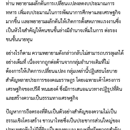
ท่าน พยายามผลักดันการเปลี่ยนเเปลงลดงบประมาณการ
ทหาร เพิ่มงบประมาณในการพัฒนาการศึกษาและเศรษฐกิจ
มากขึ้น เเละพยายามผลักดันให้เกิดการตั้งสหภาพเเรงงานซึ่ง
เป็นหัวใจสำคัญให้คนชนชั้นล่างมีอำนาจเพิ่มในการ ต่อรอง
ชนชั้นนายทุน
อย่างไรก็ตาม ความพยายามดังกล่าวกลับไม่สามารถบรรลุผลได้
อย่างเต็มที่ เนื่องจากถูกต่อต้านจากกลุ่มอำนาจเดิมที่ไม่
ต้องการให้เกิดการเปลี่ยนแปลง กลุ่มเหล่านี้ปฏิเสธนโยบาย
สำคัญหลายประการของคณะราษฎร โดยเฉพาะเค้าโครงการ
เศรษฐกิจของปรีดี พนมยงค์ ซึ่งมีการเสนอแนวทางปฏิรูปที่ดิน
และสร้างความเป็นธรรมทางเศรษฐกิจ
ปัญหาการถือครองที่ดินเป็นตัวอย่างสำคัญของความไม่เป็น
ธรรมเชิงโครงสร้าง ชาวนาไทยซึ่งเป็นประชากรส่วนใหญ่ของ
ประเทศกลับไม่มีที่ดินเป็นของตนเอง ขณะที่ทรัพยากรสำคัญ