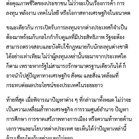
ต่อคุณภาพชีวิตของประชาชน ไม่ว่าจะเป็นเรื่องการค้า การ
ลงทุน พลังงาน เทคโนโลยี หรือโอกาสทางเศรษฐกิจในอนาคต
ขณะเดียวกัน การเปิดรับการลงทุนจากต่างประเทศก็จำเป็น
ต้องมาพร้อมกับกลไกกำกับดูแลที่มีประสิทธิภาพ รัฐจะต้อง
สามารถตรวจสอบและบังคับใช้กฎหมายกับนักลงทุนต่างชาติ
ได้อย่างเท่าเทียม ไม่ว่าผู้ลงทุนเหล่านั้นจะมาจากประเทศใด
ก็ตาม เพราะหากรัฐไม่สามารถรักษามาตรฐานเดียวกันได้ ก็
อาจนำไปสู่ปัญหาทางเศรษฐกิจ สังคม และสิ่งแวดล้อมที่
กระทบต่อผลประโยชน์ของประเทศในระยะยาว
ท้ายที่สุด เมื่อพิจารณาปัญหาต่าง ๆ ที่กล่าวมาทั้งหมด ไม่ว่าจะ
เป็นความเหลื่อมล้ำทางเศรษฐกิจ การรวมศูนย์อำนาจ ปัญหา
การศึกษา การขาดเสรีภาพทางการเมือง หรือความท้าทายด้าน
เอกราชและนโยบายต่างประเทศ จะเห็นได้ว่าปัญหาเหล่านี้
ล้วนเชื่อมโยงกันอย่างแยกไม่ออก