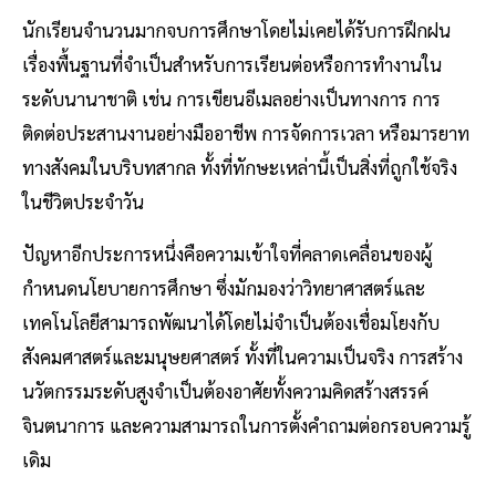
นักเรียนจำนวนมากจบการศึกษาโดยไม่เคยได้รับการฝึกฝน
เรื่องพื้นฐานที่จำเป็นสำหรับการเรียนต่อหรือการทำงานใน
ระดับนานาชาติ เช่น การเขียนอีเมลอย่างเป็นทางการ การ
ติดต่อประสานงานอย่างมืออาชีพ การจัดการเวลา หรือมารยาท
ทางสังคมในบริบทสากล ทั้งที่ทักษะเหล่านี้เป็นสิ่งที่ถูกใช้จริง
ในชีวิตประจำวัน
ปัญหาอีกประการหนึ่งคือความเข้าใจที่คลาดเคลื่อนของผู้
กำหนดนโยบายการศึกษา ซึ่งมักมองว่าวิทยาศาสตร์และ
เทคโนโลยีสามารถพัฒนาได้โดยไม่จำเป็นต้องเชื่อมโยงกับ
สังคมศาสตร์และมนุษยศาสตร์ ทั้งที่ในความเป็นจริง การสร้าง
นวัตกรรมระดับสูงจำเป็นต้องอาศัยทั้งความคิดสร้างสรรค์
จินตนาการ และความสามารถในการตั้งคำถามต่อกรอบความรู้
เดิม