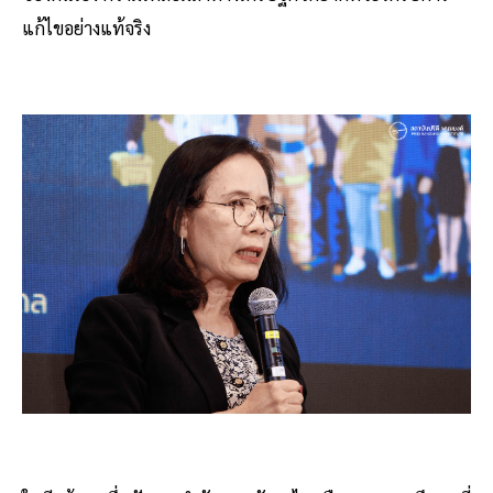
แก้ไขอย่างแท้จริง