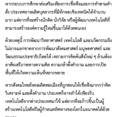
หากระบบการศึกษาส่งเสริมเพียงการเชื่อฟังและการทำตามคำ
สั่ง ประเทศอาจผลิตบุคลากรที่มีทักษะเชิงเทคนิคได้จำนวน
มาก แต่ยากที่จะสร้างนักคิด นักวิจัย หรือผู้พัฒนาเทคโนโลยีที่
สามารถสร้างองค์ความรู้ใหม่ขึ้นมาได้ด้วยตนเอง
ด้วยเหตุนี้ การพัฒนาวิทยาศาสตร์ เทคโนโลยี และนวัตกรรมจึง
ไม่อาจแยกขาดจากการพัฒนาสังคมศาสตร์ มนุษยศาสตร์ และ
วัฒนธรรมประชาธิปไตยได้ เพราะการคิดค้นสิ่งใหม่ ๆ ล้วนต้อง
อาศัยเสรีภาพทางความคิด ความกล้าตั้งคำถาม และการเปิด
พื้นที่ให้เกิดความเห็นที่หลากหลาย
หากสังคมไทยยังคงผลิตพลเมืองที่ถูกสอนให้เชื่อฟังมากกว่าคิด
วิเคราะห์ และตั้งคำถาม ประเทศก็อาจทำได้เพียงรับ
เทคโนโลยีจากต่างประเทศมาใช้ แต่ยากที่จะก้าวขึ้นเป็นผู้
สร้างเทคโนโลยีหรือผู้กำหนดทิศทางของโลกในอนาคตได้ด้วย