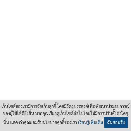
เว็บไซต์ของเรามีการจัดเก็บคุกกี้ โดยมีวัตถุประสงค์เพื่อพัฒนาประสบการณ์
ของผู้ใช้ให้ดียิ่งขึ้น หากคุณเรียกดูเว็บไซต์ต่อไปโดยไม่มีการปรับตั้งค่าใดๆ
นั้น แสดงว่าคุณยอมรับนโยบายคุกกี้ของเรา
เรียนรู้เพิ่มเติม
ฉันยอมรับ