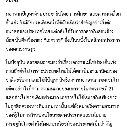
ตนเอง
นอกจากปัญหาด้านประชาธิปไตย การศึกษา และความเหลื่อม
ล้ำแล้ว ยังมีอีกประเด็นหนึ่งที่ดิฉันเห็นว่าสำคัญอย่างยิ่งต่อ
อนาคตของประเทศไทย แต่กลับได้รับการกล่าวถึงค่อนข้าง
น้อย นั่นคือเรื่องของ “เอกราช” ซึ่งเป็นหนึ่งในหลักหกประการ
ของคณะราษฎร
ในปัจจุบัน หลายคนอาจมองว่าเรื่องเอกราชไม่ใช่ประเด็นเร่ง
ด่วนอีกต่อไป เพราะประเทศไทยไม่ได้ตกเป็นอาณานิคมของ
ชาติตะวันตก และไม่มีปัญหาสิทธิสภาพนอกอาณาเขตเช่นใน
อดีต อย่างไรก็ตาม ความหมายของเอกราชในศตวรรษที่ 21
แตกต่างไปจากเดิมอย่างมาก เอกราชไม่ได้หมายถึงเพียงการ
ไม่ถูกยึดครองทางดินแดนเท่านั้น แต่ยังหมายถึงความสามารถ
ของรัฐในการกำหนดนโยบายต่างประเทศและนโยบาย
เศรษฐกิจโดยคำนึงถึงผลประโยชน์ของประเทศเป็นสำคัญ