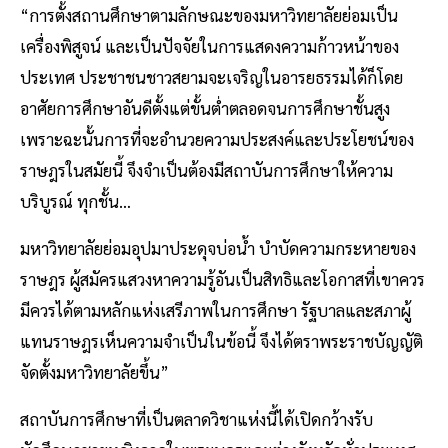
“การตั้งสถานศึกษาตามลักษณะของมหาวิทยาลัยย่อมเป็น
เครื่องพิสูจน์ และเป็นปัจจัยในการแสดงความก้าวหน้าของ
ประเทศ ประชาชนชาวสยามจะเจริญในอารยธรรมได้ก็โดย
อาศัยการศึกษาอันดีตั้งแต่ขั้นต่ำตลอดจนการศึกษาชั้นสูง
เพราะฉะนั้นการที่จะอำนวยความประสงค์และประโยชน์ของ
ราษฎรในสมัยนี้ จึงจำเป็นต้องมีสถาบันการศึกษาให้ความ
บริบูรณ์ ทุกชั้น…
มหาวิทยาลัยย่อมอุปมาประดุจบ่อน้ำ บำบัดความกระหายของ
ราษฎร ผู้สมัครแสวงหาความรู้อันเป็นสิทธิและโอกาสที่เขาควร
มีควรได้ตามหลักแห่งเสรีภาพในการศึกษา รัฐบาลและสภาผู้
แทนราษฎรเห็นความจำเป็นในข้อนี้ จึงได้ตราพระราชบัญญัติ
จัดตั้งมหาวิทยาลัยขึ้น”
สถาบันการศึกษาที่เป็นตลาดวิชาแห่งนี้ได้เปิดกว้างรับ