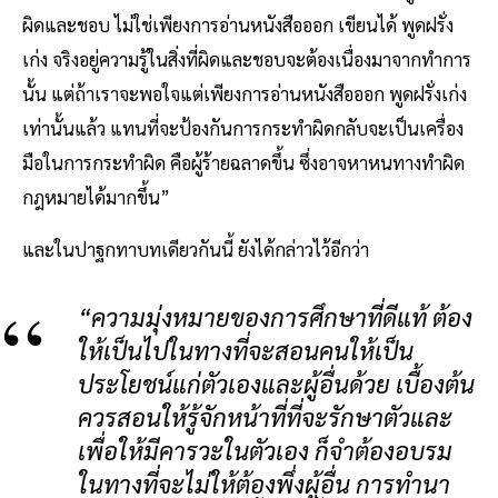
ผิดและชอบ ไม่ใช่เพียงการอ่านหนังสือออก เขียนได้ พูดฝรั่ง
เก่ง จริงอยู่ความรู้ในสิ่งที่ผิดและชอบจะต้องเนื่องมาจากทำการ
นั้น แต่ถ้าเราจะพอใจแต่เพียงการอ่านหนังสือออก พูดฝรั่งเก่ง
เท่านั้นแล้ว แทนที่จะป้องกันการกระทำผิดกลับจะเป็นเครื่อง
มือในการกระทำผิด คือผู้ร้ายฉลาดขึ้น ซึ่งอาจหาหนทางทำผิด
กฎหมายได้มากขึ้น”
และในปาฐกทาบทเดียวกันนี้ ยังได้กล่าวไว้อีกว่า
“ความมุ่งหมายของการศึกษาที่ดีแท้ ต้อง
ให้เป็นไปในทางที่จะสอนคนให้เป็น
ประโยชน์แก่ตัวเองและผู้อื่นด้วย เบื้องต้น
ควรสอนให้รู้จักหน้าที่ที่จะรักษาตัวและ
เพื่อให้มีคารวะในตัวเอง ก็จำต้องอบรม
ในทางที่จะไม่ให้ต้องพึ่งผู้อื่น การทำนา