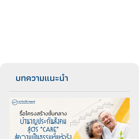
บทความแนะนำ