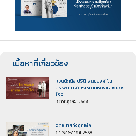
เนื้อหาที่เกี่ยวข้อง
หวนนึกถึง ปรีดี พนมยงค์ ใน
บรรยากาศแห่งหนานหนิงและกวาง
โจว
3
กรกฎาคม
2568
จดหมายถึงคุณพ่อ
17
พฤษภาคม
2568