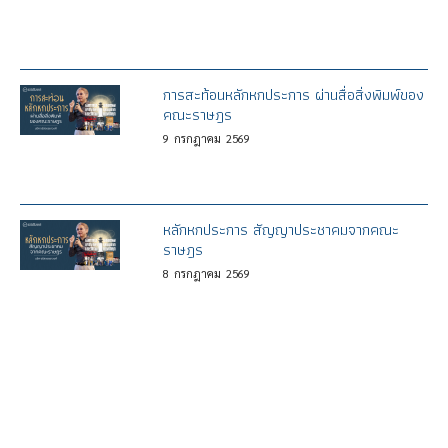
การสะท้อนหลักหกประการ ผ่านสื่อสิ่งพิมพ์ของ
คณะราษฎร
9
กรกฎาคม
2569
หลักหกประการ สัญญาประชาคมจากคณะ
ราษฎร
8
กรกฎาคม
2569