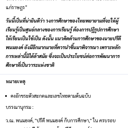
แก่ราษฎร”
วันนี้เป็นที่น่ายินดีว่า วงการศึกษาของไทยพยายามที่จะให้ผู้
เรียนรู้เป็นศูนย์กลางของการเรียนรู้ ต้องการปฏิรูปการศึกษา
ให้เรียนเป็นใช้เป็น ดังนั้น แนวคิดด้านการศึกษาของนายปรีดี
พนมยงค์ ยังมีอีกมากมายที่ควรนำขึ้นมาพิจารณา เพราะหลัก
การเหล่านี้มิได้ล้าสมัย ซึ่งจะเป็นประโยชน์ต่อการพัฒนาการ
ศึกษาที่เป็นวาระแห่งชาติ
หมายเหตุ
คงอักขระตัวสะกดและเลขไทยตามต้นฉบับ
บรรณานุกรม :
ว.ณ. พนมยงค์, "ปรีดี พนมยงค์ กับการศึกษา," ใน
ครบรอบ