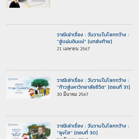
วาณีเล่าเรื่อง : วันวานในโลกกว้าง :
“สู่แผ่นดินแม่” (บทส่งท้าย)
21
เมษายน
2567
วาณีเล่าเรื่อง : วันวานในโลกกว้าง :
“ก้าวสู่มหาวิทยาลัยชีวิต” (ตอนที่ 31)
30
มีนาคม
2567
วาณีเล่าเรื่อง : วันวานในโลกกว้าง :
“ลุงโฮ” (ตอนที่ 30)