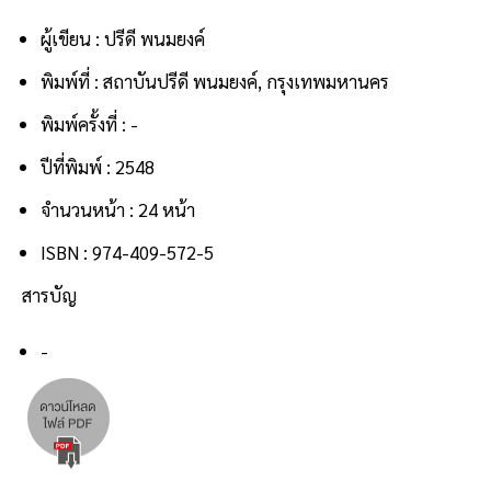
ผู้เขียน : ปรีดี พนมยงค์
พิมพ์ที่ : สถาบันปรีดี พนมยงค์, กรุงเทพมหานคร
พิมพ์ครั้งที่ : -
ปีที่พิมพ์ : 2548
จำนวนหน้า : 24 หน้า
ISBN : 974-409-572-5
สารบัญ
-