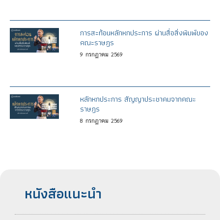
การสะท้อนหลักหกประการ ผ่านสื่อสิ่งพิมพ์ของ
คณะราษฎร
9
กรกฎาคม
2569
หลักหกประการ สัญญาประชาคมจากคณะ
ราษฎร
8
กรกฎาคม
2569
หนังสือแนะนำ