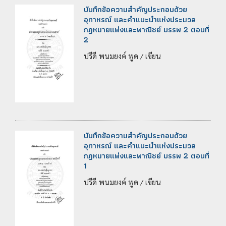
บันทึกข้อความสำคัญประกอบด้วย
อุทาหรณ์ และคำแนะนำแห่งประมวล
กฎหมายแพ่งและพาณิชย์ บรรพ 2 ตอนที่
2
ปรีดี พนมยงค์ พูด / เขียน
บันทึกข้อความสำคัญประกอบด้วย
อุทาหรณ์ และคำแนะนำแห่งประมวล
กฎหมายแพ่งและพาณิชย์ บรรพ 2 ตอนที่
1
ปรีดี พนมยงค์ พูด / เขียน