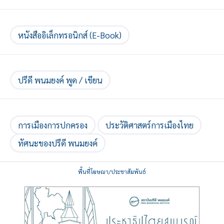
หนังสืออิเล็กทรอนิกส์ (E-Book)
ปรีดี พนมยงค์ พูด / เขียน
การเมืองการปกครอง
ประวัติศาสตร์การเมืองไทย
ทัศนะของปรีดี พนมยงค์
พื้นที่โฆษณา/ประชาสัมพันธ์