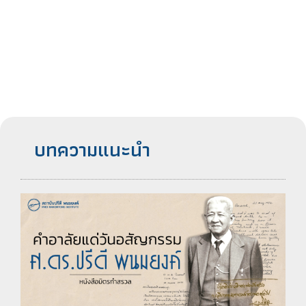
บทความแนะนำ