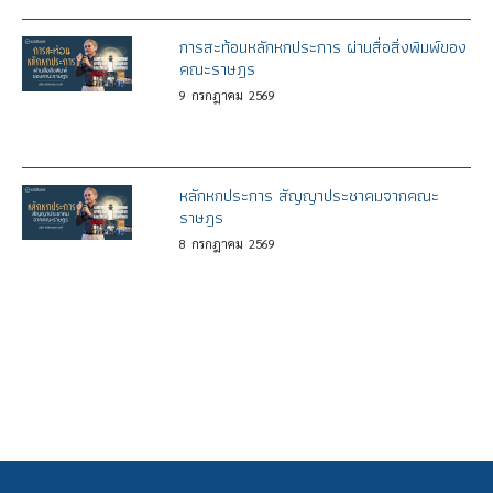
การสะท้อนหลักหกประการ ผ่านสื่อสิ่งพิมพ์ของ
คณะราษฎร
9
กรกฎาคม
2569
หลักหกประการ สัญญาประชาคมจากคณะ
ราษฎร
8
กรกฎาคม
2569