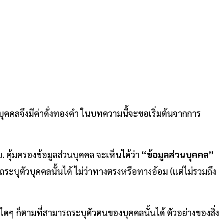
คคลจึงมีค่าดั่งทองคำ ในบทความนี้จะขอเริ่มต้นจากการ
คุ้มครองข้อมูลส่วนบุคคล จะเห็นได้ว่า
“ข้อมูลส่วนบุคคล”
ถระบุตัวบุคคลนั้นได้ ไม่ว่าทางตรงหรือทางอ้อม (แต่ไม่รวมถึง
ลใดๆ ก็ตามที่สามารถระบุตัวตนของบุคคลนั้นได้ ตัวอย่างของสิ่ง