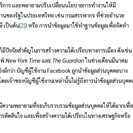
านบริการ และพยายามปรับเปลี่ยนนโยบายการทำงานให้มี
น่วยงานของรัฐในประเทศไทย เช่น กรมสรรพากร ที่ช่วยอำนวย
 เป็นต้น
[2]
) หรือ การนำข้อมูลมาใช้ทำฐานข้อมูลเพื่อจัดทำ
็มีปัจจัยสำคัญในการสร้างความได้เปรียบทางการเมือง ดังเช่น
มพ์
New York Time
และ
The Guardian
ในช่วงเดือนมีนาคม
ึกว่า บัญชีผู้ใช้งาน Facebook ถูกนำข้อมูลส่วนบุคคลบาง
เจ้าของบัญชีผู้ใช้งานเหล่านั้นไม่รู้ถึงการนำข้อมูลส่วนบุคค
งมีความพยายามที่จะเก็บรวบรวมข้อมูลส่วนบุคคลให้ได้มากเพื่
ารตัดสินใจ และเพื่อสร้างความได้เปรียบในทางเศรษฐกิจหรือ