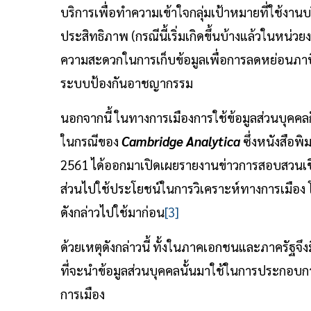
บริการเพื่อทำความเข้าใจกลุ่มเป้าหมายที่ใช้ง
ประสิทธิภาพ (กรณีนี้เริ่มเกิดขึ้นบ้างแล้วในห
ความสะดวกในการเก็บข้อมูลเพื่อการลดหย่อนภาษี
ระบบป้องกันอาชญากรรม
นอกจากนี้ ในทางการเมืองการใช้ข้อมูลส่วนบุคคลก
ในกรณีของ
Cambridge Analytica
ซึ่งหนังสือพิ
2561 ได้ออกมาเปิดเผยรายงานข่าวการสอบสวนเชิงล
ส่วนไปใช้ประโยชน์ในการวิเคราะห์ทางการเมือง โดย
ดังกล่าวไปใช้มาก่อน
[3]
ด้วยเหตุดังกล่าวนี้ ทั้งในภาคเอกชนและภาครัฐจึ
ที่จะนำข้อมูลส่วนบุคคลนั้นมาใช้ในการประกอบก
การเมือง