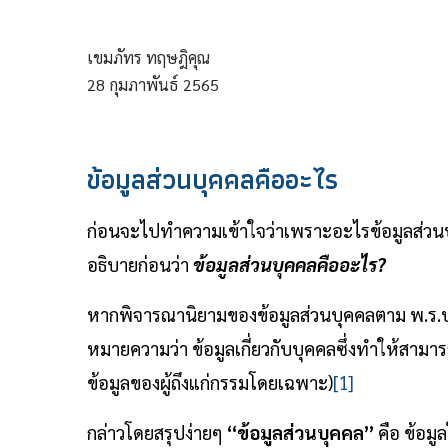
เขมภัทร ทฤษฎิคุณ
28
กุมภาพันธ์
2565
ข้อมูลส่วนบุคคลคืออะไร
ก่อนจะไปทำความเข้าใจว่าเพราะอะไรข้อมูลส่วนบุ
อธิบายก่อนว่า
ข้อมูลส่วนบุคคลคืออะไร?
หากพิจารณานิยามของข้อมูลส่วนบุคคลตาม พ.ร.บ. 
หมายความว่า ข้อมูลเกี่ยวกับบุคคลซึ่งทำให้สามาร
ข้อมูลของผู้ถึงแก่กรรมโดยเฉพาะ)
[1]
กล่าวโดยสรุปง่ายๆ
“ข้อมูลส่วนบุคคล”
คือ ข้อมู