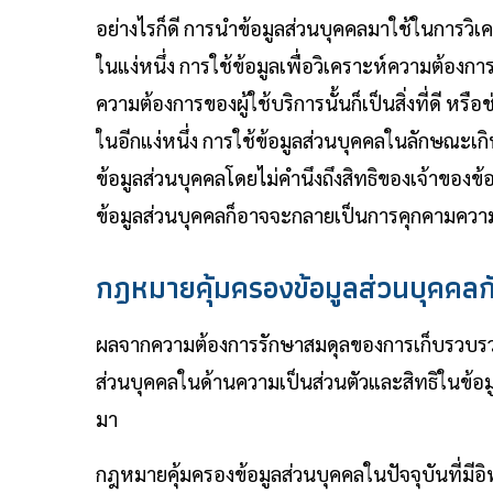
อย่างไรก็ดี การนำข้อมูลส่วนบุคคลมาใช้ในการวิเ
ในแง่หนึ่ง การใช้ข้อมูลเพื่อวิเคราะห์ความต้องกา
ความต้องการของผู้ใช้บริการนั้นก็เป็นสิ่งที่ดี 
ในอีกแง่หนึ่ง การใช้ข้อมูลส่วนบุคคลในลักษณะ
ข้อมูลส่วนบุคคลโดยไม่คำนึงถึงสิทธิของเจ้าของข้อ
ข้อมูลส่วนบุคคลก็อาจจะกลายเป็นการคุกคามความเ
กฎหมายคุ้มครองข้อมูลส่วนบุคคลก
ผลจากความต้องการรักษาสมดุลของการเก็บรวบรวมแ
ส่วนบุคคลในด้านความเป็นส่วนตัวและสิทธิในข้อมู
มา
กฎหมายคุ้มครองข้อมูลส่วนบุคคลในปัจจุบันที่มีอ