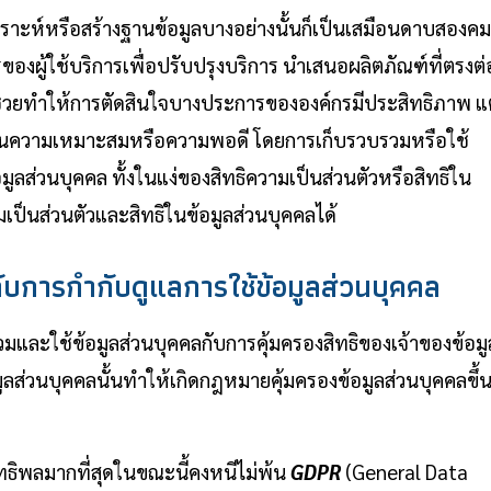
คราะห์หรือสร้างฐานข้อมูลบางอย่างนั้นก็เป็นเสมือนดาบสองคม
รของผู้ใช้บริการเพื่อปรับปรุงบริการ นำเสนอผลิตภัณฑ์ที่ตรงต่
หรือช่วยทำให้การตัดสินใจบางประการขององค์กรมีประสิทธิภาพ แ
เกินความเหมาะสมหรือความพอดี โดยการเก็บรวบรวมหรือใช้
มูลส่วนบุคคล ทั้งในแง่ของสิทธิความเป็นส่วนตัวหรือสิทธิใน
ป็นส่วนตัวและสิทธิในข้อมูลส่วนบุคคลได้
ับการกำกับดูแลการใช้ข้อมูลส่วนบุคคล
ละใช้ข้อมูลส่วนบุคคลกับการคุ้มครองสิทธิของเจ้าของข้อมู
ลส่วนบุคคลนั้นทำให้เกิดกฎหมายคุ้มครองข้อมูลส่วนบุคคลขึ้
ิทธิพลมากที่สุดในขณะนี้คงหนีไม่พ้น
GDPR
(General Data