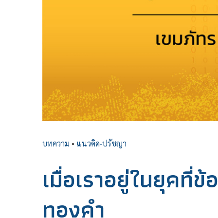
บทความ
•
แนวคิด-ปรัชญา
เมื่อเราอยู่ในยุคที่ข
ทองคำ