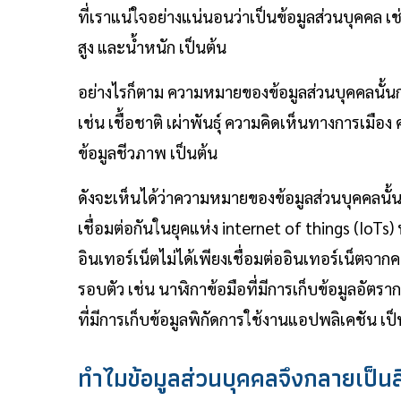
ที่เราแน่ใจอย่างแน่นอนว่าเป็นข้อมูลส่วนบุคคล 
สูง และน้ำหนัก เป็นต้น
อย่างไรก็ตาม ความหมายของข้อมูลส่วนบุคคลนั้นกว้า
เช่น เชื้อชาติ เผ่าพันธุ์ ความคิดเห็นทางการเมื
ข้อมูลชีวภาพ เป็นต้น
ดังจะเห็นได้ว่าความหมายของข้อมูลส่วนบุคคลนั้
เชื่อมต่อกันในยุคแห่ง internet of things (IoTs) ห
อินเทอร์เน็ตไม่ได้เพียงเชื่อมต่ออินเทอร์เน็ตจากคอ
รอบตัว เช่น นาฬิกาข้อมือที่มีการเก็บข้อมูลอัตร
ที่มีการเก็บข้อมูลพิกัดการใช้งานแอปพลิเคชัน เป็
ทำไมข้อมูลส่วนบุคคลจึงกลายเป็นสิ่