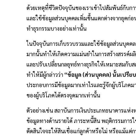
ด้วยเหตุที่ชีวิตปัจจุบันของเราเข้าไปสัมพันธ์กับ
และใช้ข้อมูลส่วนบุคคลเพิ่มขึ้นแตกต่างจากยุคก่
ทำธุรกรรมบางอย่างเท่านั้น
ในปัจจุบันการเก็บรวบรวมและใช้ข้อมูลส่วนบุคคล
มากนั้นทำให้เกิดความแม่นยำในการสร้างสรรค์ผ
และปรับเปลี่ยนกลยุทธ์ทางธุรกิจให้เหมาะสมกับสถ
ทำให้มีผู้กล่าวว่า
“ข้อมูล (ส่วนบุคคล) นั้นเปรี
ประกอบการมีข้อมูลมากเท่าไรและรู้จักผู้บริโภ
ของผู้บริโภคได้ตรงจุดมากเท่านั้น
ตัวอย่างเช่น สถาบันการเงินประเภทธนาคารแห่งหนึ่
ข้อมูลทางด้านรายได้ ภาระหนี้สิน พฤติกรรมการใ
ตัดสินใจจะให้สินเชื่อแก่ลูกค้าหรือไม่ หรือแม้แต่