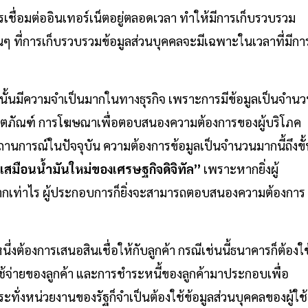
การเชื่อมต่ออินเทอร์เน็ตอยู่ตลอดเวลา ทำให้มีการเก็บรวบรวม
อนๆ ที่การเก็บรวบรวมข้อมูลส่วนบุคคลจะมีเฉพาะในเวลาที่มีกา
นั้นมีความจำเป็นมากในทางธุรกิจ เพราะการมีข้อมูลเป็นจำน
ลิตภัณฑ์ การโฆษณาเพื่อตอบสนองความต้องการของผู้บริโภค
านการณ์ในปัจจุบัน ความต้องการข้อมูลเป็นจำนวนมากนี้ถึงขั้
ยบเสมือนน้ำมันใหม่ของเศรษฐกิจดิจิทัล”
เพราะหากยิ่งผู้
คมากเท่าไร ผู้ประกอบการก็ยิ่งจะสามารถตอบสนองความต้องการ
งต้องการเสนอสินเชื่อให้กับลูกค้า กรณีเช่นนี้ธนาคารก็ต้องใช
ช้จ่ายของลูกค้า และการชำระหนี้ของลูกค้ามาประกอบเพื่อ
กระทั่งหน่วยงานของรัฐก็จำเป็นต้องใช้ข้อมูลส่วนบุคคลของผู้ใช้