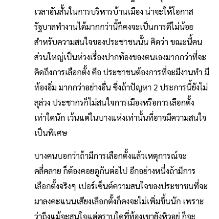
เวลาอันสั้นในการบริหารบ้านเมือง น่าจะให้โอกาส
รัฐบาลทำงานได้มากกว่านี้ก็คงจะเป็นการดีไม่น้อย
สำหรับความสนใจของประชาชนนั้น คิดว่า ขณะนี้คน
ส่วนใหญ่เป็นห่วงเรื่องปากท้องของตนเองมากกว่าที่จะ
คิดถึงการเลือกตั้ง คือ ประชาชนต้องการที่จะมีงานทำ มี
ท้องอิ่ม มากกว่าอย่างอื่น ซึ่งถ้าปัญหา 2 ประการนี้ยังไม่
ลุล่วง ประชากรก็ไม่สนใจการเมืองหรือการเลือกตั้ง
เท่าใดนัก เว้นแต่ในบางแห่งเท่านั้นที่อาจมีความสนใจ
เป็นพิเศษ
บางคนบอกว่าถ้ามีการเลือกตั้งแล้วเหตุการณ์จะ
คลี่คลาย ก็ต้องคอยดูกันต่อไป อีกอย่างหนึ่งถ้ามีการ
เลือกตั้งจริงๆ เปอร์เซ็นต์ความสนใจของประชาชนที่จะ
มาลงคะแนนเสียงเลือกตั้งก็คงจะไม่เพิ่มขึ้นนัก เพราะ
ว่าถึงแม้จะสนใจแต่ตราบใดที่ท้องเขายังหิวอยู่ ก็จะ