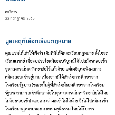
สตรีสาร
22
กรกฎาคม
2565
มูลเหตุที่เลือกเรียนกฎหมาย
คุณแร่มได้เล่าให้ฟังว่า เดิมทีมิได้คิดจะเรียนกฎหมาย ตั้งใจจะ
เรียนแพทย์ เมื่อจบประโยคมัธยมบริบูรณ์ได้ไปสมัครสอบเข้า
จุฬาลงกรณ์มหาวิทยาลัยไว้แล้วด้วย แต่เผอิญรอฟังผลการ
สมัครสอบเข้าอยู่นาน เนื่องจากมิได้สำเร็จการศึกษาจาก
โรงเรียนรัฐบาล (ขณะนั้นผู้ที่สำเร็จมัธยมศึกษาจากโรงเรียน
รัฐบาลสามารถเข้าศึกษาต่อในจุฬาลงกรณ์มหาวิทยาลัยได้โดย
ไม่ต้องสอบเข้า) และเกรงว่าจะเข้าไม่ได้ด้วย จึงได้ไปสมัครเข้า
โรงเรียนกฎหมายของกระทรวงยุติธรรม โดยได้รับการ