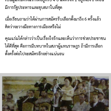
มีการรัฐประหารและยุบสภาในที่สุด
เมื่อเรียนถามว่าได้ผ่านการสมัครรับเลือกตั้งมาถึง 6 ครั้งแล้ว
คิดว่าจะวางมือทางการเมืองหรือไม่
คุณแร่มได้กล่าวว่าเป็นเรื่องใจรักและเห็นว่าการช่วยประชาชน
ได้ดีที่สุด คือการมีบทบาทในสภาผู้แทนราษฎร ถ้ามีการเลือก
ตั้งครั้งต่อไปจะสมัครอีกอย่างแน่นอน