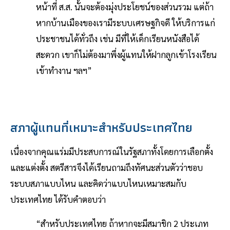
หน้าที่ ส.ส. นั้นจะต้องมุ่งประโยชน์ของส่วนรวม แต่ถ้า
หากบ้านเมืองของเรามีระบบเศรษฐกิจดี ให้บริการแก่
ประชาชนได้ทั่วถึง เช่น มีที่ให้เด็กเรียนหนังสือได้
สะดวก เขาก็ไม่ต้องมาพึ่งผู้แทนให้ฝากลูกเข้าโรงเรียน
เข้าทำงาน ฯลฯ”
สภาผู้แทนที่เหมาะสำหรับประเทศไทย
เนื่องจากคุณแร่มมีประสบการณ์ในรัฐสภาทั้งโดยการเลือกตั้ง
และแต่งตั้ง สตรีสารจึงได้เรียนถามถึงทัศนะส่วนตัวว่าชอบ
ระบบสภาแบบไหน และคิดว่าแบบไหนเหมาะสมกับ
ประเทศไทย ได้รับคำตอบว่า
“สำหรับประเทศไทย ถ้าหากจะมีสมาชิก 2 ประเภท