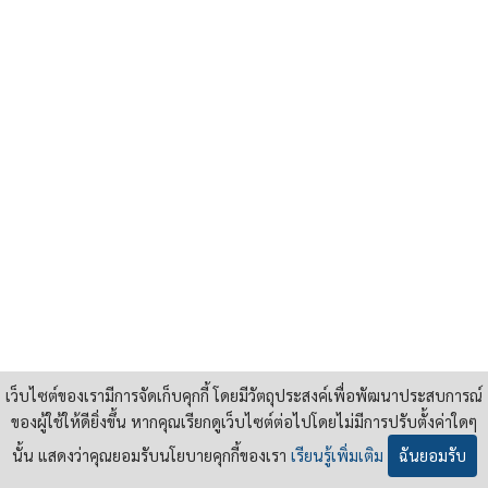
เว็บไซต์ของเรามีการจัดเก็บคุกกี้ โดยมีวัตถุประสงค์เพื่อพัฒนาประสบการณ์
ของผู้ใช้ให้ดียิ่งขึ้น หากคุณเรียกดูเว็บไซต์ต่อไปโดยไม่มีการปรับตั้งค่าใดๆ
นั้น แสดงว่าคุณยอมรับนโยบายคุกกี้ของเรา
เรียนรู้เพิ่มเติม
ฉันยอมรับ