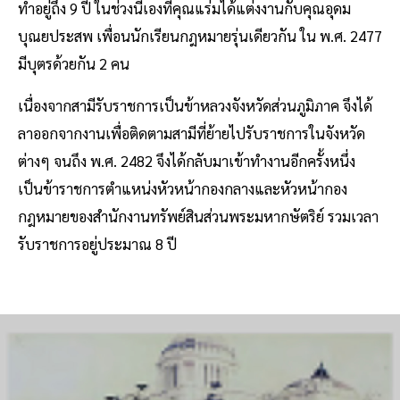
ทำอยู่ถึง 9 ปี ในช่วงนี้เองที่คุณแร่มได้แต่งงานกับคุณอุดม
บุณยประสพ เพื่อนนักเรียนกฎหมายรุ่นเดียวกัน ใน พ.ศ. 2477
มีบุตรด้วยกัน 2 คน
เนื่องจากสามีรับราชการเป็นข้าหลวงจังหวัดส่วนภูมิภาค จึงได้
ลาออกจากงานเพื่อติดตามสามีที่ย้ายไปรับราชการในจังหวัด
ต่างๆ จนถึง พ.ศ. 2482 จึงได้กลับมาเข้าทำงานอีกครั้งหนึ่ง
เป็นข้าราชการตำแหน่งหัวหน้ากองกลางและหัวหน้ากอง
กฎหมายของสำนักงานทรัพย์สินส่วนพระมหากษัตริย์ รวมเวลา
รับราชการอยู่ประมาณ 8 ปี