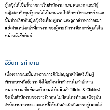
ผู้หญิงได้เป็นข้าราชการในสำนักงาน ก.พ. คนแรก และมีผู้
หญิงสอบชิงทุนรัฐบาลได้เป็นคนแรกไปศึกษาวิชาแพทย์ ขณะ
นั้นข่าวเกี่ยวกับผู้หญิงจึงเฟื่องฟูมาก และถูกกล่าวหาว่าจะมา
แย่งตำแหน่งหน้าที่การงานของผู้ชาย มีการเขียนการ์ตูนล้อใน
หน้าหนังสือพิมพ์
ชีวิตการทำงาน
เนื่องจากขณะนั้นทางราชการยังไม่อนุญาตให้สตรีเป็นผู้
พิพากษาหรืออัยการ จึงได้สมัครเข้าทำงานในสำนักงาน
ทนายความ ชื่อ
ทิลเลกี แอนด์ กิบบินส์
(Tilleke & Gibbins)
ซึ่งเป็นสำนักงานของชาวอังกฤษ ไม่มีคนไทยทำเลย (ปัจจุบัน
สำนักงานทนายความแห่งนี้ก็ยังเปิดดำเนินกิจการอยู่) และได้