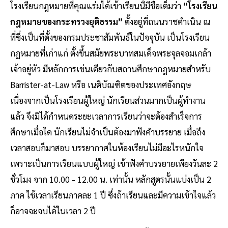
โรงเรียนกฎหมายที่คุณแร่มได้เข้าเรียนนี้มีชื่อเต็มว่า
“โรงเรียน
กฎหมายของกระทรวงยุติธรรม”
ตั้งอยู่ที่ถนนราชดำเนิน ณ
ที่ซึ่งเป็นที่ตั้งของกรมประชาสัมพันธ์ในปัจจุบัน เป็นโรงเรียน
กฎหมายที่เก่าแก่ ตั้งขึ้นสมัยพระบาทสมเด็จพระจุลจอมเกล้า
เจ้าอยู่หัว มีหลักการเช่นเดียวกับสถานศึกษากฎหมายสำหรับ
Barrister-at-Law หรือ เนติบัณฑิตของประเทศอังกฤษ
เนื่องจากเป็นโรงเรียนผู้ใหญ่ นักเรียนส่วนมากเป็นผู้ทำงาน
แล้ว จึงมิได้กำหนดระยะเวลาการเรียนว่าจะต้องสำเร็จการ
ศึกษาเมื่อใด นักเรียนไม่จำเป็นต้องมาฟังคำบรรยาย เมื่อถึง
เวลาสอบก็มาสอบ บรรยากาศในห้องเรียนไม่มีอะไรหนักใจ
เพราะเป็นการเรียนแบบผู้ใหญ่ เข้าฟังคำบรรยายเพียงวันละ 2
ชั่วโมง จาก 10.00 - 12.00 น. เท่านั้น หลักสูตรนั้นแบ่งเป็น 2
ภาค ใช้เวลาเรียนภาคละ 1 ปี ซึ่งถ้าเรียนและมีความเข้าใจแล้ว
ก็อาจจะจบได้ในเวลา 2 ปี