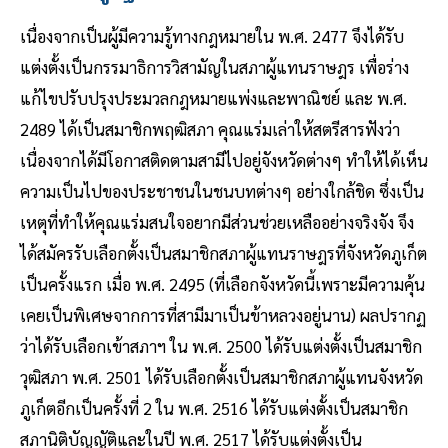
เนื่องจากเป็นผู้มีความรู้ทางกฎหมายใน พ.ศ. 2477 จึงได้รับ
แต่งตั้งเป็นกรรมาธิการวิสามัญในสภาผู้แทนราษฎร เพื่อร่าง
แก้ไขปรับปรุงประมวลกฎหมายแพ่งและพาณิชย์ และ พ.ศ.
2489 ได้เป็นสมาชิกพฤฒิสภา คุณแร่มเล่าให้สตรีสารฟังว่า
เนื่องจากได้มีโอกาสติดตามสามีไปอยู่จังหวัดต่างๆ ทำให้ได้เห็น
ความเป็นไปของประชาชนในชนบทต่างๆ อย่างใกล้ชิด ซึ่งเป็น
เหตุที่ทำให้คุณแร่มสนใจอยากมีส่วนช่วยเหลืออย่างจริงจัง จึง
ได้สมัครรับเลือกตั้งเป็นสมาชิกสภาผู้แทนราษฎรที่จังหวัดภูเก็ต
เป็นครั้งแรก เมื่อ พ.ศ. 2495 (ที่เลือกจังหวัดนี้เพราะมีความคุ้น
เคยเป็นพิเศษจากการที่สามีมาเป็นข้าหลวงอยู่นาน) ผลปรากฏ
ว่าได้รับเลือกเข้าสภาฯ ใน พ.ศ. 2500 ได้รับแต่งตั้งเป็นสมาชิก
วุฒิสภา พ.ศ. 2501 ได้รับเลือกตั้งเป็นสมาชิกสภาผู้แทนจังหวัด
ภูเก็ตอีกเป็นครั้งที่ 2 ใน พ.ศ. 2516 ได้รับแต่งตั้งเป็นสมาชิก
สภานิติบัญญัติและในปี พ.ศ. 2517 ได้รับแต่งตั้งเป็น