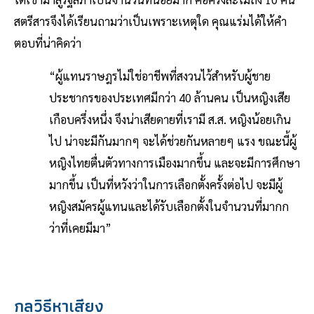
สตรีสารจึงได้เรียนถามว่าเป็นเพราะเหตุใด คุณแร่มได้ให้คำ
ตอบที่น่าคิดว่า
“ผู้แทนราษฎรไม่ใช่อาชีพที่สงวนไว้สำหรับผู้ชาย
ประชากรของประเทศมีกว่า 40 ล้านคน เป็นหญิงเสีย
เกือบครึ่งหนึ่ง จึงน่าเสียดายที่เรามี ส.ส. หญิงน้อยเกิน
ไป น่าจะมีกันมากๆ จะได้ช่วยกันหลายๆ แรง ขณะนี้ผู้
หญิงไทยตื่นตัวทางการเมืองมากขึ้น และจะมีการศึกษา
มากขึ้น เป็นที่หวังว่าในการเลือกตั้งครั้งต่อไป จะมีผู้
หญิงสมัครผู้แทนและได้รับเลือกตั้งในจำนวนที่มากก
ว่าที่เคยมีมา”
กลวิธีหาเสียง