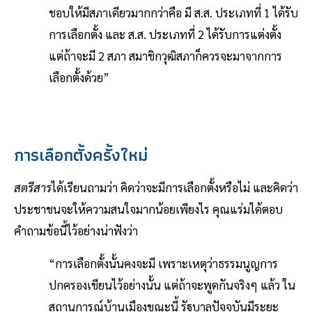
ชอบให้มีสภาเดียวมากกว่าคือ มี ส.ส. ประเภทที่ 1 ได้รับ
การเลือกตั้ง และ ส.ส. ประเภทที่ 2 ได้รับการแต่งตั้ง
แต่ถ้าจะมี 2 สภา สมาชิกวุฒิสภาก็ควรจะมาจากการ
เลือกตั้งด้วย”
การเลือกตั้งครั้งใหม่
สตรีสาร
ได้เรียนถามว่า คิดว่าจะมีการเลือกตั้งหรือไม่ และคิดว่า
ประชาชนจะให้ความสนใจมากน้อยเพียงไร คุณแร่มได้ตอบ
คำถามข้อนี้ไว้อย่างน่าฟังว่า
“การเลือกตั้งนั้นคงจะมี เพราะเหตุว่าธรรมนูญการ
ปกครองเขียนไว้อย่างนั้น แต่ถ้าจะพูดกันจริงๆ แล้ว ใน
สถานการณ์บ้านเมืองขณะนี้ รัฐบาลปัจจุบันมีระยะ