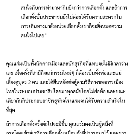
สนใจกับการทำมาหากินยิ่งกว่าการเลือกตั้ง และถ้าการ
เลือกตั้งนั้นประชาชนยังไม่ค่อยได้รับความสะดวกใน
การเดินทางมายังหน่วยเลือกตั้งเขาก็จะยิ่งหมดความ
สนใจไปเลย”
คุณแร่มเป็นทั้งนักการเมืองและนักธุรกิจที่แทบจะไม่มีเวลาว่าง
เลย เมื่อครั้งที่สามีถึงแก่กรรมใหม่ๆ ก็ต้องเป็นทั้งพ่อและแม่
เลี้ยงดูบุตร 2 คน และได้ยืนหยัดต่อสู้ตามวิถีทางของการเมือง
ไทยในระบอบประชาธิปไตยมาทุกสมัยโดยไม่ย่อท้อ และขณะ
เดียวกันก็ประกอบอาชีพธุรกิจโรงแรมจนได้รับความสำเร็จใน
ที่สุด
ถ้าการเลือกตั้งครั้งต่อไปจะมีขึ้น คุณแร่มคงเป็นผู้หนึ่งที่
กระโดดเข้าสู่เวทีการเลือกตั้งเหมือนดังที่ปรารถนาไว้ และชาว