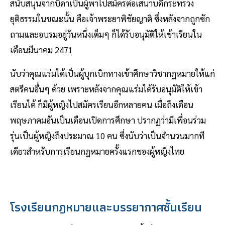
สนับสนุนจากบิดาเป็นผู้พาไปสมัครต่อเสนาบดีกระทรวง
ยุติธรรมในขณะนั้น คือเจ้าพระยาพิชัยญาติ ซึ่งหลังจากถูกซัก
ถามและอบรมอยู่วันหนึ่งเต็มๆ ก็ได้รับอนุมัติให้เข้าเรียนใน
เดือนมีนาคม 2471
นับว่าคุณแร่มได้เป็นผู้บุกเบิกทางเข้าศึกษาวิชากฎหมายให้แก่
สตรีคนอื่นๆ ด้วย เพราะหลังจากคุณแร่มได้รับอนุมัติให้เข้า
เรียนได้ ก็มีผู้หญิงไปสมัครเรียนอีกหลายคน เมื่อถึงเดือน
พฤษภาคมอันเป็นเดือนเปิดการศึกษา ปรากฏว่ามีเพื่อนร่วม
รุ่นเป็นผู้หญิงถึงประมาณ 10 คน ซึ่งนับว่าเป็นจำนวนมากที
เดียวสำหรับการเรียนกฎหมายครั้งแรกของผู้หญิงไทย
โรงเรียนกฎหมายและบรรยากาศชั้นเรียน