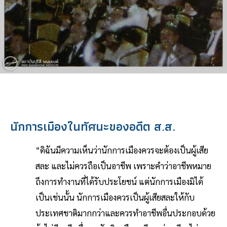
นักการเมืองในทัศนะของอดีต ส.ส.
“ดิฉันมีความเห็นว่านักการเมืองควรจะต้องเป็นผู้เสีย
สละ และไม่ควรถือเป็นอาชีพ เพราะคำว่าอาชีพหมาย
ถึงการทำงานที่ได้รับประโยชน์ แต่นักการเมืองมิได้
เป็นเช่นนั้น นักการเมืองควรเป็นผู้เสียสละให้กับ
ประเทศชาติมากกว่าและควรทำอาชีพอื่นประกอบด้วย