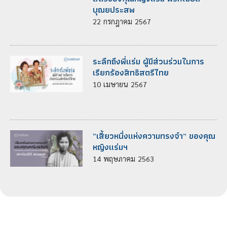
บุณยประสพ
22
กรกฎาคม
2567
ระลึกถึงพี่แร่ม ผู้มีส่วนร่วมในการ
เรียกร้องสิทธิสตรีไทย
10
เมษายน
2567
“เสี้ยวหนึ่งแห่งความทรงจำ” ของคุณ
หญิงแร่มฯ
14
พฤษภาคม
2563