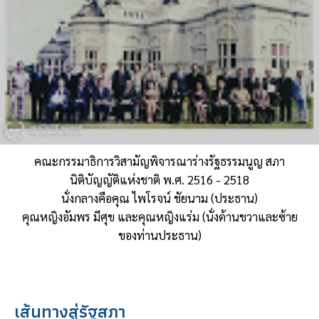
คณะกรรมาธิการวิสามัญพิจารณาร่างรัฐธรรมนูญ สภา
นิติบัญญัติแห่งชาติ พ.ศ. 2516 - 2518
นั่งกลางคือคุณ ไพโรจน์ ชัยนาม (ประธาน)
คุณหญิงอัมพร มีศุข และคุณหญิงแร่ม (นั่งด้านขวาและซ้าย
ของท่านประธาน)
เส้นทางสู่รัฐสภา