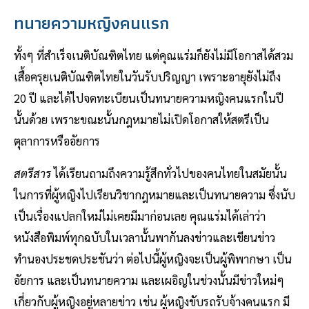
ทนายความหญิงคนแรก
ทั้งๆ ที่สำเร็จเนติบัณฑิตไทย แต่คุณแร่มก็ยังไม่มีโอกาสได้สวม
เสื้อครุยเนติบัณฑิตไทยในวันรับปริญญา เพราะอายุยังไม่ถึง
20 ปี และได้ไปจดทะเบียนเป็นทนายความหญิงคนแรกในปี
นั้นด้วย เพราะขณะนั้นกฎหมายไม่เปิดโอกาสให้สตรีเป็น
ตุลาการหรืออัยการ
สตรีสาร
ได้เรียนถามถึงความรู้สึกทั่วไปของคนไทยในสมัยนั้น
ในการที่ผู้หญิงไปเรียนวิชากฎหมายและเป็นทนายความ ซึ่งนับ
เป็นเรื่องแปลกใหม่ไม่เคยมีมาก่อนเลย คุณแร่มได้เล่าว่า
หนังสือพิมพ์ทุกฉบับในเวลานั้นพากันลงข่าวและเขียนข่าว
ทำนองประชดประชันว่า ต่อไปนี้ผู้หญิงจะเป็นผู้พิพากษา เป็น
อัยการ และเป็นทนายความ และเผอิญในช่วงนั้นมีข่าวใหม่ๆ
เกี่ยวกับผู้หญิงอยู่หลายข่าว เช่น ผู้หญิงขับรถรับจ้างคนแรก มี