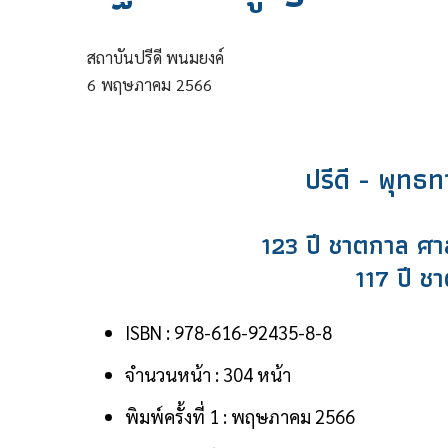
สถาบันปรีดี พนมยงค์
6
พฤษภาคม
2566
ปรีดี - พุท
123 ปี ชาตกาล ศา
117 ปี ช
ISBN : 978-616-92435-8-8
จำนวนหน้า : 304 หน้า
พิมพ์ครั้งที่ 1 : พฤษภาคม 2566