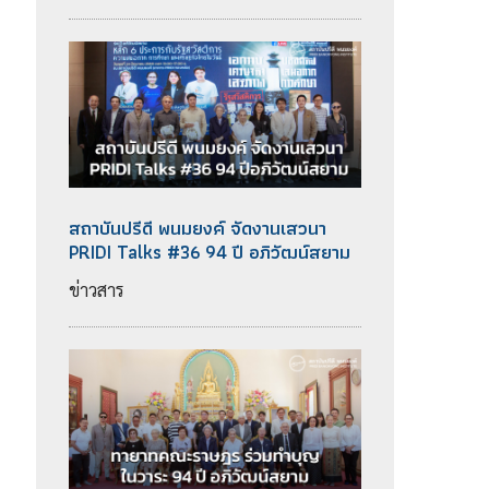
สถาบันปรีดี พนมยงค์ จัดงานเสวนา
PRIDI Talks #36 94 ปี อภิวัฒน์สยาม
ข่าวสาร