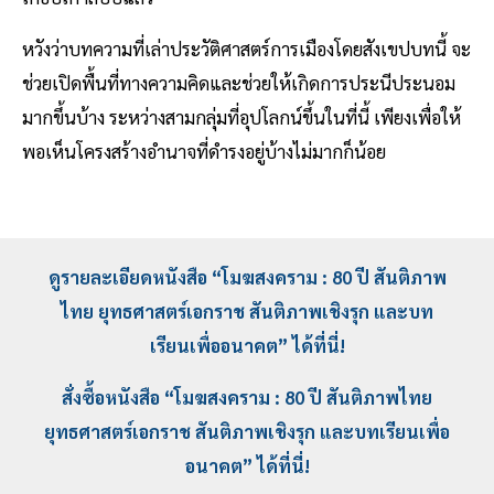
หวังว่าบทความที่เล่าประวัติศาสตร์การเมืองโดยสังเขปบทนี้ จะ
ช่วยเปิดพื้นที่ทางความคิดและช่วยให้เกิดการประนีประนอม
มากขึ้นบ้าง ระหว่างสามกลุ่มที่อุปโลกน์ขึ้นในที่นี้ เพียงเพื่อให้
พอเห็นโครงสร้างอำนาจที่ดำรงอยู่บ้างไม่มากก็น้อย
ดูรายละเอียดหนังสือ “โมฆสงคราม : 80 ปี สันติภาพ
ไทย ยุทธศาสตร์เอกราช สันติภาพเชิงรุก และบท
เรียนเพื่ออนาคต” ได้ที่นี่!
สั่งซื้อหนังสือ “โมฆสงคราม : 80 ปี สันติภาพไทย
ยุทธศาสตร์เอกราช สันติภาพเชิงรุก และบทเรียนเพื่อ
อนาคต” ได้ที่นี่!