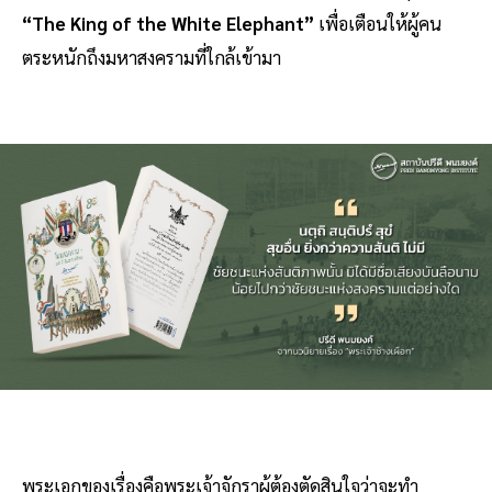
“The King of the White Elephant”
เพื่อเตือนให้ผู้คน
ตระหนักถึงมหาสงครามที่ใกล้เข้ามา
พระเอกของเรื่องคือพระเจ้าจักราผู้ต้องตัดสินใจว่าจะทำ