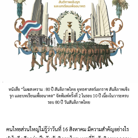
หนังสือ “โมฆสงคราม : 80 ปี สันติภาพไทย ยุทธศาสตร์เอกราช สันติภาพเชิง
รุก และบทเรียนเพื่ออนาคต” จัดพิมพ์ครั้งที่ 2 ในรอบ 10 ปี เนื่องในวาระครบ
รอบ 80 ปี วันสันติภาพไทย
คนไทยส่วนใหญ่ไม่รู้ว่าวันที่ 16 สิงหาคม มีความสำคัญอย่างไร