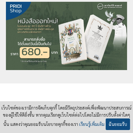
เว็บไซต์ของเรามีการจัดเก็บคุกกี้ โดยมีวัตถุประสงค์เพื่อพัฒนาประสบการณ์
ของผู้ใช้ให้ดียิ่งขึ้น หากคุณเรียกดูเว็บไซต์ต่อไปโดยไม่มีการปรับตั้งค่าใดๆ
บทความ
นั้น แสดงว่าคุณยอมรับนโยบายคุกกี้ของเรา
เรียนรู้เพิ่มเติม
ฉันยอมรับ