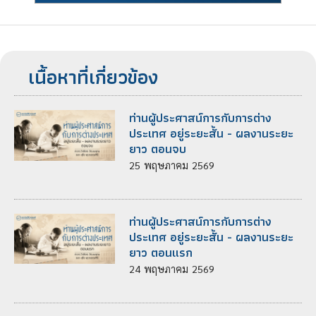
เนื้อหาที่เกี่ยวข้อง
ท่านผู้ประศาสน์การกับการต่าง
ประเทศ อยู่ระยะสั้น - ผลงานระยะ
ยาว ตอนจบ
25
พฤษภาคม
2569
ท่านผู้ประศาสน์การกับการต่าง
ประเทศ อยู่ระยะสั้น - ผลงานระยะ
ยาว ตอนแรก
24
พฤษภาคม
2569