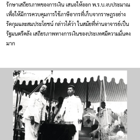
รักษาเสถียรภาพของการเงิน เสนอให้ออก พ.ร.บ.งบประมาณ
เพื่อให้มีการควบคุมการใช้ภาษีอากรที่เก็บจากราษฎรอย่าง
รัดกุมและสมประโยชน์ กล่าวได้ว่า ในสมัยที่ท่านอาจารย์เป็น
รัฐมนตรีคลัง เสถียรภาพทางการเงินของประเทศมีความมั่นคง
มาก