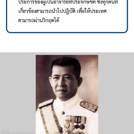
ประการของผู้เป็นอาจารย์ที่ประจักษ์ชัด ซึ่งทุกคนที่
เกี่ยวข้องสามารถนำไปปฏิบัติ เพื่อให้ประเทศ
สามารถผ่านวิกฤตได้