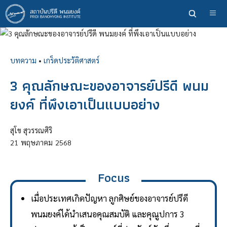
ข้าม
ไป
ยัง
เนื้อหา
หลัก
บทความ
•
เกร็ดประวัติศาสตร์
3 คุณลักษณะของอาจารย์ปรีดี พนม
ยงค์ ที่พึงเอาเป็นแบบอย่าง
สุโข สุวรรณศิริ
21
พฤษภาคม
2568
Focus
เมื่อประเทศเกิดปัญหา ลูกศิษย์ของอาจารย์ปรีดี
พนมยงค์ได้นำเสนอคุณสมบัติ และคุณูปการ 3