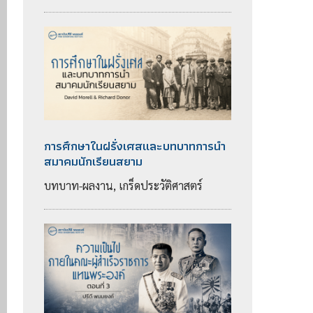
การศึกษาในฝรั่งเศสและบทบาทการนำ
สมาคมนักเรียนสยาม
บทบาท-ผลงาน, เกร็ดประวัติศาสตร์