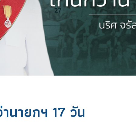
ว่านายกฯ 17 วัน