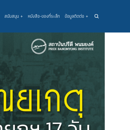
สนับสนุน
+
หนังสือ-ของที่ระลึก
ข้อมูลติดต่อ
+