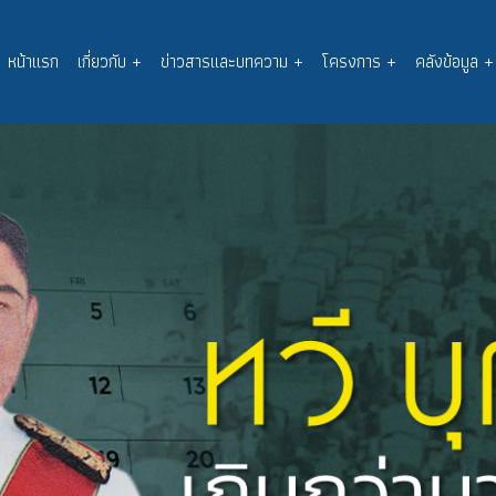
หน้าแรก
เกี่ยวกับ
+
ข่าวสารและบทความ
+
โครงการ
+
คลังข้อมูล
+
Main
navigation