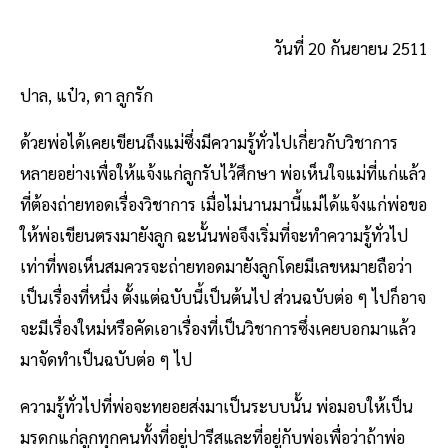
วันที่ 20 กันยายน 2511
ปาล, แป๋ว, ดา ลูกรัก
ด้วยพ่อได้เคยเขียนถึงแม่ซึ่งมีความรู้ทั่วไปเกี่ยวกับวิชาการ
หลายอย่างเพื่อให้แจ้งแก่ลูกรับไว้ศึกษา พ่อเห็นใจแม่ที่แก่แล้ว
ที่ต้องถ่ายทอดเรื่องวิชาการ เมื่อไม่นานมานี้แม่ได้แจ้งแก่พ่อขอ
ให้พ่อเขียนตรงมายังลูก ฉะนั้นพ่อจึงเริ่มที่จะทําความรู้ทั่วไป
เท่าที่พอเห็นสมควรจะถ่ายทอดมายังลูกโดยมีเลขหมายถือว่า
เป็นเรื่องที่หนึ่ง ตั้งแต่ฉบับนี้เป็นต้นไป ส่วนฉบับต่อ ๆ ไปก็อาจ
จะมีเรื่องใหม่หรือคัดเอาเรื่องที่เป็นวิชาการซึ่งเคยบอกมาแล้ว
มาจัดทําเป็นฉบับต่อ ๆ ไป
ความรู้ทั่วไปที่พ่อจะทยอยส่งมาเป็นระบบนั้น พ่อมอบให้เป็น
มรดกแก่ลูกทุกคนทั้งที่อยู่ปารีสและที่อยู่กับพ่อเพื่อว่าถ้าพ่อ