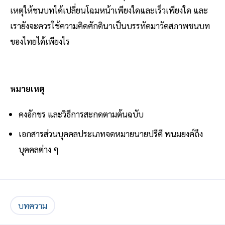
เหตุให้ชนบทได้เปลี่ยนโฉมหน้าเพียงใดและเร็วเพียงใด และ
เรายังจะควรใช้ความคิดศักดินาเป็นบรรทัดมาวัดสภาพชนบท
ของไทยได้เพียงไร
หมายเหตุ
คงอักขร และวิธีการสะกดตามต้นฉบับ
เอกสารส่วนบุคคลประเภทจดหมายนายปรีดี พนมยงค์ถึง
บุคคลต่าง ๆ
บทความ