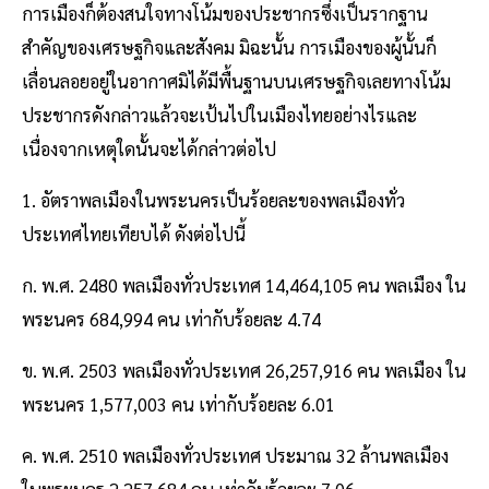
การเมืองก็ต้องสนใจทางโน้มของประชากรซึ่งเป็นรากฐาน
สำคัญของเศรษฐกิจและสังคม มิฉะนั้น การเมืองของผู้นั้นก็
เลื่อนลอยอยู่ในอากาศมิได้มีพื้นฐานบนเศรษฐกิจเลยทางโน้ม
ประชากรดังกล่าวแล้วจะเป้นไปในเมืองไทยอย่างไรและ
เนื่องจากเหตุใดนั้นจะได้กล่าวต่อไป
1. อัตราพลเมืองในพระนครเป็นร้อยละของพลเมืองทั่ว
ประเทศไทยเทียบได้ ดังต่อไปนี้
ก. พ.ศ. 2480 พลเมืองทั่วประเทศ 14,464,105 คน พลเมือง ใน
พระนคร 684,994 คน เท่ากับร้อยละ 4.74
ข. พ.ศ. 2503 พลเมืองทั่วประเทศ 26,257,916 คน พลเมือง ใน
พระนคร 1,577,003 คน เท่ากับร้อยละ 6.01
ค. พ.ศ. 2510 พลเมืองทั่วประเทศ ประมาณ 32 ล้านพลเมือง