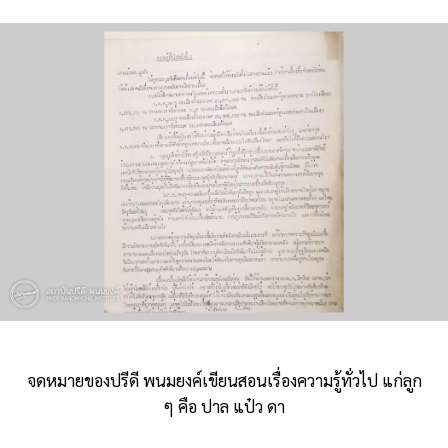
จดหมายของปรีดี พนมยงค์เขียนสอนเรื่องความรู้ทั่วไป แก่ลูก
ๆ คือ ปาล แป๋ว ดา