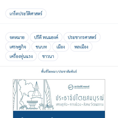
เกร็ดประวัติศาสตร์
จดหมาย
ปรีดี พนมยงค์
ประชากรศาสตร์
เศรษฐกิจ
ชนบท
เมือง
พลเมือง
เครื่องทุ่นแรง
ชาวนา
พื้นที่โฆษณา/ประชาสัมพันธ์