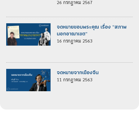
26
กรกฎาคม
2567
จดหมายขอบพระคุณ เรื่อง “สภาพ
นอกอาณาเขต”
16
กรกฎาคม
2563
จดหมายจากเมืองจีน
11
กรกฎาคม
2563