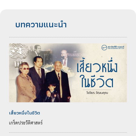
บทความแนะนำ
เสี้ยวหนึ่งในชีวิต
เกร็ดประวัติศาสตร์