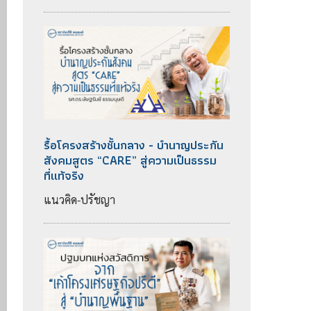
รื้อโครงสร้างชั้นกลาง - บำนาญประกัน
สังคมสูตร “CARE” สู่ความเป็นธรรม
ที่แท้จริง
แนวคิด-ปรัชญา