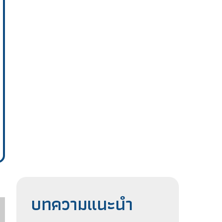
บทความแนะนำ