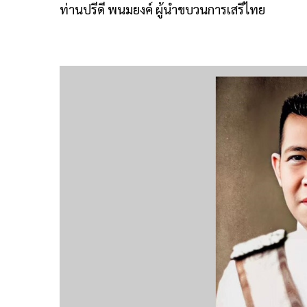
ท่านปรีดี พนมยงค์ ผู้นำขบวนการเสรีไทย