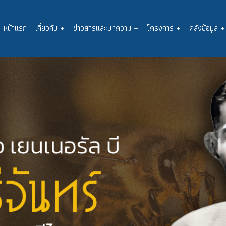
หน้าแรก
เกี่ยวกับ
+
ข่าวสารและบทความ
+
โครงการ
+
คลังข้อมูล
+
Main
navigation