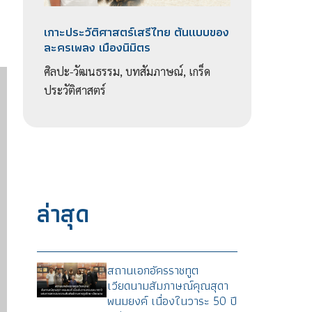
เกาะประวัติศาสตร์เสรีไทย ต้นแบบของ
ละครเพลง เมืองนิมิตร
ศิลปะ-วัฒนธรรม, บทสัมภาษณ์, เกร็ด
ประวัติศาสตร์
ล่าสุด
สถานเอกอัครราชทูต
เวียดนามสัมภาษณ์คุณสุดา
พนมยงค์ เนื่องในวาระ 50 ปี