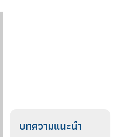
บทความแนะนำ