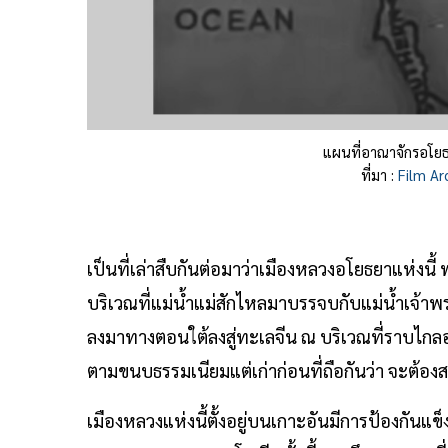
แผนที่อาณาจักรอโยธ
ที่มา :
Film Ar
เป็นที่เล่าสืบกันต่อมาว่าเมืองหลวงอโยธยาแห่งน
บริเวณที่แม่น้ำแม่สักไหลมาบรรจบกับแม่น้ำเจ้า
ลงมาทางตอนใต้ลงสู่ทะเลจีน ณ บริเวณที่ราบไกลอ
ตามขนบธรรมเนียมแต่เก่าก่อนที่ถือกันว่า จะต้อง
เมืองหลวงแห่งนี้ตั้งอยู่บนเกาะอันมีการป้องกัน