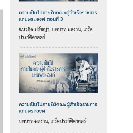
ความเป็นไปภายในคณะผู้สำเร็จราชการ
แทนพระองค์ ตอนที่ 3
แนวคิด-ปรัชญา, บทบาท-ผลงาน, เกร็ด
ประวัติศาสตร์
ความเป็นไปภายใต้คณะผู้สำเร็จราชการ
แทนพระองค์
บทบาท-ผลงาน, เกร็ดประวัติศาสตร์