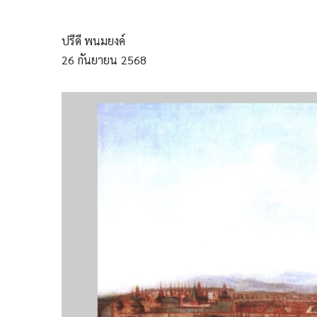
ปรีดี พนมยงค์
26
กันยายน
2568