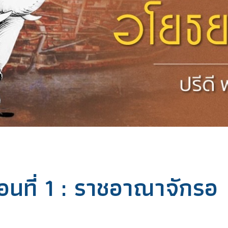
อนที่ 1 : ราชอาณาจักรอ