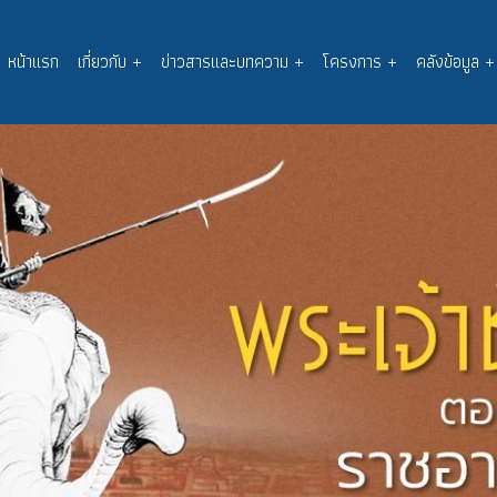
หน้าแรก
เกี่ยวกับ
+
ข่าวสารและบทความ
+
โครงการ
+
คลังข้อมูล
+
Main
navigation