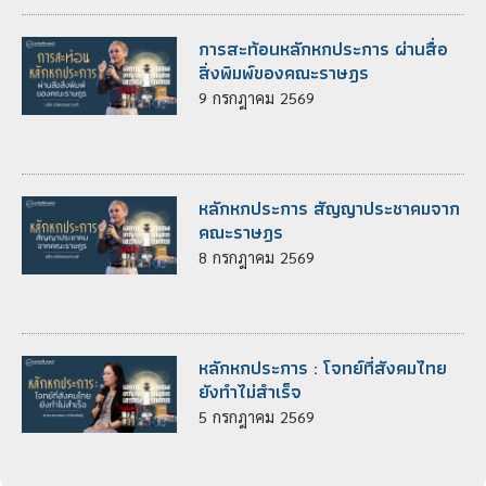
การสะท้อนหลักหกประการ ผ่านสื่อ
สิ่งพิมพ์ของคณะราษฎร
9
กรกฎาคม
2569
หลักหกประการ สัญญาประชาคมจาก
คณะราษฎร
8
กรกฎาคม
2569
หลักหกประการ : โจทย์ที่สังคมไทย
ยังทำไม่สำเร็จ
5
กรกฎาคม
2569