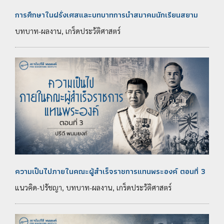
การศึกษาในฝรั่งเศสและบทบาทการนำสมาคมนักเรียนสยาม
บทบาท-ผลงาน, เกร็ดประวัติศาสตร์
ความเป็นไปภายในคณะผู้สำเร็จราชการแทนพระองค์ ตอนที่ 3
แนวคิด-ปรัชญา, บทบาท-ผลงาน, เกร็ดประวัติศาสตร์