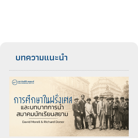
บทความแนะนำ