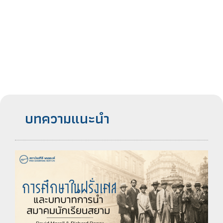
บทความแนะนำ