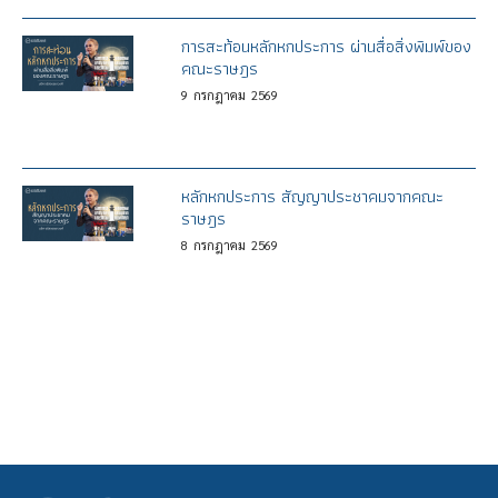
การสะท้อนหลักหกประการ ผ่านสื่อสิ่งพิมพ์ของ
คณะราษฎร
9
กรกฎาคม
2569
หลักหกประการ สัญญาประชาคมจากคณะ
ราษฎร
8
กรกฎาคม
2569