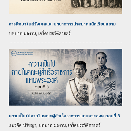
การศึกษาในฝรั่งเศสและบทบาทการนำสมาคมนักเรียนสยาม
บทบาท-ผลงาน, เกร็ดประวัติศาสตร์
ความเป็นไปภายในคณะผู้สำเร็จราชการแทนพระองค์ ตอนที่ 3
แนวคิด-ปรัชญา, บทบาท-ผลงาน, เกร็ดประวัติศาสตร์