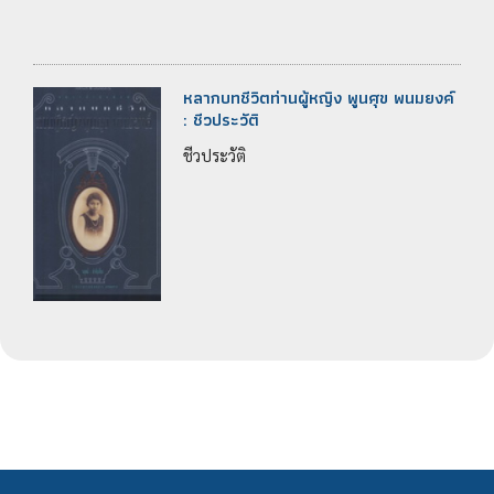
หลากบทชีวิตท่านผู้หญิง พูนศุข พนมยงค์
: ชีวประวัติ
ชีวประวัติ