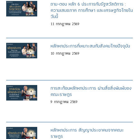
ถาม-ตอบ หลัก 6 ประการกับรัฐสวัสดิการ :
ความเสมอภาค การศึกษา และเศรษฐกิจไทยใน
วันนี้
11
กรกฎาคม
2569
หลักหกประการที่เหมาะสมกับสังคมไทยปัจจุบัน
10
กรกฎาคม
2569
การสะท้อนหลักหกประการ ผ่านสื่อสิ่งพิมพ์ของ
คณะราษฎร
9
กรกฎาคม
2569
หลักหกประการ สัญญาประชาคมจากคณะ
ราษฎร