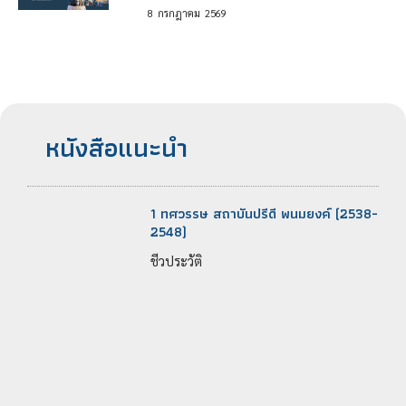
8
กรกฎาคม
2569
หนังสือแนะนำ
1 ทศวรรษ สถาบันปรีดี พนมยงค์ (2538-
2548)
ชีวประวัติ