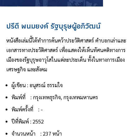
ปรีดี พนมยงค์ รัฐบุรุษผู้อภิวัฒน์
หนังสือเล่มนี้ได้ทำการค้นคว้าประวัติศาสตร์ คำบอกเล่าและ
เอกสารทางประวัติศาสตร์ เพื่อแสดงให้เห็นทัศนคติทางการ
เมืองของรัฐบุรุษอาวุโสในแต่ละประเด็น ทั้งในทางการเมือง
เศรษฐกิจ และสังคม
ผู้เขียน : อนุสรณ์ ธรรมใจ
พิมพ์ที่ : กรุงเทพธุรกิจ, กรุงเทพมหานคร
พิมพ์ครั้งที่ : -
ปีที่พิมพ์ : 2552
จำนวนหน้า : 237 หน้า