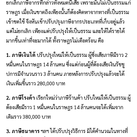
ยกเลิกภาษีอากรที่กล่าวทั้งหมดนี้เสีย เพราะมันไม่เป็นธรรมแก่
ราษฎร เมื่อเงินขาดถึงเพียงนั้นก็ต้องคิดหาจากทางที่เป็นธรรม
เข้าชดใช้ จึงหันเข้าปรับปรุงภาษีอากรประเภทที่เก็บอยู่แล้ว
แต่ไม่ยกเลิก เพียงแต่ปรับปรุงให้เป็นธรรม และให้ได้รายได้
มากขึ้นเท่าที่จะมากได้ ทั้งราษฎรไม่เดือดร้อน คือ
1. ภาษีเงินได้
ปรับปรุงใหม่ให้เป็นธรรม ผู้ซึ่งเสียภาษีมีราว 2
หมื่นคนในราษฎร 14 ล้านคน ซึ่งแต่ก่อนผู้ที่ต้องเสียเงินรัชชู
ปการมีจำนวนราว 3 ล้านคน ภายหลังการปรับปรุงแล้วจะได้
เงินเพิ่มขึ้นราว 280,000 บาท
2. ภาษีโรงค้า
เรียกใหม่ว่าภาษีร้านค้า ปรับใหม่ให้เป็นธรรม ผู้
ต้องเสียมีราว 1 หมื่นคนในราษฎร 14 ล้านคนจะได้เพิ่มจาก
เดิมราว 380,000 บาท
3. ภาษีธนาคาร
ฯลฯ ได้ปรับปรุงวิธีการ มิได้คำนวณในทางที่