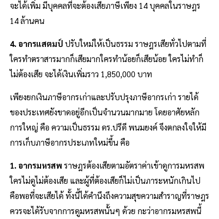
จะได้เพิ่ม มีบุคคลที่จะต้องเสียภาษีเพียง 14 บุคคลในราษฎร
14 ล้านคน
4. อากรแสตมป์
ปรับใหม่ให้เป็นธรรม ราษฎรเสียทั่วไปตามที่
ใครทำตราสารมากก็เสียมากใครทำน้อยก็เสียน้อย ใครไม่ทำก็
ไม่ต้องเสีย จะได้เงินเพิ่มราว 1,850,000 บาท
เพียงยกเงินภาษีอากรเก่าและปรับปรุงภาษีอากรเก่า รายได้
ของประเทศยังขาดอยู่อีกเป็นจำนวนมากมาย โดยอาศัยหลัก
การใหญ่ คือ ความเป็นธรรม ดร.ปรีดี พนมยงค์ จึงตกลงใจให้มี
การเก็บภาษีอากรประเภทใหม่ขึ้น คือ
1. อากรมหรสพ
ราษฎรต้องเสียตามอัตราค่าเข้าดูการมหรสพ
ใครไม่ดูไม่ต้องเสีย และผู้ที่ต้องเสียก็ไม่เป็นภาระหนักเกินไป
คือพอที่จะเสียได้ ทั้งนี้ได้คำนึงถึงความสุขความสำราญที่ราษฎร
ควรจะได้รับจากการดูมหรสพนั้นๆ ด้วย กะว่าอากรมหรสพนี้