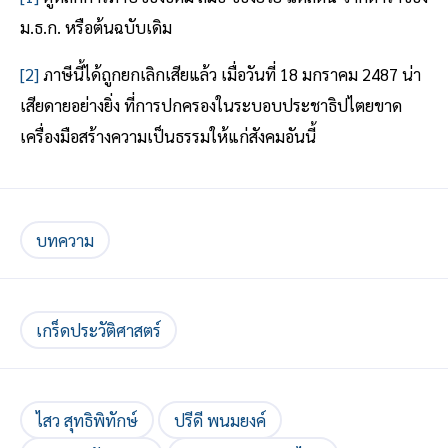
ม.ธ.ก. หรือต้นฉบับเดิม
[2]
ภาษีนี้ได้ถูกยกเลิกเสียแล้ว เมื่อวันที่ 18 มกราคม 2487 น่า
เสียดายอย่างยิ่ง ที่การปกครองในระบอบประชาธิปไตยขาด
เครื่องมือสร้างความเป็นธรรมให้แก่สังคมอันนี้
บทความ
เกร็ดประวัติศาสตร์
ไสว สุทธิพิทักษ์
ปรีดี พนมยงค์