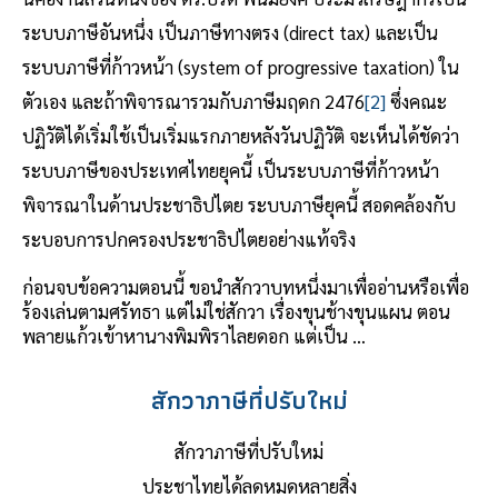
ระบบภาษีอันหนึ่ง เป็นภาษีทางตรง (direct tax) และเป็น
ระบบภาษีที่ก้าวหน้า (system of progressive taxation) ใน
ตัวเอง และถ้าพิจารณารวมกับภาษีมฤดก 2476
[2]
ซึ่งคณะ
ปฏิวัติได้เริ่มใช้เป็นเริ่มแรกภายหลังวันปฏิวัติ จะเห็นได้ชัดว่า
ระบบภาษีของประเทศไทยยุคนี้ เป็นระบบภาษีที่ก้าวหน้า
พิจารณาในด้านประชาธิปไตย ระบบภาษียุคนี้ สอดคล้องกับ
ระบอบการปกครองประชาธิปไตยอย่างแท้จริง
ก่อนจบข้อความตอนนี้ ขอนำสักวาบทหนึ่งมาเพื่ออ่านหรือเพื่อ
ร้องเล่นตามศรัทธา แต่ไม่ใช่สักวา เรื่องขุนช้างขุนแผน ตอน
พลายแก้วเข้าหานางพิมพิราไลยดอก แต่เป็น …
สักวาภาษีที่ปรับใหม่
สักวาภาษีที่ปรับใหม่
ประชาไทยได้ลดหมดหลายสิ่ง