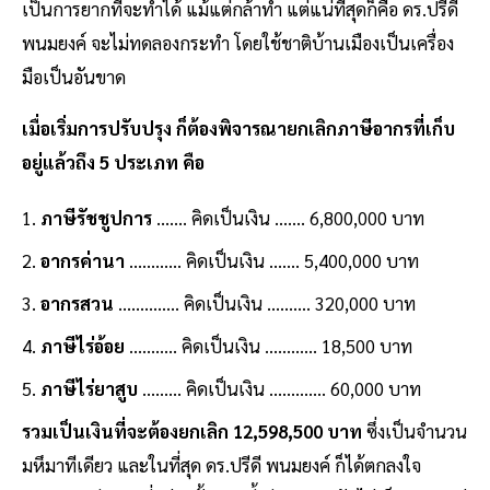
เป็นการยากที่จะทำได้ แม้แต่กล้าทำ แต่แน่ที่สุดก็คือ ดร.ปรีดี
พนมยงค์ จะไม่ทดลองกระทำ โดยใช้ชาติบ้านเมืองเป็นเครื่อง
มือเป็นอันขาด
เมื่อเริ่มการปรับปรุง ก็ต้องพิจารณายกเลิกภาษีอากรที่เก็บ
อยู่แล้วถึง 5 ประเภท คือ
ภาษีรัชชูปการ
....... คิดเป็นเงิน ....... 6,800,000 บาท
อากรค่านา
............ คิดเป็นเงิน ....... 5,400,000 บาท
อากรสวน
.............. คิดเป็นเงิน .......... 320,000 บาท
ภาษีไร่อ้อย
........... คิดเป็นเงิน ............ 18,500 บาท
ภาษีไร่ยาสูบ
......... คิดเป็นเงิน ............. 60,000 บาท
รวมเป็นเงินที่จะต้องยกเลิก 12,598,500 บาท
ซึ่งเป็นจำนวน
มหึมาทีเดียว และในที่สุด ดร.ปรีดี พนมยงค์ ก็ได้ตกลงใจ