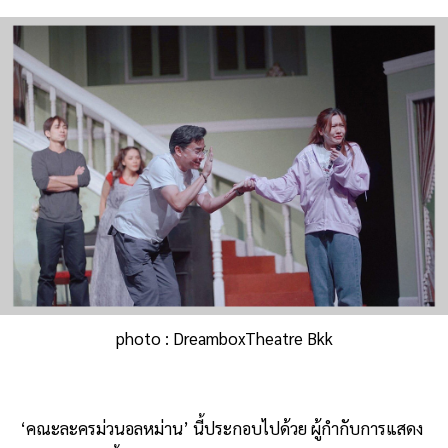
photo : DreamboxTheatre Bkk
‘คณะละครม่วนอลหม่าน’ นี้ประกอบไปด้วย ผู้กำกับการแสดง