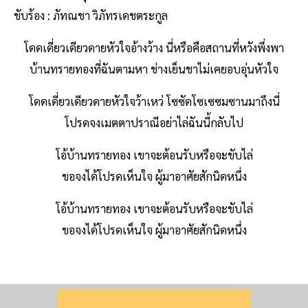
ขับร้อง : ภัทณชา วิภัทรเดชตระกูล
โดดเดี่ยวเดียวดายหัวใจอ้างว้าง นี่หรือคือสถานที่หวังพึ่งพา
บ้านทรายทองที่ฉันตามหา ช่างเย็นชาไม่เคยอบอุ่นหัวใจ
โดดเดี่ยวเดียวดายหัวใจว้าเหว่ โซซัดโซเซซมซานมาถึงนี่
โปรดจงเมตตาปราณีอย่าไล่ฉันนี้กลับไป
โอ้บ้านทรายทอง เขาจะต้อนรับหรือจะขับไล่
ขอจงได้โปรดเห็นใจ ผู้มาอาศัยสักนิดหนึ่ง
โอ้บ้านทรายทอง เขาจะต้อนรับหรือจะขับไล่
ขอจงได้โปรดเห็นใจ ผู้มาอาศัยสักนิดหนึ่ง