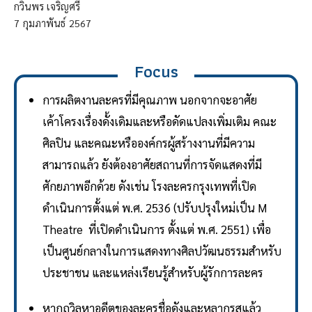
กวินพร เจริญศรี
7
กุมภาพันธ์
2567
Focus
การผลิตงานละครที่มีคุณภาพ นอกจากจะอาศัย
เค้าโครงเรื่องดั้งเดิมและหรือดัดแปลงเพิ่มเติม คณะ
ศิลปิน และคณะหรือองค์กรผู้สร้างงานที่มีความ
สามารถแล้ว ยังต้องอาศัยสถานที่การจัดแสดงที่มี
ศักยภาพอีกด้วย ดังเช่น โรงละครกรุงเทพที่เปิด
ดำเนินการตั้งแต่ พ.ศ. 2536 (ปรับปรุงใหม่เป็น M
Theatre ที่เปิดดำเนินการ ตั้งแต่ พ.ศ. 2551) เพื่อ
เป็นศูนย์กลางในการแสดงทางศิลปวัฒนธรรมสำหรับ
ประชาชน และแหล่งเรียนรู้สำหรับผู้รักการละคร
หากถวิลหาอดีตของละครชื่อดังและหลากรสแล้ว