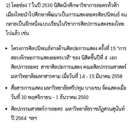
2) โดยช่อง 7 ในปี 2530 นิสิตนักศึกษาวิชาการละครทั่วฟ้า
เมืองไทยนำไปศึกษาพัฒนาเป็นการแสดงละครศิลปนิพนธ์ จน
กลายเป็นอีกหนึ่งแบบเรียนในวิชาการศิลปการแสดงของไทย
ไปแล้ว เช่น
โครงการศิลปนิพนธ์ทางด้านศิลปะการแสดง ครั้งที่ 15 "การ
สอบทักษะการแสดงละครเวที" ของ นิสิตชั้นปีที่ 4 เอก
ศิลปการละคร สาขาศิลปะการแสดง คณะศิลปกรรมศาสตร์
มหาวิทยาลัยมหาสารคาม เมื่อวันที่ 14 - 15 มีนาคม 2558
สื่อสารการแสดง มหาวิทยาลัยศรีปทุม บางเขน จัดแสดงเมื่อ
วันที่ 30 พฤศจิกายน - 1 ธันวาคม 2560
ศิลปกรรมศาสตร์การละคร มหาวิทยาลัยราชภัฏสวนสุนันท์
ปี 2564 ฯลฯ