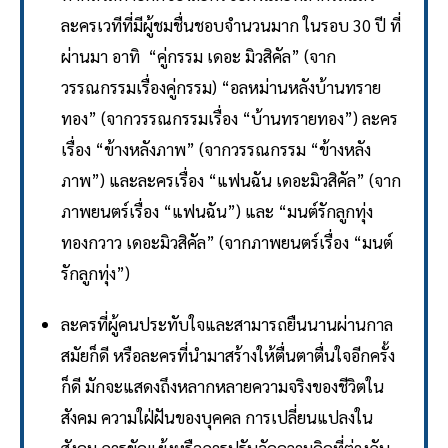
ละครเวทีที่มีผู้ชมชื่นชอบจำนวนมาก ในรอบ 30 ปี ที่
ผ่านมา อาทิ “คู่กรรม เดอะ มิวสิคัล” (จาก
วรรณกรรมเรื่องคู่กรรม) “อลหม่านหลังบ้านทราย
ทอง” (จากวรรณกรรมเรื่อง “บ้านทรายทอง”) ละคร
เรื่อง “ข้างหลังภาพ” (จากวรรณกรรม “ข้างหลัง
ภาพ”) และละครเรื่อง “แฟนฉัน เดอะมิวสิคัล” (จาก
ภาพยนตร์เรื่อง “แฟนฉัน”) และ “มนต์รักลูกทุ่ง
ทองกวาว เดอะมิวสิคัล” (จากภาพยนตร์เรื่อง “มนต์
รักลูกทุ่ง”)
ละครที่ผู้คนประทับใจและสามารถยืนนานผ่านกาล
สมัยก็ดี หรือละครที่นำมาสร้างให้ตื่นตาตื่นใจอีกครั้ง
ก็ดี มักจะแสดงถึงหลากหลายความจริงของชีวิตใน
สังคม ความใฝ่ฝันของบุคคล การเปลี่ยนแปลงใน