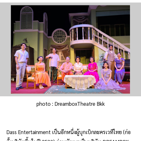
photo : DreamboxTheatre Bkk
Dass Entertainment เป็นอีกหนึ่งผู้บุกเบิกละครเวทีไทย (ก่อ