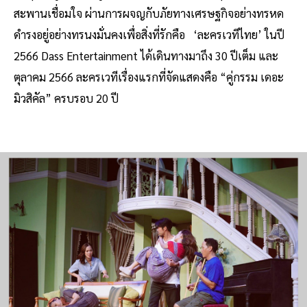
สะพานเชื่อมใจ ผ่านการผจญกับภัยทางเศรษฐกิจอย่างทรหด
ดำรงอยู่อย่างทรนงมั่นคงเพื่อสิ่งที่รักคือ ‘ละครเวทีไทย’ ในปี
2566 Dass Entertainment ได้เดินทางมาถึง 30 ปีเต็ม และ
ตุลาคม 2566 ละครเวทีเรื่องแรกที่จัดแสดงคือ “คู่กรรม เดอะ
มิวสิคัล” ครบรอบ 20 ปี