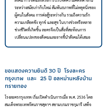
สังคม การขัดแย้งหรือการปรับจัดความคิดที่ต่างกัน
ระหว่างสมัยเก่ากับใหม่ สัมพันธภาพที่ไม่หยุดนิ่งของ
ผู้คนในสังคม การต่อสู้ระหว่างกัน รวมถึงความรัก
ความเกลียดชัง ทุกข์ และสุข ในบางช่วงหรือหลาย
ช่วงชีวิตที่เกิดขึ้น ละครจึงเป็นสื่อที่สะท้อนการ
เปลี่ยนแปลงของสังคมและอาจชี้นำสังคมได้เสมอ
ขอแสดงความยินดี 30 ปี โรงละคร
กรุงเทพ และ 25 ปี อลหม่านหลังบ้าน
ทรายทอง
โรงละครกรุงเทพ เริ่มเปิดดำเนินการเมื่อ พ.ศ. 2536 โดย
สมเด็จพระเทพรัตนราชสุดาฯ สยามบรมราชกุมารี เสด็จ