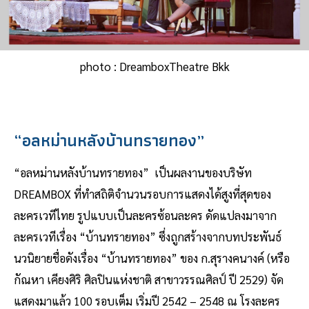
photo : DreamboxTheatre Bkk
“อลหม่านหลังบ้านทรายทอง”
“อลหม่านหลังบ้านทรายทอง” เป็นผลงานของบริษัท
DREAMBOX ที่ทำสถิติจำนวนรอบการแสดงได้สูงที่สุดของ
ละครเวทีไทย รูปแบบเป็นละครซ้อนละคร ดัดแปลงมาจาก
ละครเวทีเรื่อง “บ้านทรายทอง” ซึ่งถูกสร้างจากบทประพันธ์
นวนิยายชื่อดังเรื่อง “บ้านทรายทอง” ของ ก.สุรางคนางค์ (หรือ
กัณหา เคียงศิริ ศิลปินแห่งชาติ สาขาวรรณศิลป์ ปี 2529) จัด
แสดงมาแล้ว 100 รอบเต็ม เริ่มปี 2542 – 2548 ณ โรงละคร