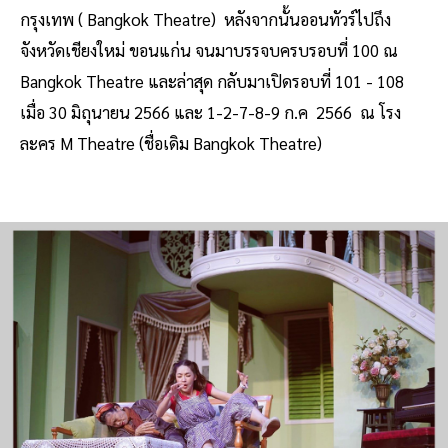
กรุงเทพ ( Bangkok Theatre) หลังจากนั้นออนทัวร์ไปถึง
จังหวัดเชียงใหม่ ขอนแก่น จนมาบรรจบครบรอบที่ 100 ณ
Bangkok Theatre และล่าสุด กลับมาเปิดรอบที่ 101 - 108
เมื่อ 30 มิถุนายน 2566 และ 1-2-7-8-9 ก.ค 2566 ณ โรง
ละคร M Theatre (ชื่อเดิม Bangkok Theatre)