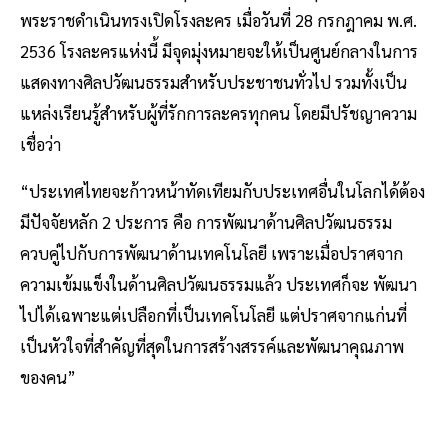
พระราชดำเนินทรงเปิดโรงละคร เมื่อวันที่ 28 กรกฎาคม พ.ศ.
2536 โรงละครแห่งนี้ มีจุดมุ่งหมายจะให้เป็นศูนย์กลางในการ
แสดงทางศิลปวัฒนธรรมสำหรับประชาชนทั่วไป รวมทั้งเป็น
แหล่งเรียนรู้สำหรับผู้ที่รักการละครทุกคน โดยมีปรัชญาความ
เชื่อว่า
“ประเทศไทยจะก้าวหน้าทัดเทียมกับประเทศอื่นในโลกได้ต้อง
มีปัจจัยหลัก 2 ประการ คือ การพัฒนาด้านศิลปวัฒนธรรม
ควบคู่ไปกับการพัฒนาด้านเทคโนโลยี เพราะเมื่อปราศจาก
ความเข้มแข็งในด้านศิลปวัฒนธรรมแล้ว ประเทศก็จะ พัฒนา
ไปได้เฉพาะแต่เปลือกที่เป็นเทคโนโลยี แต่ปราศจากแก่นที่
เป็นหัวใจที่สำคัญที่สุดในการสร้างสรรค์และพัฒนาคุณภาพ
ของคน”