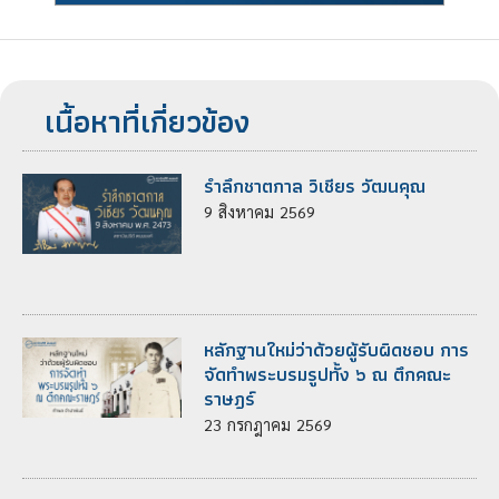
เนื้อหาที่เกี่ยวข้อง
รำลึกชาตกาล วิเชียร วัฒนคุณ
9
สิงหาคม
2569
หลักฐานใหม่ว่าด้วยผู้รับผิดชอบ การ
จัดทำพระบรมรูปทั้ง ๖ ณ ตึกคณะ
ราษฎร์
23
กรกฎาคม
2569