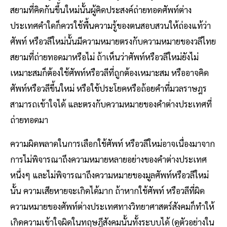
สยามที่คิดกันขึ้นใหม่นั้นผู้คิดประสงค์ถ่ายทอดศัพท์ต่าง
ประเทศคำใดก็ควรใช้พื้นความรู้ของตนสอบสวนให้ถ่องแท้ว่า
ศัพท์ หรือวลีใหม่นั้นมีความหมายตรงกับความหมายของวลีไทย
สยามที่ถ่ายทอดมาหรือไม่ ถ้าเห็นว่าศัพท์หรือวลีใหม่ยังไม่
เหมาะสมก็ต้องใช้ศัพท์หรือวลีที่ถูกต้องเหมาะสม หรืออาจคิด
ศัพท์หรือวลีขึ้นใหม่ หรือใช้ประโยคหรือถ้อยคำที่มวลราษฎร
สามารถเข้าใจได้ และตรงกับความหมายของคำต่างประเทศที่
ถ่ายทอดมา
ความผิดพลาดในการเลือกใช้ศัพท์ หรือวลีใหม่อาจเนื่องมาจาก
การไม่พิจารณาถึงความหมายหลายอย่างของคำต่างประเทศ
หนึ่งๆ และไม่พิจารณาถึงความหมายของมูลศัพท์หรือวลีใหม่
นั้น ความเสียหายจะเกิดได้มาก ถ้าหากใช้ศัพท์ หรือวลีที่ผิด
ความหมายของศัพท์ต่างประเทศทางวิทยาศาสตร์สังคมก็ทำให้
เกิดความเข้าใจผิดในทฤษฎีสังคมนั้นทั้งระบบได้ (ดูตัวอย่างใน