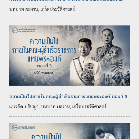
บทบาท-ผลงาน, เกร็ดประวัติศาสตร์
ความเป็นไปภายในคณะผู้สำเร็จราชการแทนพระองค์ ตอนที่ 3
แนวคิด-ปรัชญา, บทบาท-ผลงาน, เกร็ดประวัติศาสตร์