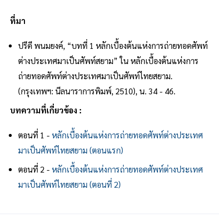
ที่มา
ปรีดี พนมยงค์, “บทที่ 1 หลักเบื้องต้นแห่งการถ่ายทอดศัพท์
ต่างประเทศมาเป็นศัพท์สยาม” ใน หลักเบื้องต้นแห่งการ
ถ่ายทอดศัพท์ต่างประเทศมาเป็นศัพท์ไทยสยาม.
(กรุงเทพฯ: นีลนาราการพิมพ์, 2510), น. 34 - 46.
บทความที่เกี่ยวข้อง :
ตอนที่ 1 -
หลักเบื้องต้นแห่งการถ่ายทอดศัพท์ต่างประเทศ
มาเป็นศัพท์ไทยสยาม (ตอนแรก)
ตอนที่ 2 -
หลักเบื้องต้นแห่งการถ่ายทอดศัพท์ต่างประเทศ
มาเป็นศัพท์ไทยสยาม (ตอนที่ 2)