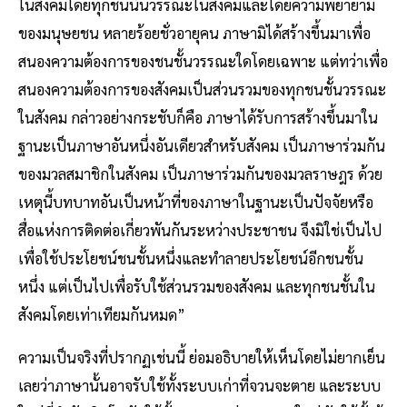
ในสังคมโดยทุกชนนั้นวรรณะในสังคมและโดยความพยายาม
ของมนุษยชน หลายร้อยชั่วอายุคน ภาษามิได้สร้างขึ้นมาเพื่อ
สนองความต้องการของชนชั้นวรรณะใดโดยเฉพาะ แต่ทว่าเพื่อ
สนองความต้องการของสังคมเป็นส่วนรวมของทุกชนชั้นวรรณะ
ในสังคม กล่าวอย่างกระชับก็คือ ภาษาได้รับการสร้างขึ้นมาใน
ฐานะเป็นภาษาอันหนึ่งอันเดียวสำหรับสังคม เป็นภาษาร่วมกัน
ของมวลสมาชิกในสังคม เป็นภาษาร่วมกันของมวลราษฎร ด้วย
เหตุนี้บทบาทอันเป็นหน้าที่ของภาษาในฐานะเป็นปัจจัยหรือ
สื่อแห่งการติดต่อเกี่ยวพันกันระหว่างประชาชน จึงมิใช่เป็นไป
เพื่อใช้ประโยชน์ชนชั้นหนึ่งและทำลายประโยชน์อีกชนชั้น
หนึ่ง แต่เป็นไปเพื่อรับใช้ส่วนรวมของสังคม และทุกชนชั้นใน
สังคมโดยเท่าเทียมกันหมด”
ความเป็นจริงที่ปรากฏเช่นนี้ ย่อมอธิบายให้เห็นโดยไม่ยากเย็น
เลยว่าภาษานั้นอาจรับใช้ทั้งระบบเก่าที่จวนจะตาย และระบบ