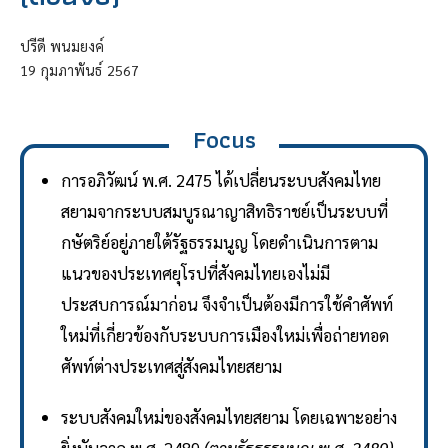
ปรีดี พนมยงค์
19
กุมภาพันธ์
2567
Focus
การอภิวัฒน์ พ.ศ. 2475 ได้เปลี่ยนระบบสังคมไทย
สยามจากระบบสมบูรณาญาสิทธิราชย์เป็นระบบที่
กษัตริย์อยู่ภายใต้รัฐธรรมนูญ โดยดำเนินการตาม
แนวของประเทศยุโรปที่สังคมไทยเองไม่มี
ประสบการณ์มาก่อน จึงจำเป็นต้องมีการใช้คำศัพท์
ใหม่ที่เกี่ยวข้องกับระบบการเมืองใหม่เพื่อถ่ายทอด
ศัพท์ต่างประเทศสู่สังคมไทยสยาม
ระบบสังคมใหม่ของสังคมไทยสยาม โดยเฉพาะอย่าง