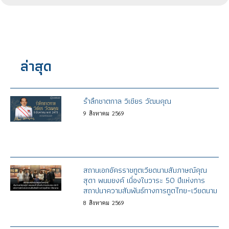
ล่าสุด
รำลึกชาตกาล วิเชียร วัฒนคุณ
9
สิงหาคม
2569
สถานเอกอัครราชทูตเวียดนามสัมภาษณ์คุณ
สุดา พนมยงค์ เนื่องในวาระ 50 ปีแห่งการ
สถาปนาความสัมพันธ์ทางการทูตไทย–เวียดนาม
8
สิงหาคม
2569