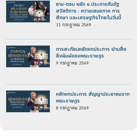
ถาม-ตอบ หลัก 6 ประการกับรัฐ
สวัสดิการ : ความเสมอภาค การ
ศึกษา และเศรษฐกิจไทยในวันนี้
11
กรกฎาคม
2569
การสะท้อนหลักหกประการ ผ่านสื่อ
สิ่งพิมพ์ของคณะราษฎร
9
กรกฎาคม
2569
หลักหกประการ สัญญาประชาคมจาก
คณะราษฎร
8
กรกฎาคม
2569