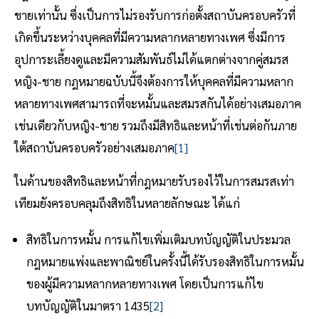
ชายเท่านั้น ซึ่งเป็นการไม่รองรับการก่อตั้งสถาบันครอบครัวที่
เกิดขึ้นระหว่างบุคคลที่มีความหลากหลายทางเพศ ซึ่งมีการ
อุปการะเลี้ยงดูและมีความสัมพันธ์ไม่ได้แตกต่างจากคู่สมรส
หญิง-ชาย กฎหมายฉบับนี้จึงต้องการให้บุคคลที่มีความหลาก
หลายทางเพศสามารถที่จะหมั้นและสมรสกันได้อย่างเสมอภาค
เช่นเดียวกับหญิง-ชาย รวมถึงมีสิทธิและหน้าที่เช่นต่อกันภาย
ใต้สถาบันครอบครัวอย่างเสมอภาค
[1]
ในด้านของสิทธิและหน้าที่กฎหมายรับรองไว้ในการสมรสเท่า
เทียมยังครอบคลุมถึงสิทธิในหลายลักษณะ ได้แก่
สิทธิในการหมั้น การแก้ไขเพิ่มเติมบทบัญญัติในประมวล
กฎหมายแพ่งและพาณิชย์ในครั้งนี้ได้รับรองสิทธิในการหมั้น
ของผู้มีความหลากหลายทางเพศ โดยเป็นการแก้ไข
บทบัญญัติในมาตรา 1435
[2]