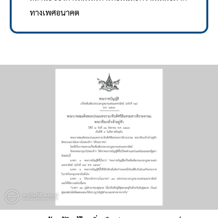
ทางเพศอนาคต