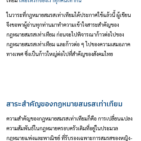
เทียม
เพื่อให้รักของเราทุกคนเท่ากัน
ในวาระที่กฎหมายสมรสเท่าเทียมได้ประกาศใช้แล้วนี้ ผู้เขียน
จึงขอพาผู้อ่านทุกท่านมาทำความเข้าใจสาระสำคัญของ
กฎหมายสมรสเท่าเทียม ก่อนจะไปพิจารณาก้าวต่อไปของ
กฎหมายสมรสเท่าเทียม และก้าวต่อ ๆ ไปของความเสมอภาค
ทางเพศ ซึ่งเป็นก้าวใหญ่ต่อไปที่สำคัญของสังคมไทย
สาระสำคัญของกฎหมายสมรสเท่าเทียม
ความสำคัญของกฎหมายสมรสเท่าเทียมก็คือ การเปลี่ยนแปลง
ความสัมพันธ์ในกฎหมายครอบครัวเดิมที่อยู่ในประมวล
กฎหมายแพ่งและพาณิชย์ ที่รับรองเฉพาะการสมรสของหญิง-