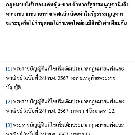
กฎหมายยังรับรองแค่หญิง-ชาย ถ้าหากรัฐธรรมนูญคำนึงถึง
ความหลากหลายทางเพศแล้ว ถ้อยคำในรัฐธรรมนูญควร
จะระบุหรือไม่ว่าบุคคลไม่ว่าเพศใดย่อมมีสิทธิเท่าเทียมกัน
[1]
พระราชบัญญัติแก้ไขเพิ่มเติมประมวลกฎหมายแพ่งและ
พาณิชย์ (ฉบับที่ 24) พ.ศ. 2567, หมายเหตุท้ายพระราช
บัญญัติ
[2]
พระราชบัญญัติแก้ไขเพิ่มเติมประมวลกฎหมายแพ่งและ
พาณิชย์ (ฉบับที่ 24) พ.ศ. 2567, มาตรา 4 ถึงมาตรา 12.
[3]
พระราชบัญญัติแก้ไขเพิ่มเติมประมวลกฎหมายแพ่งและ
พาณิชย์ (ฉบับที่ 24) พ.ศ. 2567, มาตรา 13.