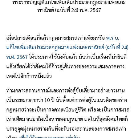
พระราชบัญญัติแก้ไขเพิ่มเติมประมวลกฎหมายแพ่งและ
พาณิชย์ (ฉบับที่ 24) พ.ศ. 2567
เมื่อปลายเดือนที่แล้วกฎหมายสมรสเท่าเทียมหรือ
พ.ร.บ.
แก้ไขเพิ่มเติมประมวลกฎหมายแพ่งและพาณิชย์ (ฉบับที่ 24)
พ.ศ. 2567
ได้ประกาศใช้บังคับแล้ว นับว่าเป็นเรื่องที่น่ายินดี
แล้วเรียกได้ว่าสังคมได้ก้าวสู่เส้นทางของความเสมอภาคทาง
เพศไปอีกก้าวหนึ่งแล้ว
ท่ามกลางสถานการณ์และการต่อสู้ขับเคี่ยวมาอย่างยาวนาน
เป็นระยะเวลากว่า 10 ปี นับตั้งแต่การต่อสู้ในแนวคิดของร่าง
กฎหมายว่าจะเป็นการจดทะเบียนคู่ชีวิต หรือจะเป็นการสมรส
เท่าเทียม จนมาถึงเนื้อหาของกฎหมาย แต่ในที่สุดสังคมไทยก็
บรรลุจุดมุ่งหมายร่วมกันที่จะรับรองสถานะของการสมรสเท่า