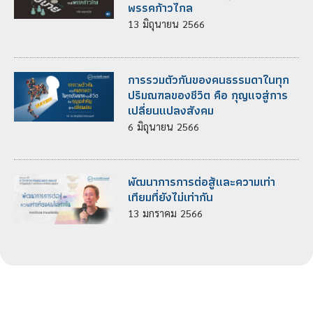
พรรคก้าวไกล
13
มิถุนายน
2566
การรวมตัวกันของคนธรรมดาในทุก
ปริมณฑลของชีวิต คือ กุญแจสู่การ
เปลี่ยนแปลงสังคม
6
มิถุนายน
2566
พัฒนาการการต่อสู้และความเท่า
เทียมที่ยังไม่เท่ากัน
13
มกราคม
2566