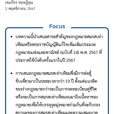
เขมภัทร ทฤษฎิคุณ
2
พฤศจิกายน
2567
Focus
บทความนี้นำเสนอสาระสำคัญของกฎหมายสมรสเท่า
เทียมหรือพระราชบัญญัติแก้ไขเพิ่มเติมประมวล
กฎหมายแพ่งและพาณิชย์ (ฉบับที่ 24) พ.ศ. 2567 ที่
ประกาศใช้บังคับครั้งแรกในปี 2567
การเสนอกฎหมายสมรสเท่าเทียมซึ่งมีการต่อสู้
ขับเคี่ยวมาเป็นระยะเวลากว่า 10 ปี ตั้งแต่แนวคิด
ของร่างกฎหมายกว่าจะเป็นการจดทะเบียนคู่ชีวิต
หรือจะเป็นการสมรสเท่าเทียมจนมาถึงเนื้อหาของ
กฎหมายเพื่อให้บรรลุจุดมุ่งหมายร่วมกันที่จะรับรอง
สถานะของการสมรสเท่าเทียมและความเสมอภาค