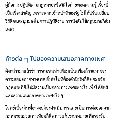
คู่มือการปฏิบัติตามกฎหมายหรือวิดีโอถ่ายทอดความรู้ เรื่องนี้
เป็นเรื่องสำคัญ เพราะหากเจ้าหน้าที่ของรัฐ ไม่ได้ปรับเปลี่ยน
วิธีคิดและมุมมองในการปฏิบัติงาน การบังคับใช้กฎหมายก็ล้ม
เหลว
ก้าวต่อ ๆ ไปของความเสมอภาคทางเพศ
ดังกล่าวมาแล้วว่า การสมรสเท่าเทียมเป็นเพียงก้าวแรกของ
ความเสมอภาคทางเพศ สิ่งต่อไปที่ต้องคำนึงถึงก็คือ จะขจัด
กฎหมายที่ยังไม่มีความเป็นกลางทางเพศอย่างไร เพื่อให้สิทธิ
และความเสมอภาคทางเพศจริง ๆ
โจทย์เบื้องต้นที่อาจจะต้องดำเนินการและเป็นการต่อยอดจาก
กฎหมายสมรสเท่าเทียมก็คือ การแก้ไขกฎหมายเพื่อรองรับ