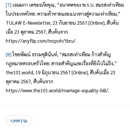
[7]
เอมผกา เตชะอภัยคุณ, “อนาคตของ พ.ร.บ. สมรสเท่าเทียม
ในประเทศไทย: ความท้าทายและแนวทางสู่ความเท่าเทียม,”
TULAW E-Newsletter, 23 กันยายน 2567 [Online], สืบค้น
เมื่อ 23 ตุลาคม 2567, สืบค้นจาก
https://anyflip.com/mcpoh/tbru/.
[8]
ไชยพัฒน์ ธรรมชุตินันท์, “สมรสเท่าเทียม ก้าวสำคัญ
กฎหมายครอบครัวไทย: สาระสำคัญและเรื่องที่ยังไปไม่ถึง,”
the101.world, 19 มิถุนายน 2567 [Online], สืบค้นเมื่อ 23
ตุลาคม 2567, สืบค้นจาก
https://www.the101.world/marriage-equality-bill/.
บทความ