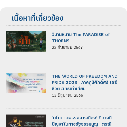
เนื้อหาที่เกี่ยวข้อง
วิมานหนาม The PARADISE of
THORNS
22
กันยายน
2567
THE WORLD OF FREEDOM AND
PRIDE 2023 : ภาคภูมิศักดิ์ศรี เสรี
ชีวิต สิทธิเท่าเทียม
13
มิถุนายน
2566
‘นโยบายพรรคการเมือง’ ที่อาจมี
ปัญหาในทางรัฐธรรมนูญ : กรณี