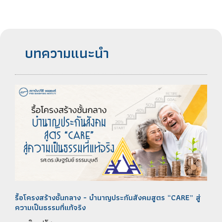
บทความแนะนำ
รื้อโครงสร้างชั้นกลาง - บำนาญประกันสังคมสูตร “CARE” สู่
ความเป็นธรรมที่แท้จริง