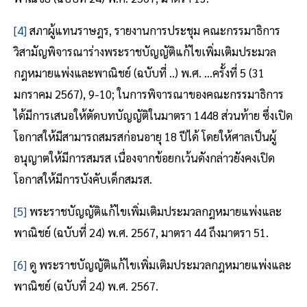
[4]
สภาผู้แทนราษฎร, รายงานการประชุม คณะกรรมาธิการ
วิสามัญพิจารณาร่างพระราชบัญญัติแก้ไขเพิ่มเติมประมวล
กฎหมายแพ่งและพาณิชย์ (ฉบับที่ ..) พ.ศ. …ครั้งที่ 5 (31
มกราคม 2567), 9-10; ในการพิจารณาของคณะกรรมาธิการ
ได้มีการเสนอให้ตัดบทบัญญัติในมาตรา 1448 ส่วนท้าย ซึ่งเปิด
โอกาสให้มีสามารถสมรสก่อนอายุ 18 ปีได้ โดยให้ศาลเป็นผู้
อนุญาตให้มีการสมรส เนื่องจากข้อยกเว้นดังกล่าวยังคงเปิด
โอกาสให้มีการบังคับเด็กสมรส.
[5]
พระราชบัญญัติแก้ไขเพิ่มเติมประมวลกฎหมายแพ่งและ
พาณิชย์ (ฉบับที่ 24) พ.ศ. 2567, มาตรา 44 ถึงมาตรา 51.
[6]
ดู พระราชบัญญัติแก้ไขเพิ่มเติมประมวลกฎหมายแพ่งและ
พาณิชย์ (ฉบับที่ 24) พ.ศ. 2567.