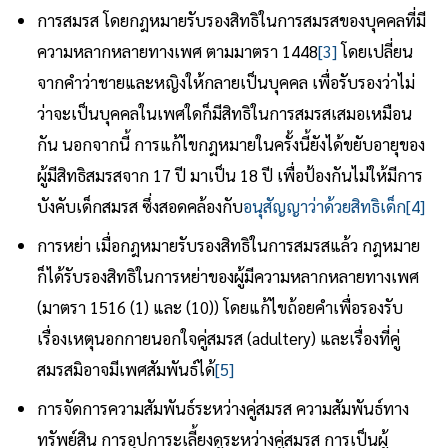
การสมรส โดยกฎหมายรับรองสิทธิในการสมรสของบุคคลที่มี
ความหลากหลายทางเพศ ตามมาตรา 1448
[3]
โดยเปลี่ยน
จากคำว่าชายและหญิงให้กลายเป็นบุคคล เพื่อรับรองว่าไม่
ว่าจะเป็นบุคคลในเพศใดก็มีสิทธิในการสมรสเสมอเหมือน
กัน นอกจากนี้ การแก้ไขกฎหมายในครั้งนี้ยังได้ขยับอายุของ
ผู้มีสิทธิสมรสจาก 17 ปี มาเป็น 18 ปี เพื่อป้องกันไม่ให้มีการ
บังคับเด็กสมรส ซึ่งสอดคล้องกับ
อนุสัญญาว่าด้วยสิทธิเด็ก
[4]
การหย่า เมื่อกฎหมายรับรองสิทธิในการสมรสแล้ว กฎหมาย
ก็ได้รับรองสิทธิในการหย่าของผู้มีความหลากหลายทางเพศ
(มาตรา 1516 (1) และ (10)) โดยแก้ไขถ้อยคำเพื่อรองรับ
เรื่องเหตุนอกกายนอกใจคู่สมรส (adultery) และเรื่องที่คู่
สมรสมิอาจมีเพศสัมพันธ์ได้
[5]
การจัดการความสัมพันธ์ระหว่างคู่สมรส ความสัมพันธ์ทาง
ทรัพย์สิน การอุปการะเลี้ยงดูระหว่างคู่สมรส การเป็นผู้