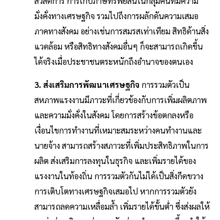
สวัสดิการ การเก็บภาษีทรัพย์สินในกลุ่มคนที่มีความ
มั่งคั่งทางเศรษฐกิจ รวมไปถึงการผลักดันความเสมอ
ภาคทางสังคม อย่างเช่นการสมรสเท่าเทียม สิทธิด้านสิ่ง
แวดล้อม หรือสิทธิทางสังคมอื่นๆ ก็จะสามารถเกิดขึ้น
ได้จริงเมื่อประชาชนตระหนักถึงอำนาจของตนเอง
3. ส่งเสริมการพัฒนาเศรษฐกิจ
การรวมตัวเป็น
สหภาพแรงงานมีภาวะที่เกี่ยวข้องกับการเพิ่มผลิตภาพ
และความมั่งคั่งในสังคม โดยการสร้างข้อตกลงหรือ
เงื่อนไขการทำงานที่เหมาะสมระหว่างคนทำงานและ
นายจ้าง สามารถสร้างสภาวะที่เพิ่มประสิทธิภาพในการ
ผลิต ส่งเสริมการลงทุนในธุรกิจ และเพิ่มรายได้ของ
แรงงานในท้องถิ่น การรวมตัวกันไม่ได้เป็นสิ่งกีดขวาง
การเติบโตทางเศรษฐกิจเสมอไป หากการรวมตัวยัง
สามารถลดความเหลื่อมล้ำ เพิ่มรายได้ขั้นต่ำ ซึ่งส่งผลให้