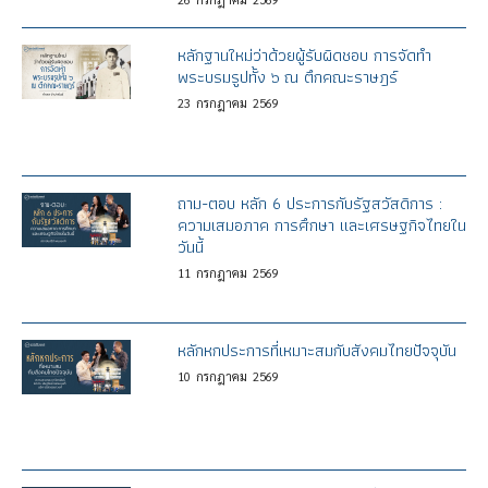
หลักฐานใหม่ว่าด้วยผู้รับผิดชอบ การจัดทำ
พระบรมรูปทั้ง ๖ ณ ตึกคณะราษฎร์
23
กรกฎาคม
2569
ถาม-ตอบ หลัก 6 ประการกับรัฐสวัสดิการ :
ความเสมอภาค การศึกษา และเศรษฐกิจไทยใน
วันนี้
11
กรกฎาคม
2569
หลักหกประการที่เหมาะสมกับสังคมไทยปัจจุบัน
10
กรกฎาคม
2569