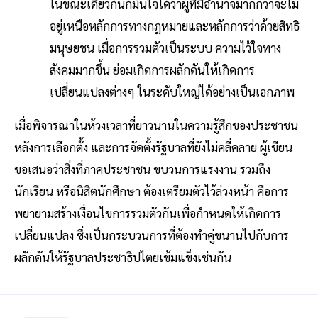
ในขณะเดียวกันก็มั่นใจได้ว่าผู้ที่มีอำนาจมากกว่าจะไม่
อยู่เหนือหลักการทางกฎหมายและหลักการว่าด้วยสิทธิ
มนุษยชน เมื่อการรวมตัวเป็นระบบ ความไว้ใจทาง
สังคมมากขึ้น ย่อมเกิดการผลักดันให้เกิดการ
เปลี่ยนแปลงต่างๆ ในระดับใหญ่ได้อย่างเป็นเอกภาพ
เมื่อพิจารณาในห้วงเวลาที่ยาวนานในความรู้สึกของประชาชน
หลังการเลือกตั้ง และการจัดตั้งรัฐบาลที่ยังไม่คลี่คลาย ผู้เขียน
ขอเสนอว่าสิ่งที่ภาคประชาชน ขบวนการแรงงาน รวมถึง
นักเรียน หรือนิสิตนักศึกษา ต้องเตรียมตัวไว้ล่วงหน้า คือการ
พยายามสร้างเงื่อนไขการรวมตัวกันเพื่อกำหนดให้เกิดการ
เปลี่ยนแปลง ซึ่งเป็นกระบวนการที่ต้องทำคู่ขนานไปกับการ
ผลักดันให้รัฐบาลประชาธิปไตยเข้มแข็งเช่นกัน