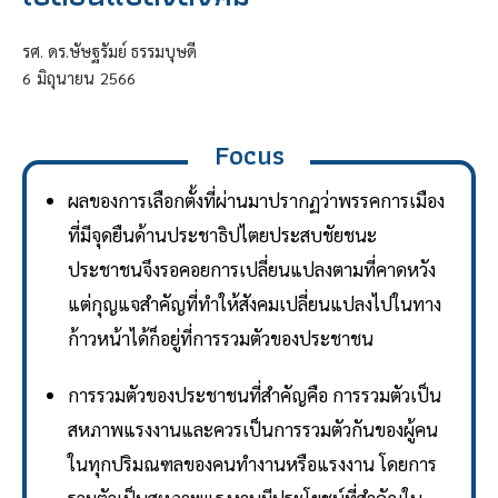
รศ. ดร.ษัษฐรัมย์ ธรรมบุษดี
6
มิถุนายน
2566
Focus
ผลของการเลือกตั้งที่ผ่านมาปรากฏว่าพรรคการเมือง
ที่มีจุดยืนด้านประชาธิปไตยประสบชัยชนะ
ประชาชนจึงรอคอยการเปลี่ยนแปลงตามที่คาดหวัง
แต่กุญแจสำคัญที่ทำให้สังคมเปลี่ยนแปลงไปในทาง
ก้าวหน้าได้ก็อยู่ที่การรวมตัวของประชาชน
การรวมตัวของประชาชนที่สำคัญคือ การรวมตัวเป็น
สหภาพแรงงานและควรเป็นการรวมตัวกันของผู้คน
ในทุกปริมณฑลของคนทำงานหรือแรงงาน โดยการ