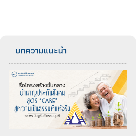
บทความแนะนำ