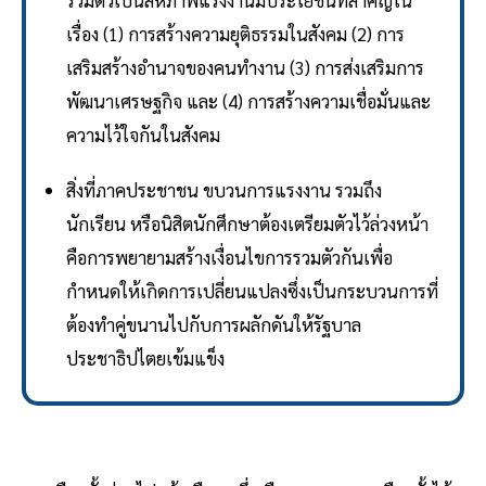
รวมตัวเป็นสหภาพแรงงานมีประโยชน์ที่สำคัญใน
เรื่อง (1) การสร้างความยุติธรรมในสังคม (2) การ
เสริมสร้างอำนาจของคนทำงาน (3) การส่งเสริมการ
พัฒนาเศรษฐกิจ และ (4) การสร้างความเชื่อมั่นและ
ความไว้ใจกันในสังคม
สิ่งที่ภาคประชาชน ขบวนการแรงงาน รวมถึง
นักเรียน หรือนิสิตนักศึกษาต้องเตรียมตัวไว้ล่วงหน้า
คือการพยายามสร้างเงื่อนไขการรวมตัวกันเพื่อ
กำหนดให้เกิดการเปลี่ยนแปลงซึ่งเป็นกระบวนการที่
ต้องทำคู่ขนานไปกับการผลักดันให้รัฐบาล
ประชาธิปไตยเข้มแข็ง