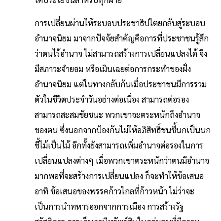
การเปลี่ยนผ่านให้ระบอบประชาธิปไตยกลับสู่ระบอบ
อำนาจนิยม มาจากปัจจัยสำคัญคือการที่ประชาชนรู้สึก
ว่าตนไร้อำนาจ ไม่สามารถสร้างการเปลี่ยนแปลงได้ จึง
มีสภาวะจำยอม หรือเมินเฉยต่อการกระทำของฝั่ง
อำนาจนิยม แต่ในทางกลับกันเมื่อประชาชนมีการรวม
ตัวในชีวิตประจำวันอย่างต่อเนื่อง สามารถต่อรอง
สามารถสะสมชัยชนะ พวกเขาจะตระหนักถึงอำนาจ
ของตน ซึ่งนอกจากป้องกันไม่ให้อภิสิทธิ์ชนชี้นกเป็นนก
ชี้ไม้เป็นไม้ อีกทั้งยังสามารถเพิ่มอำนาจต่อรองในการ
เปลี่ยนแปลงต่างๆ เมื่อพวกเขาตระหนักว่าตนมีอำนาจ
มากพอที่จะสร้างการเปลี่ยนแปลง ก็จะทำให้ข้อเสนอ
อาทิ ข้อเสนอของพรรคก้าวไกลที่ก้าวหน้า ไม่ว่าจะ
เป็นการนำทหารออกจากการเมือง การสร้างรัฐ