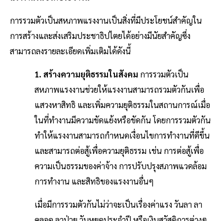
การรวมตัวเป็นสหภาพแรงงานเป็นสิ่งที่มีประโยชน์สำคัญใน
การสร้างและส่งเสริมประชาธิปไตยได้อย่างมีนัยสำคัญซึ่ง
สามารถลงรายละเอียดเพิ่มเติมได้ดังนี้
1. สร้างความยุติธรรมในสังคม
การรวมตัวเป็น
สหภาพแรงงานช่วยให้แรงงานสามารถรวมตัวกันเพื่อ
แสวงหาสิทธิ และเพิ่มความยุติธรรมในสถานการณ์เมื่อ
ในที่ทำงานมีความขัดแย้งหรือขัดกัน โดยการรวมตัวกัน
ทำให้แรงงานสามารถกำหนดเงื่อนไขการทำงานที่ดีขึ้น
และสามารถต่อสู้เพื่อความยุติธรรม เช่น การต่อสู้เพื่อ
ความเป็นธรรมของค่าจ้าง การปรับปรุงสภาพแวดล้อม
การทำงาน และสิทธิของแรงงานอื่นๆ
เมื่อมีการรวมตัวกันไม่ว่าจะเป็นเรื่องค่าแรง วันลา ลา
คลอด ลาป่วย วันหยุดประจำปี หรือเงินสวัสดิการต่างๆ