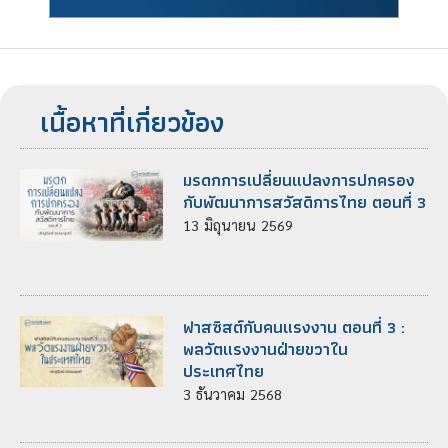
เนื้อหาที่เกี่ยวข้อง
มรดกการเปลี่ยนแปลงการปกครอง
กับพัฒนาการสวัสดิการไทย ตอนที่ 3
13
มิถุนายน
2569
ฟาสซิสต์กับคนแรงงาน ตอนที่ 3 :
พลวัตแรงงานฝ่ายขวาใน
ประเทศไทย
3
ธันวาคม
2568