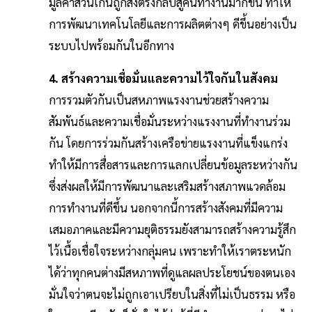
มูลค่าส่วนเกินถูกส่งตรงกลับสู่คนทำงานมากขึ้น ทำให้
การพัฒนาเทคโนโลยีและการผลิตต่างๆ ดีขึ้นอย่างเป็น
ระบบไปพร้อมกันในอีกทาง
4. สร้างความเชื่อมั่นและความไว้ใจกันในสังคม
การรวมตัวกันเป็นสหภาพแรงงานช่วยสร้างความ
สัมพันธ์และความเชื่อมั่นระหว่างแรงงานที่ทำงานร่วม
กัน โดยการร่วมกันสร้างเครือข่ายแรงงานที่แข็งแกร่ง
ทำให้มีการสื่อสารและการแลกเปลี่ยนข้อมูลระหว่างกัน
ซึ่งส่งผลให้มีการพัฒนาและเสริมสร้างสภาพแวดล้อม
การทำงานที่ดีขึ้น นอกจากนี้การสร้างสังคมที่มีความ
เสมอภาคและมีความยุติธรรมยังสามารถสร้างความรู้สึก
ไว้เนื้อเชื่อใจระหว่างกลุ่มคน เพราะทำให้เราตระหนัก
ได้ว่าทุกคนต่างมีสหภาพที่ดูแลผลประโยชน์ของตนเอง
มั่นใจว่าตนจะไม่ถูกเอาเปรียบในสิ่งที่ไม่เป็นธรรม หรือ