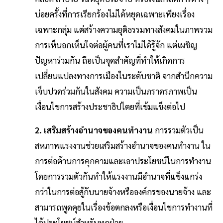
บ่อยครั้งที่การเรียกร้องไม่ได้หยุดเฉพาะเพียงเรื่อง
เฉพาะกลุ่ม แต่สร้างความยุติธรรมทางสังคมในภาพรวม
การเห็นอกเห็นใจต่อผู้คนที่เราไม่ได้รู้จัก แต่เผชิญ
ปัญหาร่วมกัน ถือเป็นจุดสำคัญที่ทำให้เกิดการ
เปลี่ยนแปลงทางการเมืองในระดับชาติ จากสำนึกความ
เจ็บปวดร่วมกันในสังคม ความเป็นภราดรภาพเป็น
เงื่อนไขการสร้างประชาธิปไตยที่เข้มแข็งต่อไป
2. เสริมสร้างอำนาจของคนทำงาน
การรวมตัวเป็น
สหภาพแรงงานช่วยเสริมสร้างอำนาจของคนทำงาน ใน
การต่อต้านการคุกคามและเอาประโยชน์ในการทำงาน
โดยการรวมตัวกันทำให้แรงงานมีอำนาจที่แข็งแกร่ง
กว่าในการต่อสู้กับนายจ้างหรือองค์กรของนายจ้าง และ
สามารถพูดคุยในเรื่องข้อตกลงหรือเงื่อนไขการทำงานที่
ได้ประโยชน์สำหรับทุกฝ่าย