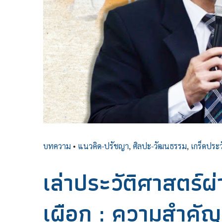
บทความ
•
แนวคิด-ปรัชญา
,
ศิลปะ-วัฒนธรรม
,
เกร็ดประว
เล่าประวัติศาสตร์ผ
เผือก : ความสำคัญ