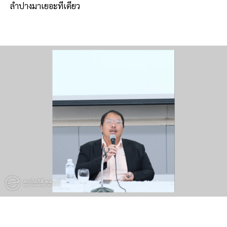
ลำปางมาเยอะทีเดียว