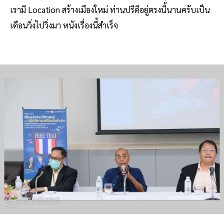
เรามี Location สร้างเมืองใหม่ ท่านปรีดีอยู่ตรงนี้นานครับเป็น
เดือนวิ่งไปวิ่งมา หนังเรื่องนี้สำเร็จ