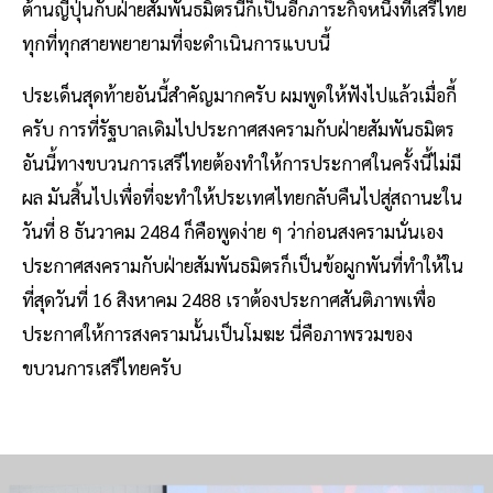
ต้านญี่ปุ่นกับฝ่ายสัมพันธมิตรนี่ก็เป็นอีกภาระกิจหนึ่งที่เสรีไทย
ทุกที่ทุกสายพยายามที่จะดำเนินการแบบนี้
ประเด็นสุดท้ายอันนี้สำคัญมากครับ ผมพูดให้ฟังไปแล้วเมื่อกี้
ครับ การที่รัฐบาลเดิมไปประกาศสงครามกับฝ่ายสัมพันธมิตร
อันนี้ทางขบวนการเสรีไทยต้องทำให้การประกาศในครั้งนี้ไม่มี
ผล มันสิ้นไปเพื่อที่จะทำให้ประเทศไทยกลับคืนไปสู่สถานะใน
วันที่ 8 ธันวาคม 2484 ก็คือพูดง่าย ๆ ว่าก่อนสงครามนั่นเอง
ประกาศสงครามกับฝ่ายสัมพันธมิตรก็เป็นข้อผูกพันที่ทำให้ใน
ที่สุดวันที่ 16 สิงหาคม 2488 เราต้องประกาศสันติภาพเพื่อ
ประกาศให้การสงครามนั้นเป็นโมฆะ นี่คือภาพรวมของ
ขบวนการเสรีไทยครับ