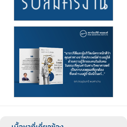
เนื้อหาที่เกี่ยวข้อง