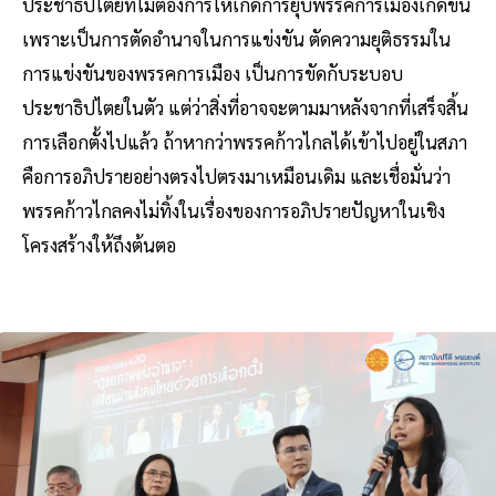
ประชาธิปไตยที่ไม่ต้องการให้เกิดการยุบพรรคการเมืองเกิดขึ้น
เพราะเป็นการตัดอำนาจในการแข่งขัน ตัดความยุติธรรมใน
การแข่งขันของพรรคการเมือง เป็นการขัดกับระบอบ
ประชาธิปไตยในตัว แต่ว่าสิ่งที่อาจจะตามมาหลังจากที่เสร็จสิ้น
การเลือกตั้งไปแล้ว ถ้าหากว่าพรรคก้าวไกลได้เข้าไปอยู่ในสภา
คือการอภิปรายอย่างตรงไปตรงมาเหมือนเดิม และเชื่อมั่นว่า
พรรคก้าวไกลคงไม่ทิ้งในเรื่องของการอภิปรายปัญหาในเชิง
โครงสร้างให้ถึงต้นตอ