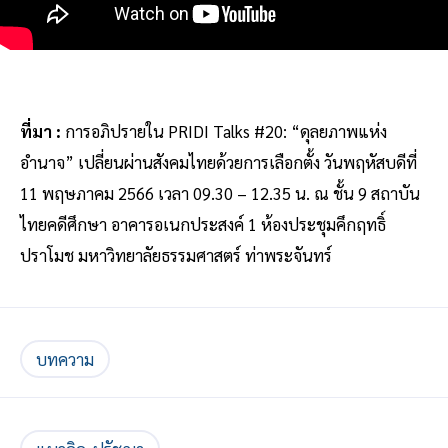
ที่มา :
การอภิปรายใน PRIDI Talks #20: “ดุลยภาพแห่ง
อำนาจ” เปลี่ยนผ่านสังคมไทยด้วยการเลือกตั้ง วันพฤหัสบดีที่
11 พฤษภาคม 2566 เวลา 09.30 – 12.35 น. ณ ชั้น 9 สถาบัน
ไทยคดีศึกษา อาคารอเนกประสงค์ 1 ห้องประชุมคึกฤทธิ์
ปราโมช มหาวิทยาลัยธรรมศาสตร์ ท่าพระจันทร์
บทความ