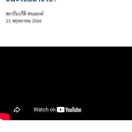
สถาบันปรีดี พนมยงค์
21
พฤษภาคม
2566