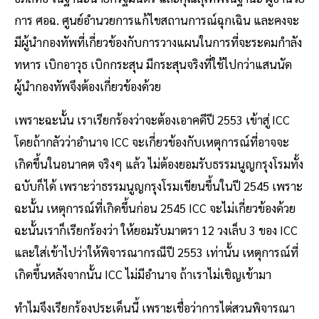
การ ศอฉ. ศูนย์อำนวยการแก้ไขสถานการณ์ฉุกเฉิน และคงจะ
มีผู้นำกองทัพที่เกี่ยวข้องกับการวางแผนในการที่จะระดมกำลัง
ทหาร เบิกอาวุธ เบิกกระสุน มีกระสุนจริงที่ใช้ไปกว่าแสนนัด
ผู้นำกองทัพจึงต้องเกี่ยวข้องด้วย
เพราะฉะนั้น เราเรียกร้องว่าจะต้องเอาคดีปี 2553 เข้าสู่ ICC
โดยถ้ากลัวว่าอำนาจ ICC จะเกี่ยวข้องกับเหตุการณ์ที่อาจจะ
เกิดขึ้นในอนาคต จริงๆ แล้ว ไม่ต้องยอมรับธรรมนูญกรุงโรมทั้ง
ฉบับก็ได้ เพราะว่าธรรมนูญกรุงโรมเขียนขึ้นในปี 2545 เพราะ
ฉะนั้น เหตุการณ์ที่เกิดขึ้นก่อน 2545 ICC จะไม่เกี่ยวข้องด้วย
ฉะนั้นเราก็เรียกร้องว่า ให้ยอมรับมาตรา 12 วงเล็บ 3 ของ ICC
และใส่เข้าไปว่าให้พิจารณากรณีปี 2553 เท่านั้น เหตุการณ์ที่
เกิดขึ้นหลังจากนั้น ICC ไม่มีอำนาจ ถ้าเราไม่เชิญเข้ามา
ทำไมจึงเรียกร้องประเด็นนี้ เพราะเชื่อว่าการไต่สวนพิจารณา