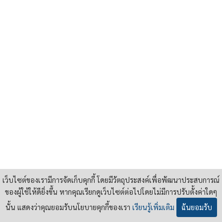
เว็บไซต์ของเรามีการจัดเก็บคุกกี้ โดยมีวัตถุประสงค์เพื่อพัฒนาประสบการณ์
ของผู้ใช้ให้ดียิ่งขึ้น หากคุณเรียกดูเว็บไซต์ต่อไปโดยไม่มีการปรับตั้งค่าใดๆ
นั้น แสดงว่าคุณยอมรับนโยบายคุกกี้ของเรา
เรียนรู้เพิ่มเติม
ฉันยอมรับ