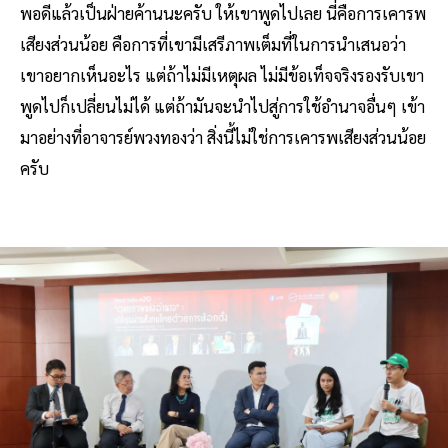
พอดีแล้วเป็นฝ่ายค้านนะครับ ให้เขาพูดไปเลย นี่คือการเคารพ
เสียงส่วนน้อย คือการที่เขามีเสรีภาพเต็มที่ในการนำเสนอว่า
เขาอยากเห็นอะไร แต่ถ้าไม่มีเหตุผล ไม่มีข้อเท็จจริงรองรับเขา
พูดไปก็เปลี่ยนไม่ได้ แต่ถ้ามันจะนำไปสู่การใช้อำนาจอื่นๆ เข้า
มาอย่างที่อาจารย์พวงทองว่า สิ่งนี้ไม่ใช่การเคารพเสียงส่วนน้อย
ครับ