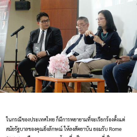
ในกรณีของประเทศไทย ก็มีการพยายามที่จะเรียกร้องตั้งแต่
สมัยรัฐบาลของคุณยิ่งลักษณ์ ให้ลงสัตยาบัน ยอมรับ Rome