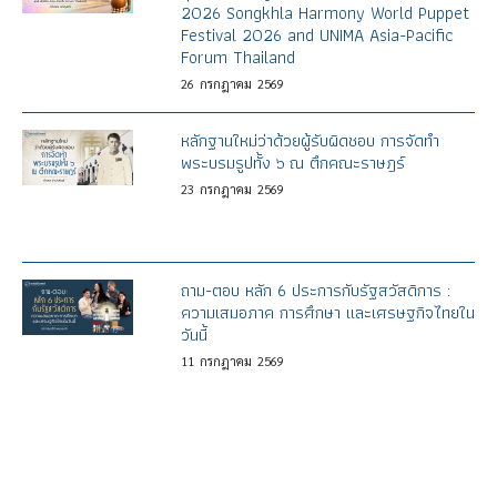
2026 Songkhla Harmony World Puppet
Festival 2026 and UNIMA Asia-Pacific
Forum Thailand
26
กรกฎาคม
2569
หลักฐานใหม่ว่าด้วยผู้รับผิดชอบ การจัดทำ
พระบรมรูปทั้ง ๖ ณ ตึกคณะราษฎร์
23
กรกฎาคม
2569
ถาม-ตอบ หลัก 6 ประการกับรัฐสวัสดิการ :
ความเสมอภาค การศึกษา และเศรษฐกิจไทยใน
วันนี้
11
กรกฎาคม
2569