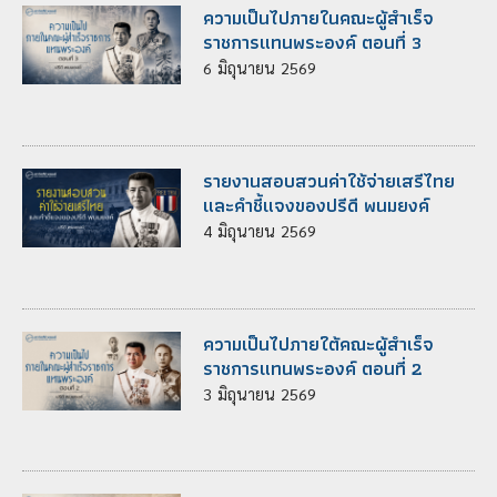
ความเป็นไปภายในคณะผู้สำเร็จ
ราชการแทนพระองค์ ตอนที่ 3
6
มิถุนายน
2569
รายงานสอบสวนค่าใช้จ่ายเสรีไทย
และคำชี้แจงของปรีดี พนมยงค์
4
มิถุนายน
2569
ความเป็นไปภายใต้คณะผู้สำเร็จ
ราชการแทนพระองค์ ตอนที่ 2
3
มิถุนายน
2569