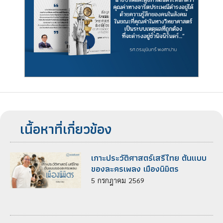
เนื้อหาที่เกี่ยวข้อง
เกาะประวัติศาสตร์เสรีไทย ต้นแบบ
ของละครเพลง เมืองนิมิตร
5
กรกฎาคม
2569