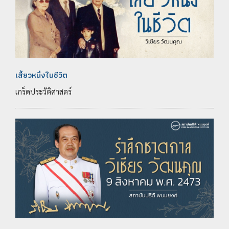
เสี้ยวหนึ่งในชีวิต
เกร็ดประวัติศาสตร์