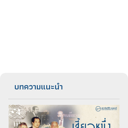
บทความแนะนำ