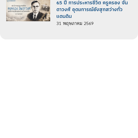
65 ปี การประหารชีวิต ครูครอง จัน
ดาวงศ์ อุดมการณ์ยังสุกสว่างทั่ว
แดนดิน
31
พฤษภาคม
2569