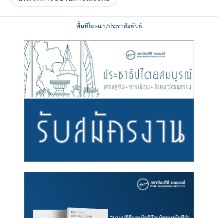
พื้นที่โฆษณา/ประชาสัมพันธ์