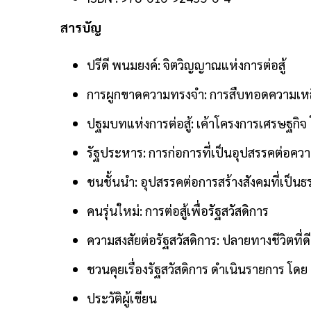
สารบัญ
ปรีดี พนมยงค์: จิตวิญญาณแห่งการต่อสู้
การผูกขาดความทรงจำ: การสืบทอดความเหลื
ปฐมบทแห่งการต่อสู้: เค้าโครงการเศรษฐกิ
รัฐประหาร: การก่อการที่เป็นอุปสรรคต่อ
ชนชั้นนำ: อุปสรรคต่อการสร้างสังคมที่เป็นธ
คนรุ่นใหม่: การต่อสู้เพื่อรัฐสวัสดิการ
ความสงสัยต่อรัฐสวัสดิการ: ปลายทางชีวิตที่ด
ชวนคุยเรื่องรัฐสวัสดิการ ดำเนินรายการ โดย 
ประวัติผู้เขียน