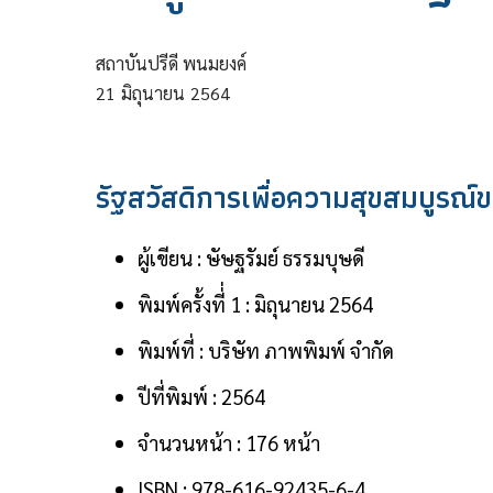
สถาบันปรีดี พนมยงค์
21
มิถุนายน
2564
รัฐสวัสดิการเพื่อความสุขสมบูรณ
ผู้เขียน : ษัษฐรัมย์ ธรรมบุษดี
พิมพ์ครั้งที่่ 1 : มิถุนายน 2564
พิมพ์ที่ : บริษัท ภาพพิมพ์ จำกัด
ปีที่พิมพ์ : 2564
จำนวนหน้า : 176 หน้า
ISBN : 978-616-92435-6-4