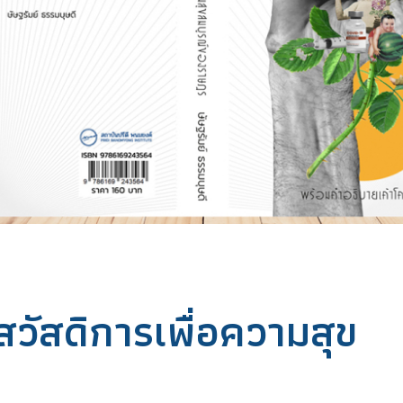
สวัสดิการเพื่อความสุข