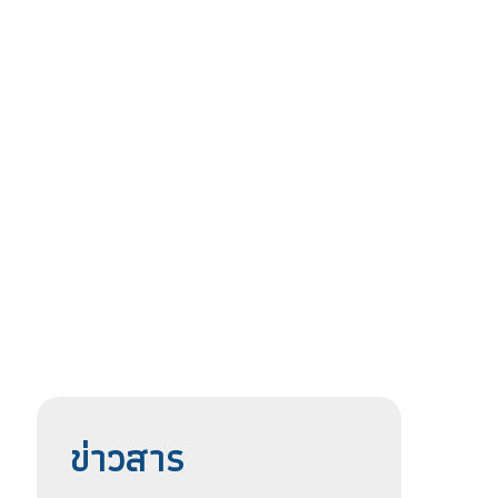
ข่าวสาร