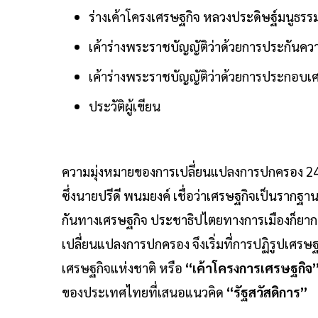
ร่างเค้าโครงเศรษฐกิจ หลวงประดิษฐ์มนูธรรม
เค้าร่างพระราชบัญญัติว่าด้วยการประกันค
เค้าร่างพระราชบัญญัติว่าด้วยการประกอบเ
ประวัติผู้เขียน
ความมุ่งหมายของการเปลี่ยนแปลงการปกครอง 24 
ซึ่งนายปรีดี พนมยงค์ เชื่อว่าเศรษฐกิจเป็นรากฐ
กันทางเศรษฐกิจ ประชาธิปไตยทางการเมืองก็ยากที่จ
เปลี่ยนแปลงการปกครอง จึงเริ่มที่การปฏิรูปเศรษฐ
เศรษฐกิจแห่งชาติ หรือ
“เค้าโครงการเศรษฐกิจ
ของประเทศไทยที่เสนอแนวคิด
“รัฐสวัสดิการ”