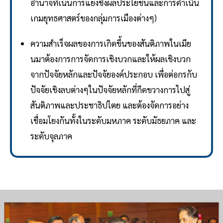
อำนาจที่เน้นการแย่งชิงผลประโยชน์และการดำเนิน
เกมยุทธศาสตร์ของกลุ่มการเมืองต่างๆ)
ความสำเร็จผลของการเกิดขึ้นของสันติภาพในเมีย
นมาต้องการการจัดการเชิงบวกและให้ผลเชิงบวก
จากปัจจัยหลักและปัจจัยองค์ประกอบ เพื่อต่อกรกับ
ปัจจัยเชิงลบต่างๆในปัจจัยหลักที่กีดขวางการไปสู่
สันติภาพและประชาธิปไตย และต้องจัดการอย่าง
เชื่อมโยงกันทั้งในระดับมหภาค ระดับมัธยภาค และ
ระดับจุลภาค