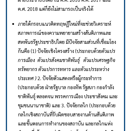
ค.ศ. 2018 แต่ก็ยังไม่สามารถเป็นจริงได้
ภายใต้กรอบแนวคิดทฤษฏีใหม่ที่จะช่วยวิเคราะห์
สภาพการณ์ของความพยายามสร้างสันติภาพและ
สหพันธรัฐประชาธิปไตย มีปัจจัยสามส่วนที่เชื่อมโยง
กันคือ (1) ปัจจัยเชิงโครงสร้าง (ประกอบด้วย
ตัวแปร
การเมือง ตัวแปรสังคมชาติพันธุ์ ตัวแปรเศรษฐกิจ
ทรัพยากร ตัวแปรการทหาร และตัวแปรระหว่าง
ประเทศ )
2. ปัจจัยตัวแสดงหรือผู้กระทำการ
(ประกอบด้วย ฝ่ายรัฐบาล กองทัพ รัฐสภา กองกำลัง
ชาติพันธุ์ ตลอดจน พรรคการเมือง ประชาสังคม และ
ชุมชนนานาชาติ) และ 3. ปัจจัยกลไก (ประกอบด้วย
กลไกเชิงสถาบันที่รับผิดชอบสายงานด้านสันติภาพ
และขั้นตอนการทำงานของสถาบัน และกลไกแห่ง