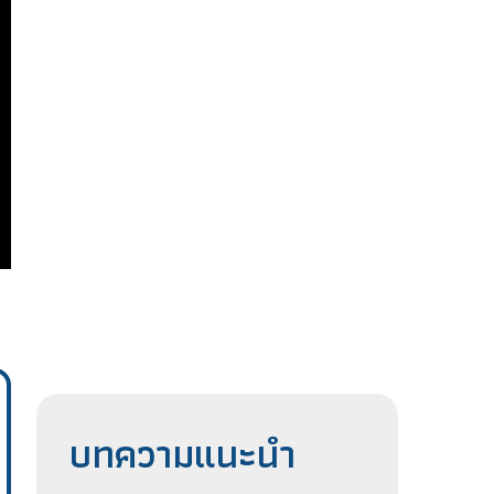
บทความแนะนำ