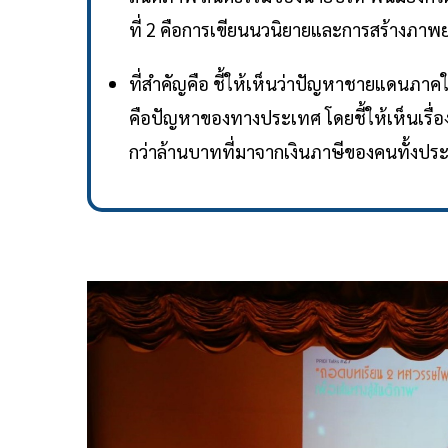
ที่ 2 คือการเขียนนวนิยายและการสร้างภาพยน
ที่สำคัญคือ ชี้ให้เห็นว่าปัญหาชายแดนภาคใ
คือปัญหาของทางประเทศ โดยชี้ให้เห็นเร
กว่าล้านบาทที่มาจากเงินภาษีของคนทั้งปร