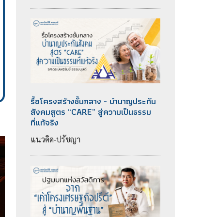
รื้อโครงสร้างชั้นกลาง - บำนาญประกัน
สังคมสูตร “CARE” สู่ความเป็นธรรม
ที่แท้จริง
แนวคิด-ปรัชญา