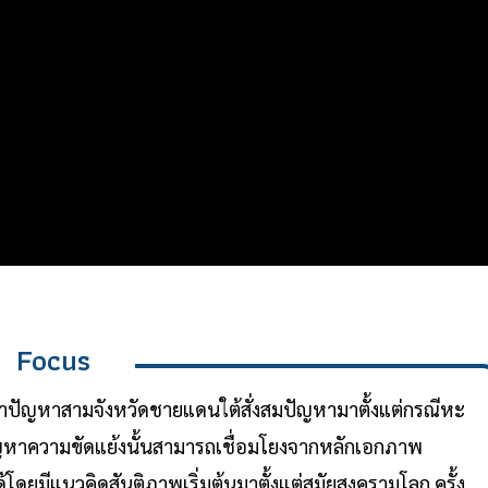
Focus
นว่าปัญหาสามจังหวัดชายแดนใต้สั่งสมปัญหามาตั้งแต่กรณีหะ
หาความขัดแย้งนั้นสามารถเชื่อมโยงจากหลักเอกภาพ
โดยมีแนวคิดสันติภาพเริ่มต้นมาตั้งแต่สมัยสงครามโลก ครั้ง