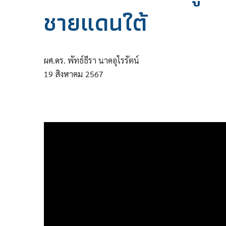
ชายแดนใต้
ผศ.ดร. พัทธ์ธีรา นาคอุไรรัตน์
19
สิงหาคม
2567