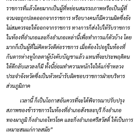
ราชการที่แล้วโดยมากเป็นผู้ที่หย่อนสมรรถภาพหรือเป็นผู้ที่
จวนจะถูกปลดออกจากราชการ หรือบางคนก็มีความผิดซึ่งยัง
ไม่สมควรจะให้ออกจากราชการ ทางการก็ส่งไปให้รับราชการ
ในท้องที่อำเภอและกิ่งอำเภอเหล่านี้เพื่อทำการแก้ตัวบ้าง โดย
มากก็เป็นผู้ที่ไม่คิดหวังดีต่อราชการ เมื่อต้องไปอยู่ในท้องที่
กันดารห่างหูไกลตาผู้บังคับบัญชาแล้ว แทนที่จะประพฤติตน
ให้ดีกลับเลวลงก็มี ทั้งนี้ย่อมทำความหนักใจให้แก่ข้าหลวง
ประจำจังหวัดซึ่งเป็นหัวหน้ารับผิดชอบราชการฝ่ายบริหาร
ส่วนภูมิภาค
เวลานี้ ก็เป็นโอกาสอันควรที่จะได้พิจารณาปรับปรุง
สภาพของข้าราชการในท้องที่อำเภอสังขละบุรี กิ่งอำเภอ
ทองผาภูมิ กิ่งอำเภอไทรโยค และกิ่งอำเภอศรีสวัสดิ์ ให้เป็นการ
เหมาะสมแก่กาลสมัย”