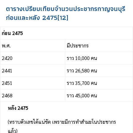
ตารางเปรียบเทียบจำนวนประชากรกาญจนบุรี
ก่อนและหลัง 2475
[12]
ก่อน 2475
พ.ศ.
มีประชากร
2420
ราว 10,000 คน
2441
ราว 26,580 คน
2451
ราว 35,700 คน
2468
ราว 45,000 คน
หลัง 2475
(ทราบตัวเลขได้แน่ชัด เพราะมีการทำสำมะโนประชากร
แล้ว)