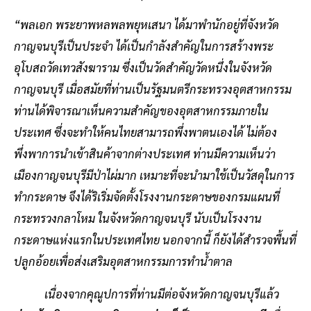
“พลเอก พระยาพหลพลพยุหเสนา ได้มาพำนักอยู่ที่จังหวัด
กาญจนบุรีเป็นประจำ ได้เป็นกำลังสำคัญในการสร้างพระ
อุโบสถวัดเทวสังฆาราม ซึ่งเป็นวัดสำคัญวัดหนึ่งในจังหวัด
กาญจนบุรี เมื่อสมัยที่ท่านเป็นรัฐมนตรีกระทรวงอุตสาหกรรม
ท่านได้พิจารณาเห็นความสำคัญของอุตสาหกรรมภายใน
ประเทศ ซึ่งจะทำให้คนไทยสามารถพึ่งพาตนเองได้ ไม่ต้อง
พึ่งพาการนำเข้าสินค้าจากต่างประเทศ ท่านมีความเห็นว่า
เมืองกาญจนบุรีมีป่าไผ่มาก เหมาะที่จะนำมาใช้เป็นวัสดุในการ
ทำกระดาษ จึงได้ริเริ่มจัดตั้งโรงงานกระดาษของกรมแผนที่
กระทรวงกลาโหม ในจังหวัดกาญจนบุรี นับเป็นโรงงาน
กระดาษแห่งแรกในประเทศไทย นอกจากนี้ ก็ยังได้สำรวจพื้นที่
ปลูกอ้อยเพื่อส่งเสริมอุตสาหกรรมการทำน้ำตาล
เนื่องจากคุณูปการที่ท่านมีต่อจังหวัดกาญจนบุรีแล้ว