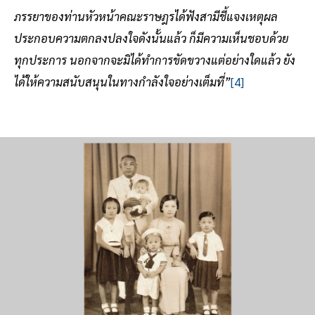
ภรรยาของท่านหัวหน้าคณะราษฎรได้ฟังสามีชี้แจงเหตุผล
ประกอบความตกลงปลงใจดังนั้นแล้ว ก็มีความเห็นชอบด้วย
ทุกประการ นอกจากจะมิได้ทำการขัดขวางแต่อย่างใดแล้ว ยัง
ได้ให้ความสนับสนุนในทางกำลังใจอย่างเต็มที่”
[4]