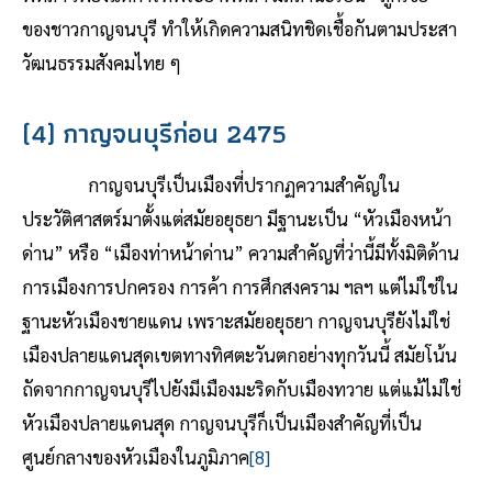
ของชาวกาญจนบุรี ทำให้เกิดความสนิทชิดเชื้อกันตามประสา
วัฒนธรรมสังคมไทย ๆ
(4) กาญจนบุรีก่อน 2475
กาญจนบุรีเป็นเมืองที่ปรากฏความสำคัญใน
ประวัติศาสตร์มาตั้งแต่สมัยอยุธยา มีฐานะเป็น “หัวเมืองหน้า
ด่าน” หรือ “เมืองท่าหน้าด่าน” ความสำคัญที่ว่านี้มีทั้งมิติด้าน
การเมืองการปกครอง การค้า การศึกสงคราม ฯลฯ แต่ไม่ใช่ใน
ฐานะหัวเมืองชายแดน เพราะสมัยอยุธยา กาญจนบุรียังไม่ใช่
เมืองปลายแดนสุดเขตทางทิศตะวันตกอย่างทุกวันนี้ สมัยโน้น
ถัดจากกาญจนบุรีไปยังมีเมืองมะริดกับเมืองทวาย แต่แม้ไม่ใช่
หัวเมืองปลายแดนสุด กาญจนบุรีก็เป็นเมืองสำคัญที่เป็น
ศูนย์กลางของหัวเมืองในภูมิภาค
[8]