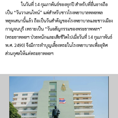
ในวันที่ 14 กุมภาพันธ์ของทุกปี สำหรับที่อื่นอาจถือ
เป็น “วันวาเลนไทน์” แต่สำหรับชาวโรงพยาบาลพหลพล
พยุหเสนานี้แล้ว ถือเป็นวันสำคัญของโรงพยาบาลและชาวเมือง
กาญจนบุรี เพราะเป็น “วันอสัญกรรมของพระยาพหลฯ”
(พระยาพหลฯ ป่วยหนักและเสียชีวิตไปเมื่อวันที่ 14 กุมภาพันธ์
พ.ศ. 2490) จึงมีการทำบุญเลี้ยงพระในโรงพยาบาลเพื่ออุทิศ
ส่วนกุศลให้แด่พระยาพหลฯ