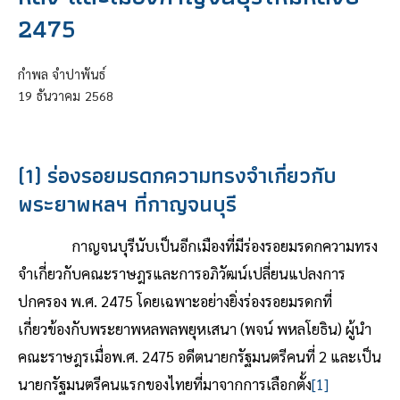
2475
กำพล จำปาพันธ์
19
ธันวาคม
2568
(1) ร่องรอยมรดกความทรงจำเกี่ยวกับ
พระยาพหลฯ ที่กาญจนบุรี
กาญจนบุรีนับเป็นอีกเมืองที่มีร่องรอยมรดกความทรง
จำเกี่ยวกับคณะราษฎรและการอภิวัฒน์เปลี่ยนแปลงการ
ปกครอง พ.ศ. 2475 โดยเฉพาะอย่างยิ่งร่องรอยมรดกที่
เกี่ยวข้องกับพระยาพหลพลพยุหเสนา (พจน์ พหลโยธิน) ผู้นำ
คณะราษฎรเมื่อพ.ศ. 2475 อดีตนายกรัฐมนตรีคนที่ 2 และเป็น
นายกรัฐมนตรีคนแรกของไทยที่มาจากการเลือกตั้ง
[1]