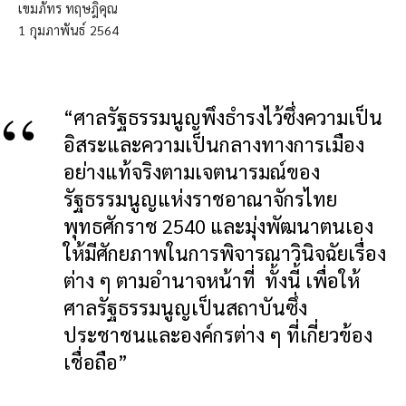
เขมภัทร ทฤษฎิคุณ
1
กุมภาพันธ์
2564
“ศาลรัฐธรรมนูญพึงธำรงไว้ซึ่งความเป็น
อิสระและความเป็นกลางทางการเมือง
อย่างแท้จริงตามเจตนารมณ์ของ
รัฐธรรมนูญแห่งราชอาณาจักรไทย
พุทธศักราช 2540 และมุ่งพัฒนาตนเอง
ให้มีศักยภาพในการพิจารณาวินิจฉัยเรื่อง
ต่าง ๆ ตามอำนาจหน้าที่ ทั้งนี้ เพื่อให้
ศาลรัฐธรรมนูญเป็นสถาบันซึ่ง
ประชาชนและองค์กรต่าง ๆ ที่เกี่ยวข้อง
เชื่อถือ”