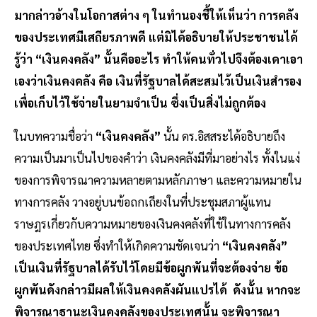
มากล่าวอ้างในโอกาสต่าง ๆ ในทำนองชี้ให้เห็นว่า การคลัง
ของประเทศมีเสถียรภาพดี แต่มิได้อธิบายให้ประชาชนได้
รู้ว่า “เงินคงคลัง” นั้นคืออะไร ทำให้คนทั่วไปจึงต้องเดาเอา
เองว่าเงินคงคลัง คือ เงินที่รัฐบาลได้สะสมไว้เป็นเงินสำรอง
เพื่อเก็บไว้ใช้จ่ายในยามจำเป็น ซึ่งเป็นสิ่งไม่ถูกต้อง
ในบทความชื่อว่า
“เงินคงคลัง”
นั้น ดร.อิสสระได้อธิบายถึง
ความเป็นมาเป็นไปของคำว่า เงินคงคลังมีที่มาอย่างไร ทั้งในแง่
ของการพิจารณาความหลายตามหลักภาษา และความหมายใน
ทางการคลัง วางอยู่บนข้อถกเถียงในที่ประชุมสภาผู้แทน
ราษฎรเกี่ยวกับความหมายของเงินคงคลังที่ใช้ในทางการคลัง
ของประเทศไทย ซึ่งทำให้เกิดความชัดเจนว่า
“เงินคงคลัง”
เป็นเงินที่รัฐบาลได้รับไว้โดยมีข้อผูกพันที่จะต้องจ่าย ข้อ
ผูกพันดังกล่าวมีผลให้เงินคงคลังผันแปรได้ ดังนั้น หากจะ
พิจารณาฐานะเงินคงคลังของประเทศนั้น จะพิจารณา