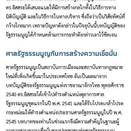
ดร.อิสสระได้เสนอแนะให้มีการสร้างกลไกทั้งในวิธีการทาง
นิติบัญญัติ และในวิธีการในทางบริหาร ซึ่งถือว่าเป็นวิสัยทัศน์ที่
กว้างไกลมาก เพราะปัญหาดังกล่าวในปัจจุบันนี้บทบัญญัติของ
รัฐธรรมนูญได้กำหนดห้ามการกระทำดังกล่าวเอาไว้ชัดเจน
ศาลรัฐธรรมนูญกับการสร้างความเชื่อมั่น
ศาลรัฐธรรมนูญเป็นสถาบันการเมืองและสถาบันทางกฎหมาย
ใหม่ที่เพิ่งเกิดขึ้นมาในประเทศไทย อันเป็นผลมาจาก
บทบัญญัติของรัฐธรรมนูญแห่งราชอาณาจักรไทย พุทธศักราช
2540 ดร.อิสสระได้เข้าไปดำรงตำแหน่งตุลาการศาล
รัฐธรรมนูญชุดแรกในปี พ.ศ. 2541 และได้รับโปรดเกล้าโปรด
กระหม่อมให้ดำรงตำแหน่งประธานศาลรัฐธรรมนูญในปี พ.ศ.
2545 บทบาทของท่านในช่วงแรกจึงมีความสำคัญในฐานะผู้
วางรากฐานความเชื่อมั่นของประชาชนต่อศาลรัฐธรรมนูญ