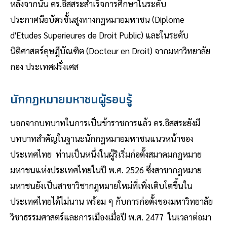
หลังจากนั้น ดร.อิสสระสำเร็จการศึกษาในระดับ
ประกาศนียบัตรชั้นสูงทางกฎหมายมหาชน (Diplome
d'Etudes Superieures de Droit Public) และในระดับ
นิติศาสตร์ดุษฎีบัณฑิต (Docteur en Droit) จากมหาวิทยาลัย
กอง ประเทศฝรั่งเศส
นักกฎหมายมหาชนผู้รอบรู้
นอกจากบทบาทในการเป็นข้าราชการแล้ว ดร.อิสสระยังมี
บทบาทสำคัญในฐานะนักกฎหมายมหาชนแนวหน้าของ
ประเทศไทย ท่านเป็นหนึ่งในผู้ริเริ่มก่อตั้งสมาคมกฎหมาย
มหาชนแห่งประเทศไทยในปี พ.ศ. 2526 ซึ่งสาขากฎหมาย
มหาชนยังเป็นสาขาวิชากฎหมายใหม่ที่เพิ่งเติบโตขึ้นใน
ประเทศไทยได้ไม่นาน พร้อม ๆ กับการก่อตั้งของมหาวิทยาลัย
วิชาธรรมศาสตร์และการเมืองเมื่อปี พ.ศ. 2477 ในเวลาต่อมา