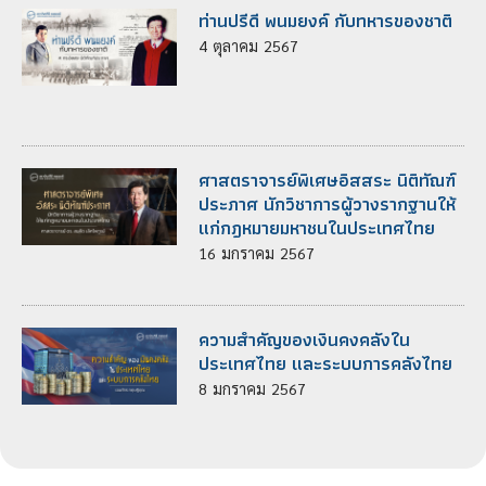
ท่านปรีดี พนมยงค์ กับทหารของชาติ
4
ตุลาคม
2567
ศาสตราจารย์พิเศษอิสสระ นิติทัณฑ์
ประภาศ นักวิชาการผู้วางรากฐานให้
แก่กฎหมายมหาชนในประเทศไทย
16
มกราคม
2567
ความสำคัญของเงินคงคลังใน
ประเทศไทย และระบบการคลังไทย
8
มกราคม
2567