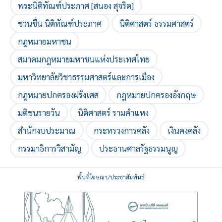
พระนิติทัณฑ์ประภาศ [สนอง สุจริต]
ชวนชื่น นิติทัณฑ์ประภาศ
นิติศาสตร์ ธรรมศาสตร์
กฎหมายมหาชน
สมาคมกฎหมายมหาชนแห่งประเทศไทย
มหาวิทยาลัยวิชาธรรมศาสตร์และการเมือง
กฎหมายปกครองฝรั่งเศส
กฎหมายปกครองอังกฤษ
มติชนรายวัน
นิติศาสตร์ รามคำแหง
สำนักงบประมาณ
กระทรวงการคลัง
เงินคงคลัง
กรรมาธิการวิสามัญ
ประธานศาลรัฐธรรมนูญ
พื้นที่โฆษณา/ประชาสัมพันธ์