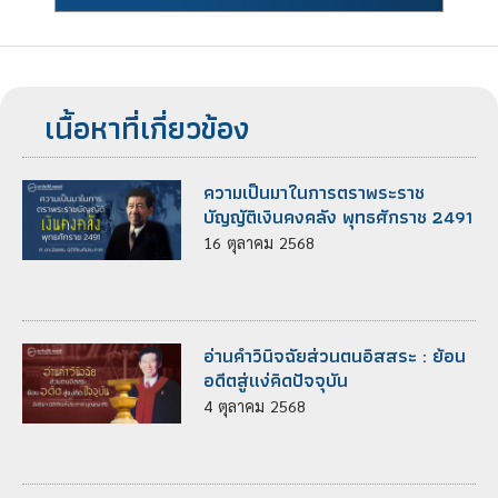
เนื้อหาที่เกี่ยวข้อง
ความเป็นมาในการตราพระราช
บัญญัติเงินคงคลัง พุทธศักราช 2491
16
ตุลาคม
2568
อ่านคำวินิจฉัยส่วนตนอิสสระ : ย้อน
อดีตสู่แง่คิดปัจจุบัน
4
ตุลาคม
2568