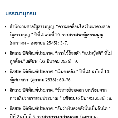
บรรณานุกรม
สำนักงานศาลรัฐธรรมนูญ. “ความเคลื่อนไหวในแวดวงศาล
รัฐธรรมนูญ.” ปีที่ 4 เล่มที่ 10.
วารสารศาลรัฐธรรมนูญ
.
(มกราคม – เมษายน 2545) : 3-7.
อิสสระ นิติทัณฑ์ประภาศ. “การใช้ถ้อยคำ “แปรญัตติ” ที่ไม่
ถูกต้อง.”
มติชน
. (23 มีนาคม 2536) : 9.
อิสสระ นิติทัณฑ์ประภาศ. “เงินคงคลัง.” ปีที่ 41 ฉบับที่ 10.
รัฐสภาสาร
. (ตุลาคม 2536) : 60-76.
อิสสระ นิติทัณฑ์ประภาศ. “วัวหายล้อมคอก บทเรียนจาก
การอภิปรายรายงบประมาณ.”
มติชน
. (6 มีนาคม 2536) : 8.
อิสสระ นิติทัณฑ์ประภาศ. “อันว่าเงินคงคลังนั้นเป็นฉันใด.”
ปีที่ 2 ฉบับที่ 5.
วารสารการงบประมาณ
. (เมษายน-