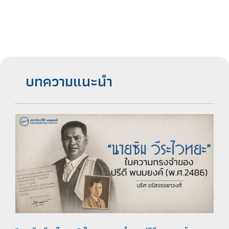
บทความแนะนำ