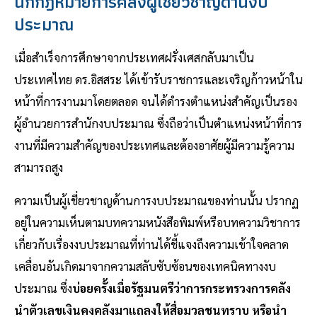
นักกฎหมายการคลังผู้เชี่ยวชาญด้านงบ
ประมาณ
เมื่อสำเร็จการศึกษาจากประเทศฝรั่งเศสกลับมาเป็น
ประเทศไทย ดร.อิสสระ ได้เข้ารับราชการและเจริญก้าวหน้าใน
หน้าที่การงานมาโดยตลอด จนได้ดำรงตำแหน่งสำคัญเป็นรอง
ผู้อำนวยการสำนักงบประมาณ ซึ่งถือว่าเป็นตำแหน่งหน้าที่การ
งานที่มีความสำคัญของประเทศและต้องอาศัยผู้มีความรู้ความ
สามารถสูง
ความเป็นผู้เชี่ยวชาญด้านการงบประมาณของท่านนั้น ปรากฏ
อยู่ในความเห็นตามบทความหนังสือพิมพ์หรือบทความวิชาการ
เกี่ยวกับเรื่องงบประมาณที่ท่านได้ชี้แจงถึงความเข้าใจคลาด
เคลื่อนอันเกิดมาจากความสลับซับซ้อนของเทคนิคทางงบ
ประมาณ ซึ่ง
บ่อยครั้งเมื่อรัฐมนตรีว่าการกระทรวงการคลัง
นำตัวเลขเงินคงคลังมาแถลงให้สื่อมวลชนทราบ หรือนำ