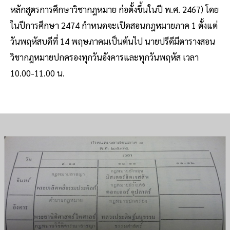
หลักสูตรการศึกษาวิชากฎหมาย ก่อตั้งขึ้นในปี พ.ศ. 2467) โดย
ในปีการศึกษา 2474 กำหนดจะเปิดสอนกฎหมายภาค 1 ตั้งแต่
วันพฤหัสบดีที่ 14 พฤษภาคมเป็นต้นไป นายปรีดีมีตารางสอน
วิชากฎหมายปกครองทุกวันอังคารและทุกวันพฤหัส เวลา
10.00-11.00 น.