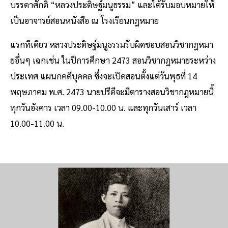
บรรดาศักดิ์ “หลวงประดิษฐ์มนูธรรม” และได้รับมอบหมายให้
เป็นอาจารย์สอนหนังสือ ณ โรงเรียนกฎหมาย
แรกทีเดียว หลวงประดิษฐ์มนูธรรมรับผิดชอบสอนวิชากฎหมา
ยอื่นๆ เฉกเช่น ในปีการศึกษา 2473 สอนวิชากฎหมายระหว่าง
ประเทศ แผนกคดีบุคคล ซึ่งจะเปิดสอนตั้งแต่วันพุธที่ 14
พฤษภาคม พ.ศ. 2473 นายปรีดีจะมีตารางสอนวิชากฎหมายนี้
ทุกวันอังคาร เวลา 09.00-10.00 น. และทุกวันเสาร์ เวลา
10.00-11.00 น.