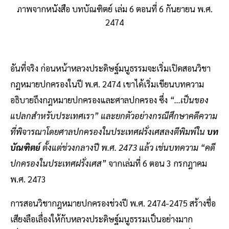
ภาพจากหนังสือ บทบัณฑิตย์ เล่ม 6 ตอนที่ 6 กันยายน พ.ศ.
2474
อันที่จริง ก่อนหน้าหลวงประดิษฐ์มนูธรรมจะเริ่มเปิดสอนวิชา
กฎหมายปกครองในปี พ.ศ. 2474 เขาได้เริ่มเขียนบทความ
อธิบายถึงกฎหมายปกครองและศาลปกครอง ซึ่ง
“...เป็นของ
แปลกสำหรับประเทศเรา” และยกตัวอย่างกรณีศึกษาคดีความ
ที่พิจารณาโดยศาลปกครองในประเทศฝรั่งเศสลงตีพิมพ์ใน
บท
บัณฑิตย์
ตั้งแต่ช่วงกลางปี พ.ศ. 2473 แล้ว เช่นบทความ “คดี
ปกครองในประเทศฝรั่งเศส”
จากเล่มที่ 6 ตอน 3 กรกฎาคม
พ.ศ. 2473
การสอนวิชากฎหมายปกครองช่วงปี พ.ศ. 2474-2475 สร้างชื่อ
เสียงลือเลื่องให้กับหลวงประดิษฐ์มนูธรรมเป็นอย่างมาก