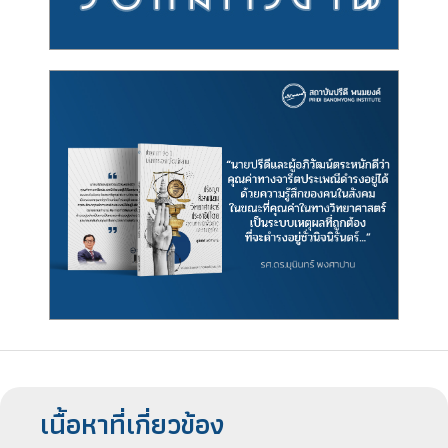
เนื้อหาที่เกี่ยวข้อง