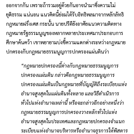
ออกจากกัน เพราะถ้ารวมอยู่ด้วยกันอาจนำมาซึ่งความไม่
ยุติธรรม แน่นอน แนวคิดนี้ย่อมได้รับอิทธิพลมาจากหลักลัทธิ
กฎหมายฝรั่งเศส กระนั้น นายปรีดียังอาศัยแนวความคิดทาง
กฎหมายรัฐธรรมนูญของหลากหลายประเทศมาประกอบการ
ศึกษาค้นคว้า เขาพยายามบ่งชี้ความแตกต่างระหว่างกฎหมาย
ปกครองกับกฎหมายธรรมนูญการปกครองแผ่นดินว่า
“กฎหมายปกครองนี้ต่างกับกฎหมายธรรมนูญการ
ปกครองแผ่นดิน กล่าวคือกฎหมายธรรมนูญการ
ปกครองแผ่นดินเป็นกฎหมายที่บัญญัติถึงระเบียบแห่ง
อำนาจสูงสุดในแผ่นดินทั้งหลาย และวิธีดำเนิรการ
ทั่วไปแห่งอำนาจเหล่านี้ หรือจะกล่าวอีกอย่างหนึ่งว่า
กฎหมายธรรมนูญการปกครองวางหลักทั่วไปแห่ง
อำนาจสูงสุดในประเทศและกฎหมายปกครองจำแนก
ระเบียบแห่งอำนาจบริหารหรืออำนาจธุรการให้พิสดาร