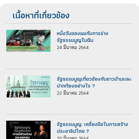
เนื้อหาที่เกี่ยวข้อง
หนึ่งวันของผมกับการร่าง
รัฐธรรมนูญในฝัน
24
มีนาคม
2564
รัฐธรรมนูญเกี่ยวข้องกับชาวบ้านและ
ปากท้องอย่างไร ?
22
มีนาคม
2564
รัฐธรรมนูญ: เครื่องมือในการสร้าง
ประชาธิปไตย ?
20
มีนาคม
2564