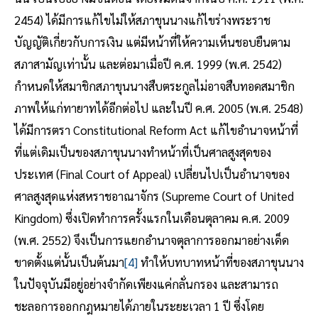
2454) ได้มีการแก้ไขไม่ให้สภาขุนนางแก้ไขร่างพระราช
บัญญัติเกี่ยวกับการเงิน แต่มีหน้าที่ให้ความเห็นชอบยืนตาม
สภาสามัญเท่านั้น และต่อมาเมื่อปี ค.ศ. 1999 (พ.ศ. 2542)
กำหนดให้สมาชิกสภาขุนนางสืบตระกูลไม่อาจสืบทอดสมาชิก
ภาพให้แก่ทายาทได้อีกต่อไป และในปี ค.ศ. 2005 (พ.ศ. 2548)
ได้มีการตรา Constitutional Reform Act แก้ไขอำนาจหน้าที่
ที่แต่เดิมเป็นของสภาขุนนางทำหน้าที่เป็นศาลสูงสุดของ
ประเทศ (Final Court of Appeal) เปลี่ยนไปเป็นอำนาจของ
ศาลสูงสุดแห่งสหราชอาณาจักร (Supreme Court of United
Kingdom) ซึ่งเปิดทำการครั้งแรกในเดือนตุลาคม ค.ศ. 2009
(พ.ศ. 2552) จึงเป็นการแยกอำนาจตุลาการออกมาอย่างเด็ด
ขาดตั้งแต่นั้นเป็นต้นมา
[4]
ทำให้บทบาทหน้าที่ของสภาขุนนาง
ในปัจจุบันมีอยู่อย่างจำกัดเพียงแค่กลั่นกรอง และสามารถ
ชะลอการออกกฎหมายได้ภายในระยะเวลา 1 ปี ซึ่งโดย