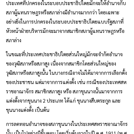
ประเทศที่ปกครองในระบอบประชาธิปไตยมักจะให้อำนาจกับ
สภาผู้แทนราษฎรหรือสภาล่างมีอำนาจมากกว่า โดยเฉพาะ
อย่างยิ่งในการปกครองในระบอบประชาธิปไตยแบบรัฐสภาที่
หัวหน้าฝ่ายบริหารมักจะมาจากสมาชิกสภาผู้แทนราษฎรหรือ
สภาล่าง
ในขณะที่ประเทศประชาธิปไตยส่วนใหญ่มักจะจำกัดอำนาจ
ของวุฒิสภาหรือสภาสูง เนื่องจากสมาชิกโดยส่วนใหญ่ของ
วุฒิสภาหรือสภาสูงนั้น ในบางกรณีอาจไม่ได้มาจากการเลือกตั้ง
ของประชาชน แต่มาจากการแต่งตั้ง เช่น กรณีของประเทศสห
ราชอาณาจักร สมาชิกสภาสูง หรือ สภาขุนนางนั้นมาจากการ
แต่งตั้งจากขุนนาง 2 ประเภท ได้แก่ ขุนนางสืบตระกูล และ
ขุนนางแต่งตั้ง เป็นต้น
การลดทอนอำนาจของสภาขุนนางในประเทศสหราชอาณาจักร
นั้น เป็นไปอย่างมีขั้นตอน โดยเริ่มต้นจากในปี ค.ศ. 1911 (พ.ศ.