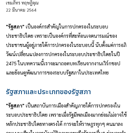
เขมภัทร ทฤษฎิคุณ
22
มีนาคม
2564
"รัฐสภา"
เป็นองค์กรสำคัญในการปกครองในระบอบ
ประชาธิปไตย เพราะเป็นองค์กรที่สะท้อนเจตนารมณ์ของ
ประชาชนผู้อยู่ภายใต้การปกครองในระบอบนี้ นับตั้งแต่การอภิ
วัฒน์เปลี่ยนแปลงการปกครองในระบอบประชาธิปไตยในปี
2475 ในบทความนี้เราจะมาถอดบทเรียนจากงานเวิร์กชอป
และย้อนดูพัฒนาการของระบบรัฐสภาในประเทศไทย
รัฐสภาและประเภทของรัฐสภา
"รัฐสภา"
เป็นสถาบันการเมืองสำคัญภายใต้การปกครองใน
ระบอบประชาธิปไตย เพราะเมื่อรัฐมีพลเมืองมากย่อมไม่อาจใช้
หลักประชาธิปไตยทางตรงได้ การจะให้ราษฎรทุกๆ คนมาลง
คะแนนเสียงในการบัญญัติกฎหมายหรือรัฐการอื่นๆ ย่อมจะทำ