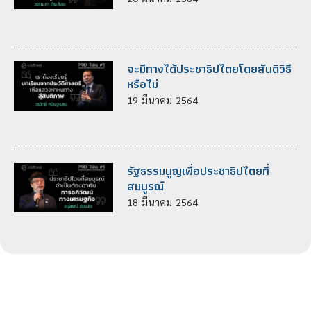
จะมีทางได้ประชาธิปไตยโดยสันติวิธี
หรือไม่
19
มีนาคม
2564
รัฐธรรมนูญเพื่อประชาธิปไตยที่
สมบูรณ์
18
มีนาคม
2564