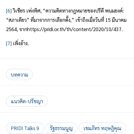
[6]
วิเชียร เพ่งพิศ, “ความคิดทางกฎหมายของปรีดี พนมยงค์:
“สภาเดียว” ที่มาจากการเลือกตั้ง,” เข้าถึงเมื่อวันที่ 15 มีนาคม
2564, จากhttps://pridi.or.th/th/content/2020/10/437.
[7]
เพิ่งอ้าง.
บทความ
แนวคิด-ปรัชญา
PRIDI Talks 9
รัฐธรรมนูญ
เขมภัทร ทฤษฎิคุณ