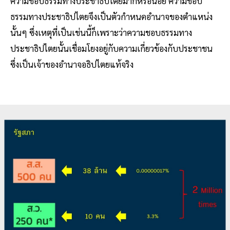
ความชอบธรรมทางประชาธิปไตยมากหรือน้อย ความชอบ
ธรรมทางประชาธิปไตยจึงเป็นตัวกำหนดอำนาจของตำแหน่ง
นั้นๆ ซึ่งเหตุที่เป็นเช่นนี้ก็เพราะว่าความชอบธรรมทาง
ประชาธิปไตยนั้นเชื่อมโยงอยู่กับความเกี่ยวข้องกับประชาชน
ซึ่งเป็นเจ้าของอำนาจอธิปไตยแท้จริง