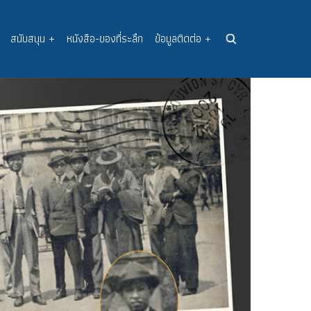
สนับสนุน
+
หนังสือ-ของที่ระลึก
ข้อมูลติดต่อ
+