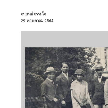
อนุสรณ์ ธรรมใจ
29
พฤษภาคม
2564