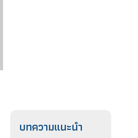
บทความแนะนำ