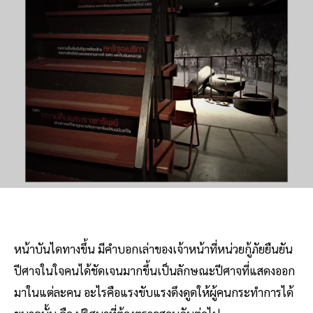
หน้าบันไดทางขึ้น มีคำบอกเล่าของเจ้าหน้าที่หน่วยกู้ภัยยืนยัน
ปีศาจในใจคนได้ชัดเจนมากขึ้นเป็นลักษณะปีศาจที่แสดงออก
มาในแต่ละคน อะไรคือแรงขับแรงดึงดูดให้ผู้คนกระทำการได้