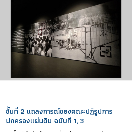
ชั้นที่ 2 แถลงการณ์ของคณะปฏิรูปการ
ปกครองแผ่นดิน ฉบับที่ 1, 3