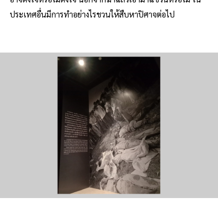
ประเทศอื่นมีการทำอย่างไรชวนให้สืบหาปิศาจต่อไป