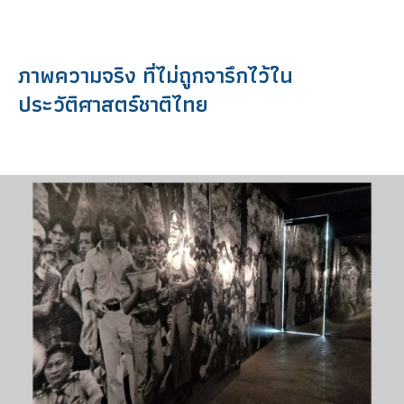
ภาพความจริง ที่ไม่ถูกจารึกไว้ใน
ประวัติศาสตร์ชาติไทย