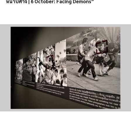
หน้าปิศาจ | 6 October: Facing Demons”