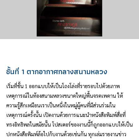
ชั้นที่ 1 ตากอากาศกลางสนามหลวง
เริ่มที่ชั้น 1 ออกแบบให้เป็นโถงโล่งที่รายรอบไปด้วยภาพ
เหตุการณ์ในท้องสนามหลวงขนาดใหญ่พื้นจรดเพดาน ให้
ความรู้สึกเหมือนเราเป็นหนึ่งในหมู่ผู้คนที่มีส่วนร่วมใน
เหตุการณ์ครั้งนั้น เปิดงานด้วยการแนะนำหนังสือพิมพ์สื่อที่
ทรงอิทธิพลในสมัยนั้น โปสเตอร์ของงานนี้ก็ถูกออกแบบให้เป็น
ปกหนังสือพิมพ์ล้อไปกับงานด้วยเช่นกัน ทุกเล่มรายงานข่าว