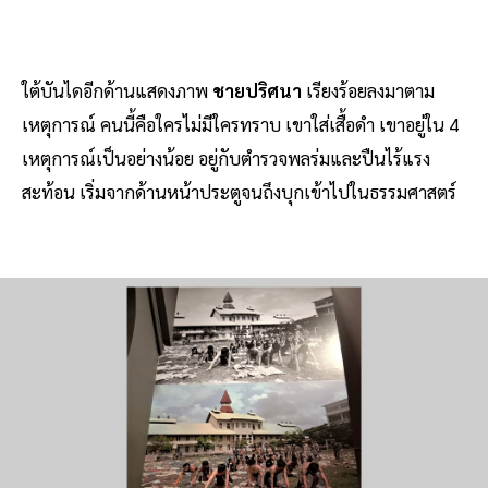
ใต้บันไดอีกด้านแสดงภาพ
ชายปริศนา
เรียงร้อยลงมาตาม
เหตุการณ์ คนนี้คือใครไม่มีใครทราบ เขาใส่เสื้อดำ เขาอยู่ใน 4
เหตุการณ์เป็นอย่างน้อย อยู่กับตำรวจพลร่มและปืนไร้แรง
สะท้อน เริ่มจากด้านหน้าประตูจนถึงบุกเข้าไปในธรรมศาสตร์