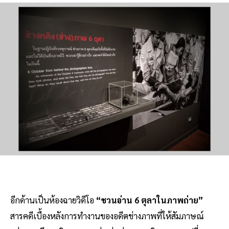
อีกด้านเป็นห้องฉายวิดีโอ
“ชวนอ่าน 6 ตุลาในภาพถ่าย”
สารคดีเบื้องหลังการทำงานของอดีตช่างภาพที่ให้สัมภาษณ์