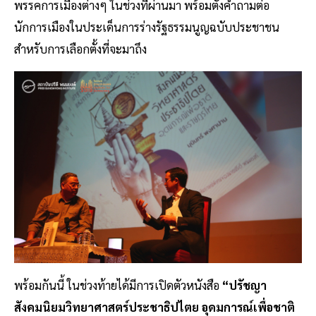
พรรคการเมืองต่างๆ ในช่วงที่ผ่านมา พร้อมตั้งคำถามต่อ
นักการเมืองในประเด็นการร่างรัฐธรรมนูญฉบับประชาชน
สำหรับการเลือกตั้งที่จะมาถึง
พร้อมกันนี้ ในช่วงท้ายได้มีการเปิดตัวหนังสือ
“ปรัชญา
สังคมนิยมวิทยาศาสตร์ประชาธิปไตย อุดมการณ์เพื่อชาติ