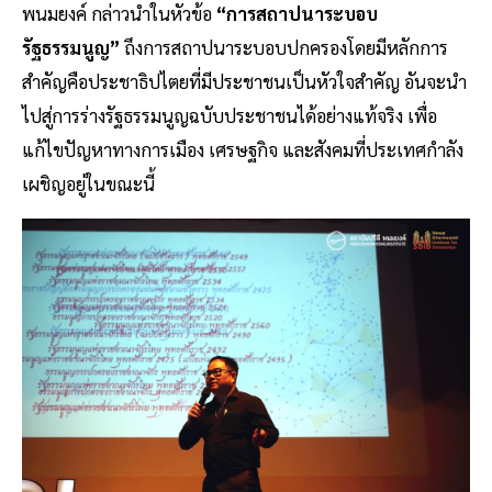
พนมยงค์ กล่าวนำในหัวข้อ
“การสถาปนาระบอบ
รัฐธรรมนูญ”
ถึงการสถาปนาระบอบปกครองโดยมีหลักการ
สำคัญคือประชาธิปไตยที่มีประชาชนเป็นหัวใจสำคัญ อันจะนำ
ไปสู่การร่างรัฐธรรมนูญฉบับประชาชนได้อย่างแท้จริง เพื่อ
แก้ไขปัญหาทางการเมือง เศรษฐกิจ และสังคมที่ประเทศกำลัง
เผชิญอยู่ในขณะนี้