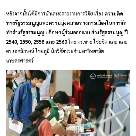
หลังจากนั้นได้มีการนำเสนอรายงานการวิจัย เรื่อง
ความคิด
ทางรัฐธรรมนูญและความมุ่งหมายทางการเมืองในการจัด
ทำร่างรัฐธรรมนูญ : ศึกษาผู้ร่วมออกแบบร่างรัฐธรรมนูญ ปี
2540, 2550, 2558 และ 2560
โดย ดร.ชาย ไชยชิต และ และ
ดร.เอกลักษณ์ ไชยภูมี นักวิจัยประจำมหาวิทยาลัย
เกษตรศาสตร์