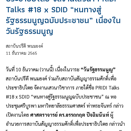
Talks #18 x SDID “หนทางสู่
รัฐธรรมนูญฉบับประชาชน” เนื่องใน
วันรัฐธรรมนูญ
สถาบันปรีดี พนมยงค์
11
ธันวาคม
2565
วันที่ 10 ธันวาคม (วานนี้) เนื่องในวาระ
“วันรัฐธรรมนูญ”
สถาบันปรีดี พนมยงค์ ร่วมกับสถาบันสัญญาธรรมศักดิ์เพื่อ
ประชาธิปไตย จัดงานเสวนาวิชาการ ภายใต้ชื่อ PRIDI Talks
#18 x SDID “หนทางสู่รัฐธรรมนูญฉบับประชาชน” ณ หอ
ประชุมศรีบูรพา มหาวิทยาลัยธรรมศาสตร์ ท่าพระจันทร์ กล่าว
เปิดงานโดย
ศาสตราจารย์ ดร.อรรถกฤต ปัจฉิมนันท์
ผู้
อำนวยการสถาบันสัญญาธรรมศักดิ์เพื่อประชาธิปไตย กล่าวนำ