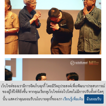
เว็บไซต์ของเรามีการจัดเก็บคุกกี้ โดยมีวัตถุประสงค์เพื่อพัฒนาประสบการณ์
ของผู้ใช้ให้ดียิ่งขึ้น หากคุณเรียกดูเว็บไซต์ต่อไปโดยไม่มีการปรับตั้งค่าใดๆ
นั้น แสดงว่าคุณยอมรับนโยบายคุกกี้ของเรา
เรียนรู้เพิ่มเติม
ฉันยอมรับ