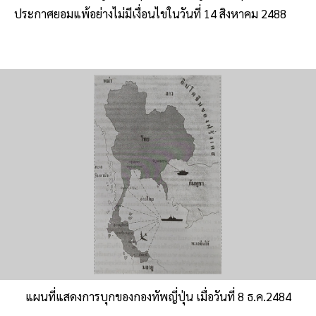
ประกาศยอมแพ้อย่างไม่มีเงื่อนไขในวันที่ 14 สิงหาคม 2488
แผนที่แสดงการบุกของกองทัพญี่ปุ่น เมื่อวันที่ 8 ธ.ค.2484