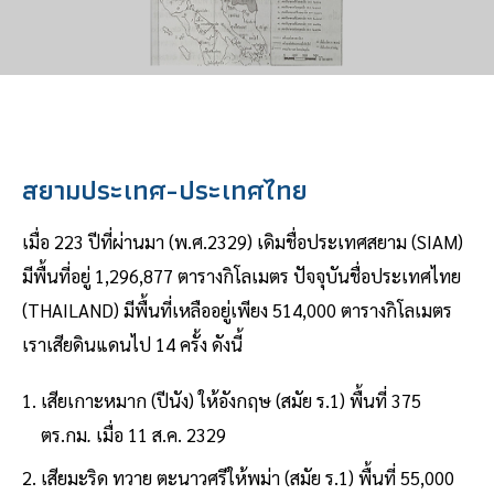
สยามประเทศ-ประเทศไทย
เมื่อ 223 ปีที่ผ่านมา (พ.ศ.2329) เดิมชื่อประเทศสยาม (SIAM)
มีพื้นที่อยู่ 1,296,877 ตารางกิโลเมตร ปัจจุบันชื่อประเทศไทย
(THAILAND) มีพื้นที่เหลืออยู่เพียง 514,000 ตารางกิโลเมตร
เราเสียดินแดนไป 14 ครั้ง ดังนี้
เสียเกาะหมาก (ปีนัง) ให้อังกฤษ (สมัย ร.1) พื้นที่ 375
ตร.กม
.
เมื่อ 11 ส.ค. 2329
เสียมะริด ทวาย ตะนาวศรีให้พม่า (สมัย ร.1) พื้นที่ 55,000