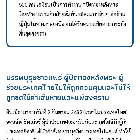
500 คน เสมือนเป็นการทำงาน “ปิดทองหลังพระ”
โดยทำงานร่วมกับฝ่ายสัมพันธมิตรแบบลับๆ ต่อต้าน
ญี่ปุ่นในทางภาคเหนือ จนได้รับความเสียหาย กระทั่ง
สิ้นสุดสงคราม
บรรพบุรุษชาวแพร่ ผู้ปิดทองหลังพระ ผู้
ช่วยประเทศไทยไม่ให้ถูกควบคุมและไม่ให้
ถูกชดใช้ค่าเสียหายและแพ้สงคราม
สืบเนื่องมาจากวันที่ 2 กันยายน 2482 (เวลาในประเทศไทย)
อดอล์ฟ ฮิตเล่อร์
ผู้นำประเทศเยอรมันนีและ
มุสโสลินี
ผู้นำ
ประเทศอิตาลี ได้นำกำลังทหารบุกยึดประเทศโปแลนด์ ทำให้