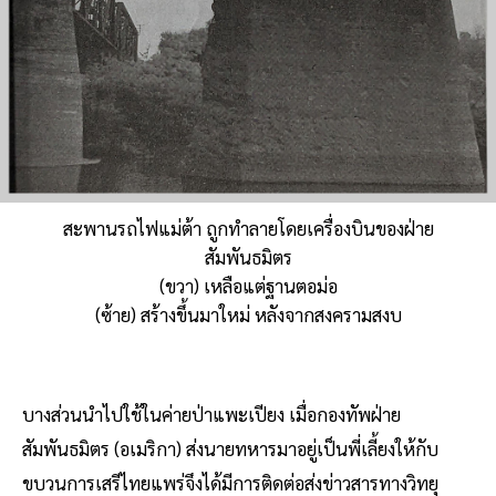
สะพานรถไฟแม่ต้า ถูกทำลายโดยเครื่องบินของฝ่าย
สัมพันธมิตร
(ขวา) เหลือแต่ฐานตอม่อ
(ซ้าย) สร้างขึ้นมาใหม่ หลังจากสงครามสงบ
บางส่วนนำไปใช้ในค่ายป่าแพะเปียง เมื่อกองทัพฝ่าย
สัมพันธมิตร (อเมริกา) ส่งนายทหารมาอยู่เป็นพี่เลี้ยงให้กับ
ขบวนการเสรีไทยแพร่จึงได้มีการติดต่อส่งข่าวสารทางวิทยุ