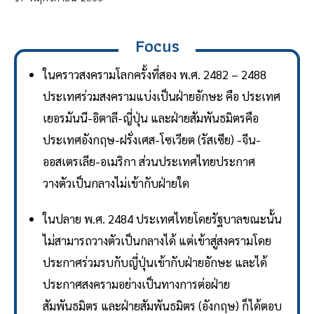
Focus
ในคราวสงครามโลกครั้งที่สอง พ.ศ. 2482 – 2488
ประเทศร่วมสงครามแบ่งเป็นฝ่ายอักษะ คือ ประเทศ
เยอรมันนี-อิตาลี-ญี่ปุ่น และฝ่ายสัมพันธมิตรคือ
ประเทศอังกฤษ-ฝรั่งเศส-โซเวียต (รัสเซีย) -จีน-
ออสเตรเลีย-อเมริกา ส่วนประเทศไทยประกาศ
วางตัวเป็นกลางไม่เข้ากับฝ่ายใด
ในปลาย พ.ศ. 2484 ประเทศไทยโดยรัฐบาลขณะนั้น
ไม่สามารถวางตัวเป็นกลางได้ แต่เข้าสู่สงครามโดย
ประกาศร่วมรบกับญี่ปุ่นเข้ากับฝ่ายอักษะ และได้
ประกาศสงครามอย่างเป็นทางการต่อฝ่าย
สัมพันธมิตร และฝ่ายสัมพันธมิตร (อังกฤษ) ก็ได้ตอบ