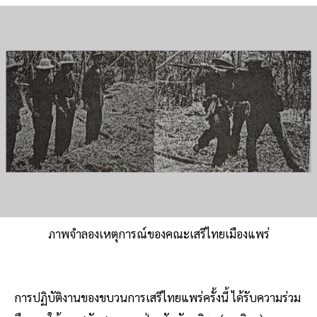
ภาพจำลองเหตุการณ์ของคณะเสรีไทยเมืองแพร่
การปฏิบัติงานของขบวนการเสรีไทยแพร่ครั้งนี้ ได้รับความร่วม