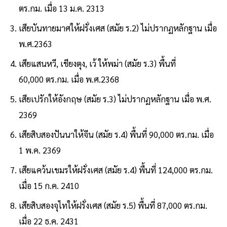
ตร.กม. เมื่อ 13 ม.ค. 2313
เสียบันทายมาศให้ฝรั่งเศส (สมัย ร.2) ไม่ปรากฏหลักฐาน เมื่อ
พ.ศ.2363
เสียแสนหวี, เชียงตุง, เว้ ให้พม่า (สมัย ร.3) พื้นที่
60,000 ตร.กม. เมื่อ พ.ศ.2368
เสียเปรักให้อังกฤษ (สมัย ร.3) ไม่ปรากฏหลักฐาน เมื่อ พ.ศ.
2369
เสียสิบสองปันนาให้จีน (สมัย ร.4) พื้นที่ 90,000 ตร.กม. เมื่อ
1 พ.ค. 2369
เสียแคว้นเขมรให้ฝรั่งเศส (สมัย ร.4) พื้นที่ 124,000 ตร.กม.
เมื่อ 15 ก.ค. 2410
เสียสิบสองจุไทให้ฝรั่งเศส (สมัย ร.5) พื้นที่ 87,000 ตร.กม.
เมื่อ 22 ธ.ค. 2431