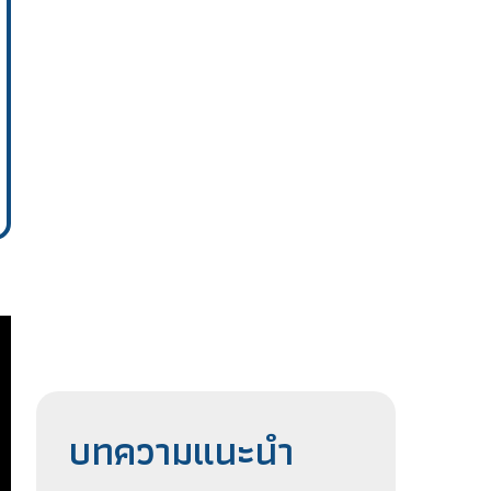
บทความแนะนำ