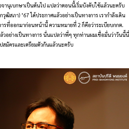
ิจจานุเบกษาเป็นต้นไป แปลว่าตอนนี้เริ่มบังคับใช้แล้วนะครับ
วุฒิสภา) ’67 ได้ประกาศแล้วอย่างเป็นทางการ เรากำลังเดิน
ารที่ออกมาก่อนหน้านี้ ความหมายที่ 2 ก็คือว่าระเบียบกกต.
้วอย่างเป็นทางการ นั่นแปลว่าพี่ๆ ทุกท่านผมเชื่อมั่นว่าวันนี้นี่
ไปสมัครและเตรียมตัวกันแล้วนะครับ