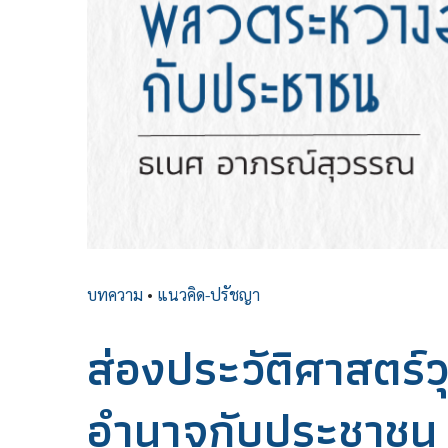
บทความ
•
แนวคิด-ปรัชญา
ส่องประวัติศาสตร์ว
อำนาจกับประชาชน