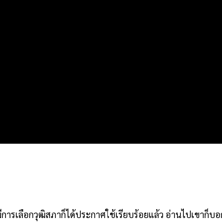
ีการเลือกวุฒิสภาก็ได้ประกาศใช้เรียบร้อยแล้ว อ่านไปเขาก็บอ