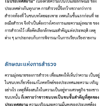
ในประเทศสยาม”
เนื่องด้วยความเป็นไปและลักษณะ ของ
ประเทศต่างกันทุกภาค การสํารวจนี้จึงกว้างขวางกว่าการ
สํารวจท้องที่ ในชนบทโดยฉะเพาะ เหตนในชั้นแรกก่อนที่ จะ
ลงมือสํารวจ จึงจําเป็นต้องวางโครงการและความมุ่งหมาย ของ
การสํารวจไว้ เพื่อคัดเลือกลักษณะสําคัญแห่งประพฤติ เหตุ
ต่าง ๆ มาประกอบกับการพิจารณาในการเรียบเรียงรายงาน
ลักษณะแห่งการสํารวจ
ความมุ่งหมายของการสํารวจ เพื่อแสดงให้เห็นว่าความ เป็นอยู่
ในชนบทเกี่ยวข้องแก่โภคทรัพย์ของประเทศและความ เจริญ
อย่างไร เหตุที่ต้องสนใจในความเป็นอยู่ทางเศรษฐกิจ ของชาว
ชนบทนั้น
ก็เพราะว่าชาวชนบทเป็นชนชั้นสําคัญที่สุดของ
ประเทศสยาม
ความเจริญและความมั่นคงของประเทศต้อง