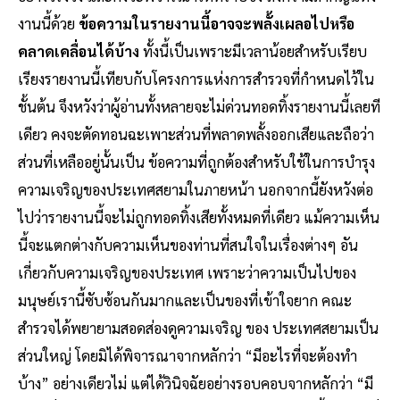
งานนี้ด้วย
ข้อความในรายงานนี้อาจจะพลั้งเผลอไปหรือ
คลาดเคลื่อนได้บ้าง
ทั้งนี้เป็นเพราะมีเวลาน้อยสําหรับเรียบ
เรียงรายงานนี้เทียบกับโครงการแห่งการสํารวจที่กําหนดไว้ใน
ชั้นต้น จึงหวังว่าผู้อ่านทั้งหลายจะไม่ด่วนทอดทิ้งรายงานนี้เลยที
เดียว คงจะตัดทอนฉะเพาะส่วนที่พลาดพลั้งออกเสียและถือว่า
ส่วนที่เหลืออยู่นั้นเป็น ข้อความที่ถูกต้องสําหรับใช้ในการบํารุง
ความเจริญของประเทศสยามในภายหน้า นอกจากนี้ยังหวังต่อ
ไปว่ารายงานนี้จะไม่ถูกทอดทิ้งเสียทั้งหมดที่เดียว แม้ความเห็น
นี้จะแตกต่างกับความเห็นของท่านที่สนใจในเรื่องต่างๆ อัน
เกี่ยวกับความเจริญของประเทศ เพราะว่าความเป็นไปของ
มนุษย์เรานี้ซับซ้อนกันมากและเป็นของที่เข้าใจยาก คณะ
สํารวจได้พยายามสอดส่องดูความเจริญ ของ ประเทศสยามเป็น
ส่วนใหญ่ โดยมิได้พิจารณาจากหลักว่า “มีอะไรที่จะต้องทํา
บ้าง” อย่างเดียวไม่ แต่ได้วินิจฉัยอย่างรอบคอบจากหลักว่า “มี