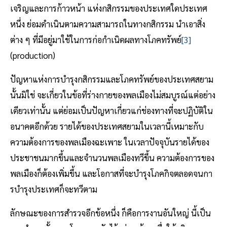
เจริญและการก้าวหน้า แห่งกสิกรรมของประเทศใดประเทศ
หนึ่ง ย่อมดําเนินตามความสามารถในทางกสิกรรม นําเอาสิ่ง
ต่าง ๆ ที่มีอยู่มาใช้ในการก่อกําเนิดผลทางโภคทรัพย์
[3]
(production)
ปัญหาแห่งการบํารุงกสิกรรมและโภคทรัพย์ของประเทศสยาม
นั้นมิใช่ จะเกี่ยวในข้อที่ร่างกายของพลเมืองไม่สมบูรณ์แต่อย่าง
เดียวเท่านั้น แต่ย่อมเป็นปัญหาเกี่ยวแก่ช่องทางที่จะปฏิบัติใน
อนาคตอีกด้วย รายได้ของประเทศสยามในเวลานี้เหมาะกับ
ความต้องการของพลเมืองฉะเพาะ ในเวลาปัจจุบันรายได้ของ
ประชาชนมากขึ้นและจํานวนพลเมืองทวีขึ้น ความต้องการของ
พลเมืองก็ต้องเพิ่มขึ้น และโอกาสที่จะบํารุงโภคกิจตลอดจนกา
รบํารุงประเทศก็จะทวีตาม
ลักษณะของการสํารวจอีกข้อหนึ่ง ก็คือการงานอันใหญ่ นี้เป็น