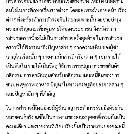
การสํารวจขั้นแรกโดยวางหลักไว้อย่างกว้าง เพื่อให้ เกิดความ
สนใจในการศึกษาเรื่องราวต่างๆ โดยฉะเพาะในภายหน้า เรื่อง
ต่างๆที่จะต้องทําการสํารวจกันโดยฉะเพาะนั้น จะช่วยบํารุง
ความเจริญและเพิ่มพูนรายได้ของประชาชน จึงหวังว่ากา
รสํารวจคราวนี้จะไม่เป็นการสํารวจครั้งสุดท้าย ในการสํารวจ
คราวนี้ได้พิจารณาถึงปัญหาต่าง ๆ จากความเห็น ของผู้ชํา
นาญในเรื่องนั้น ๆ รายงานนี้กล่าวถึงเรื่องต่าง ๆ เช่น รายได้
เป็นตัวเงิน รายได้เป็นวัตถุ วิธีการเพาะปลูก การขายสินค้า
กสิกรรม การหาเงินทุนสําหรับกสิกรรม และหนี้สินของชาว
ชนบท สุขภาพ อาหาร ปัญหาในทางเศรษฐกิจของภาคต่าง ๆ
และปัญหาอื่น ๆ ที่สําคัญ
ในการสํารวจนี้ถึงแม้จะมีผู้ชํานาญ กระทําการร่วมมือด้วยกัน
หลายคนก็จริง แต่ก็เป็นการงานของคณะบุคคลซึ่งรวมกันเป็น
คณะเดียว และรายงานที่เรียบเรียงขึ้นเป็นรายงานของคณะนี้