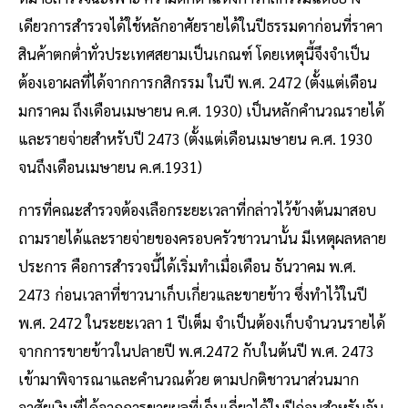
เดียวการสํารวจได้ใช้หลักอาศัยรายได้ในปีธรรมดาก่อนที่ราคา
สินค้าตกต่ำทั่วประเทศสยามเป็นเกณฑ์ โดยเหตุนี้จึงจําเป็น
ต้องเอาผลที่ได้จากการกสิกรรม ในปี พ.ศ. 2472 (ตั้งแต่เดือน
มกราคม ถึงเดือนเมษายน ค.ศ. 1930) เป็นหลักคํานวณรายได้
และรายจ่ายสําหรับปี 2473 (ตั้งแต่เดือนเมษายน ค.ศ. 1930
จนถึงเดือนเมษายน ค.ศ.1931)
การที่คณะสํารวจต้องเลือกระยะเวลาที่กล่าวไว้ข้างต้นมาสอบ
ถามรายได้และรายจ่ายของครอบครัวชาวนานั้น มีเหตุผลหลาย
ประการ คือการสํารวจนี้ได้เริ่มทําเมื่อเดือน ธันวาคม พ.ศ.
2473 ก่อนเวลาที่ชาวนาเก็บเกี่ยวและขายข้าว ซึ่งทําไว้ในปี
พ.ศ. 2472 ในระยะเวลา 1 ปีเต็ม จําเป็นต้องเก็บจํานวนรายได้
จากการขายข้าวในปลายปี พ.ศ.2472 กับในต้นปี พ.ศ. 2473
เข้ามาพิจารณาและคํานวณด้วย ตามปกติชาวนาส่วนมาก
อาศัยเงินที่ได้จากการขายผลที่เก็บเกี่ยวได้ในปีก่อนสําหรับจับ