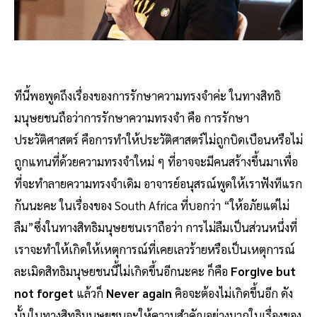
ทีนี้พอพูดถึงเรื่องของการรักษาความทรงจำค่ะ ในทางสิทธิ
มนุษยชนถือว่าการรักษาความทรงจำ คือ การรักษา
ประวัติศาสตร์ คือการทำให้ประวัติศาสตร์ไม่ถูกบิดเบือนหรือไม่
ถูกแทนที่ด้วยความทรงจำใหม่ ๆ ที่อาจจะมีคนสร้างขึ้นมาเพื่อ
ที่จะทำลายความทรงจำเดิม อาจารย์อนุสรณ์พูดให้เราฟังทีแรก
กันนะคะ ในเรื่องของ South Africa ที่บอกว่า “ให้อภัยแต่ไม่
ลืม”ซึ่งในทางสิทธิมนุษยชนเราถือว่า การไม่ลืมเป็นส่วนหนึ่งที่
เราจะทำให้เกิดให้เหตุการณ์ที่เคยเลวร้ายหรือเป็นเหตุการณ์
ละเมิดสิทธิมนุษยชนนี้ไม่เกิดขึ้นอีกนะคะ ก็คือ
Forgive but
not forget
แล้วก็
Never again
คิอจะต้องไม่เกิดขึ้นอีก ดัง
นั้นในทางสิทธิมนุษยชนจะให้ความสำคัญอย่างมากในเรื่องของ