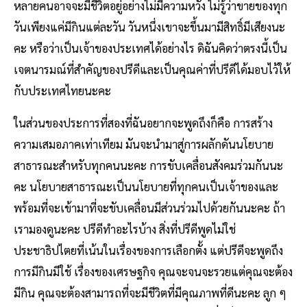
หลายคนอาจจะมีชีวิตอยู่อย่างไม่มีความหวัง ไม่รู้ว่าขายของทุก
วันเพียงแค่มีกินแต่ละวัน วันหนึ่งเขาจะขึ้นมามีสิทธิ์มีเสียงนะ
คะ หรือว่าเป็นเจ้าของประเทศได้อย่างไร ดิฉันคิดว่าตรงนี้เป็น
เจตนารมณ์ที่สำคัญของปรีดีและเป็นคุณค่าที่ปรีดีได้มอบไว้ให้
กับประเทศไทยนะคะ
ในส่วนของประการที่สองที่ฉันอยากจะพูดถึงก็คือ การสร้าง
ความเสมอภาคเท่าเทียม มันจะนำมาสู่การผลักดันนโยบาย
สาธารณะสำหรับทุกคนนะคะ การขับเคลื่อนสังคมร่วมกันนะ
คะ นโยบายสาธารณะเป็นนโยบายที่ทุกคนเป็นเจ้าของและ
พร้อมที่จะเข้ามาที่จะขับเคลื่อนมีส่วนร่วมไปด้วยกันนะคะ ถ้า
เรามองดูนะคะ ปรีดีทำอะไรบ้าง สิ่งที่ปรีดีพูดไม่ใช่
ประชาธิปไตยที่เน้นในเรื่องของการเลือกตั้ง แต่ปรีดีจะพูดถึง
การมีกินมีใช้ เรื่องของเศรษฐกิจ คุณจะจนจะรวยแต่คุณจะต้อง
มีกิน คุณจะต้องสามารถที่จะมีชีวิตที่มีคุณภาพที่ดีนะคะ ลูก ๆ