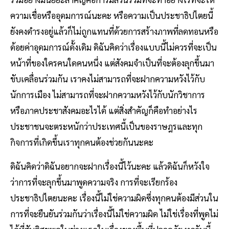
ความเชื่อหรืออุดมการณ์นะคะ หรือความเป็นประชาธิปไตยนี้
ยังคงดำรงอยู่แล้วก็ไม่ถูกแทนที่ด้วยการสร้างภาพที่ลดทอนหรือ
ด้อยค่าอุดมการณ์ดั้งเดิม ดิฉันคิดว่าเรื่องแบบนี้ไม่ควรที่จะเป็น
หน้าที่ของใครคนใดคนหนึ่ง แต่สังคมจำเป็นที่จะต้องลุกขึ้นมา
ขับเคลื่อนร่วมกัน เราคงไม่สามารถที่จะฝากความหวังไว้กับ
นักการเมือง ไม่สามารถที่จะฝากความหวังไว้กับนักวิชาการ
หรือภาคประชาสังคมอะไรได้ แต่สิ่งสำคัญก็คือทำอย่างไร
ประชาชนจะตระหนักว่าประเทศนี้เป็นของราษฎรและทุก
กิจการที่เกิดขึ้นเราทุกคนต้องช่วยกันนะคะ
ดิฉันคิดว่าดิฉันอยากจะฝากเรื่องนี้ไว้นะคะ แล้วดิฉันก็หวังใจ
ว่าการที่จะลุกขึ้นมาพูดความจริง การที่จะเรียกร้อง
ประชาธิปไตยนะคะ เรื่องนี้ไม่ใช่ความผิดซึ่งทุกคนต้องมีส่วนใน
การที่จะยืนยันร่วมกันว่าเรื่องนี้ไม่ใช่ความผิด ไม่ใช่เรื่องที่พูดไม่