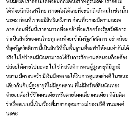
พนมยงค์ เราอดไม่ได้ที่จะนึกถึงคณะราษฎร์นะคะ เราอดไม่
ได้ที่จะนึกถึงเสรีไทย เราอดไม่ได้เลยที่จะนึกถึงสังคมในช่วงนั้น
นะคะ ก่อนที่เราจะมีสิทธิเสรีภาพ ก่อนที่เราจะมีความเสมอ
ภาค ก่อนที่วันนี้เราสามารถที่จะกล้าที่จะเรียกร้องรัฐสวัสดิการ
ว่าเป็นสิทธิ์ของคนไทยทุกคนที่จะเข้าถึงรัฐสวัสดิการ อย่างน้อย
ที่สุดรัฐสวัสดิการนี้เป็นสิทธิที่ขั้นพื้นฐานที่จะทำให้คนเท่ากันได้
จริง ไม่ใช่ว่าคนมีเงินสามารถได้รับการรักษาแต่คนจนก็จะต้อง
ปล่อยให้ตายไปนะคะ ไม่ใช่ว่าสวัสดิการคนผู้สูงอายุที่มีลูกมี
หลาน มีครอบครัว มีเงินมีทอง จะได้รับการดูแลอย่างดี ในขณะ
เดียวกันกับผู้สูงอายุที่ไม่มีลูกหลาน ที่ไม่มีทรัพย์สินเงินทอง
จำยอมต้องใช้ชีวิตคนเดียวหรือตายโดดเดี่ยวคนเดียว ดิฉันคิด
ว่าเรื่องแบบนี้เป็นเรื่องที่มาจากอุดมการณ์ของปรีดี พนมยงค์
นะคะ