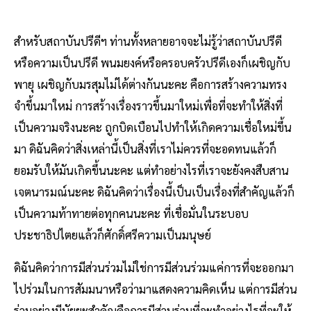
สำหรับสถาบันปรีดีฯ ท่านทั้งหลายอาจจะไม่รู้ว่าสถาบันปรีดี
หรือความเป็นปรีดี พนมยงค์หรือครอบครัวปรีดีเองก็เผชิญกับ
พายุ เผชิญกับมรสุมไม่ได้ต่างกันนะคะ คือการสร้างความทรง
จำขึ้นมาใหม่ การสร้างเรื่องราวขึ้นมาใหม่เพื่อที่จะทำให้สิ่งที่
เป็นความจริงนะคะ ถูกบิดเบือนไปทำให้เกิดความเชื่อใหม่ขึ้น
มา ดิฉันคิดว่าสิ่งเหล่านี้เป็นสิ่งที่เราไม่ควรที่จะอดทนแล้วก็
ยอมรับให้มันเกิดขึ้นนะคะ แต่ทำอย่างไรที่เราจะยังคงสืบสาน
เจตนารมณ์นะคะ ดิฉันคิดว่าเรื่องนี้เป็นเป็นเรื่องที่สำคัญแล้วก็
เป็นความท้าทายต่อทุกคนนะคะ ที่เชื่อมั่นในระบอบ
ประชาธิปไตยแล้วก็ศักดิ์ศรีความเป็นมนุษย์
ดิฉันคิดว่าการมีส่วนร่วมไม่ใช่การมีส่วนร่วมแค่การที่จะออกมา
ไปร่วมในการสัมมนาหรือว่ามาแสดงความคิดเห็น แต่การมีส่วน
ร่วมอย่างมีนัยยะสำคัญคือการมีส่วนร่วมที่จะทำอย่างไรที่จะให้