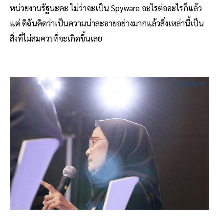
หน่วยงานรัฐนะคะ ไม่ว่าจะเป็น Spyware อะไรต่ออะไรก็แล้ว
แต่ ดิฉันคิดว่าเป็นความน่าละอายอย่างมากแล้วสิ่งเหล่านี้เป็น
สิ่งที่ไม่สมควรที่จะเกิดขึ้นเลย