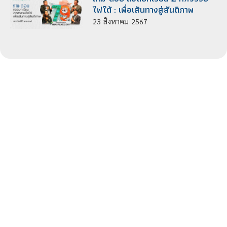
ไฟใต้ : เพื่อเส้นทางสู่สันติภาพ
23
สิงหาคม
2567