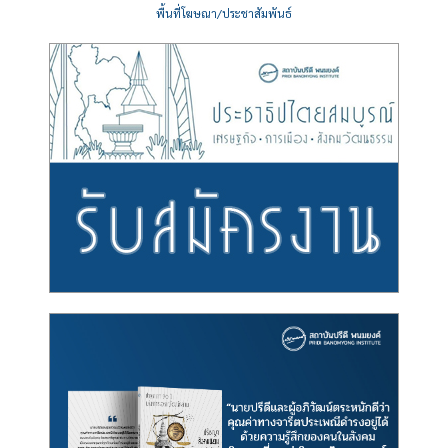
พื้นที่โฆษณา/ประชาสัมพันธ์