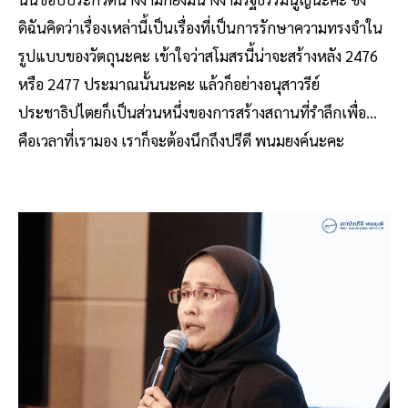
ดิฉันคิดว่าเรื่องเหล่านี้เป็นเรื่องที่เป็นการรักษาความทรงจำใน
รูปแบบของวัตถุนะคะ เข้าใจว่าสโมสรนี้น่าจะสร้างหลัง 2476
หรือ 2477 ประมาณนั้นนะคะ แล้วก็อย่างอนุสาวรีย์
ประชาธิปไตยก็เป็นส่วนหนึ่งของการสร้างสถานที่รำลึกเพื่อ…
คือเวลาที่เรามอง เราก็จะต้องนึกถึงปรีดี พนมยงค์นะคะ