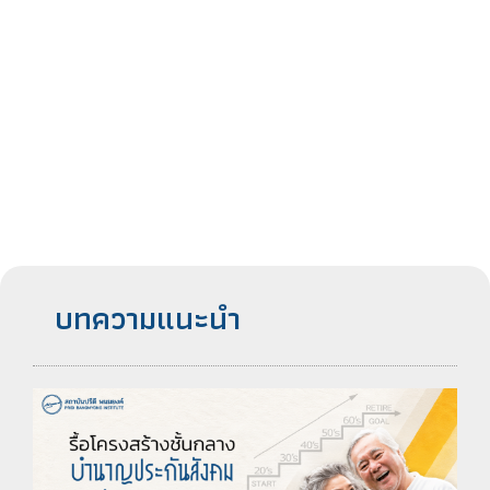
บทความแนะนำ