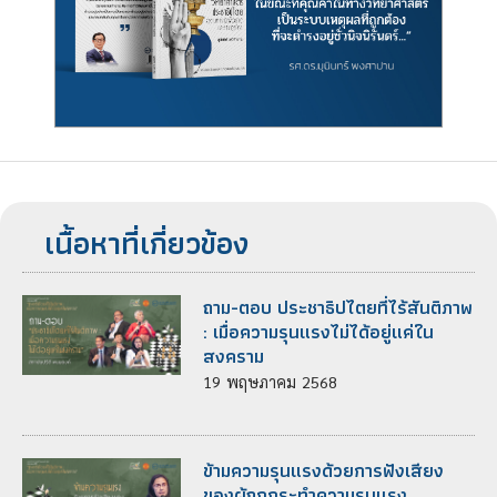
เนื้อหาที่เกี่ยวข้อง
ถาม-ตอบ ประชาธิปไตยที่ไร้สันติภาพ
: เมื่อความรุนแรงไม่ได้อยู่แค่ใน
สงคราม
19
พฤษภาคม
2568
ข้ามความรุนแรงด้วยการฟังเสียง
ของผู้ถูกกระทำความรุนแรง